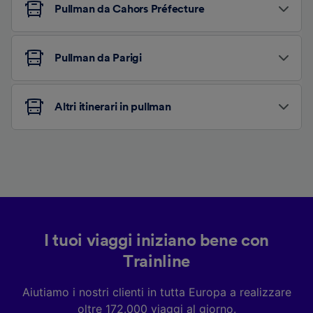
Pullman da Cahors Préfecture
Pullman da Parigi
Altri itinerari in pullman
I tuoi viaggi iniziano bene con
Trainline
Aiutiamo i nostri clienti in tutta Europa a realizzare
oltre 172.000 viaggi al giorno.