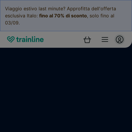
Viaggio estivo last minute? Approfitta dell'offerta
esclusiva Italo:
fino al 70% di sconto
, solo fino al
03/09.