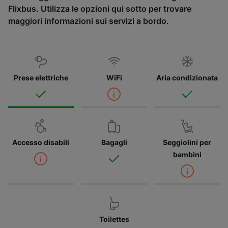
Flixbus
. Utilizza le opzioni qui sotto per trovare
maggiori informazioni sui servizi a bordo.
Prese elettriche
WiFi
Aria condizionata
Accesso disabili
Bagagli
Seggiolini per
bambini
Toilettes