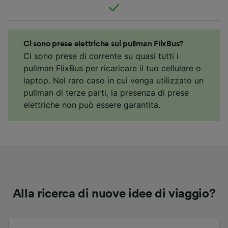
Ci sono prese elettriche sui pullman FlixBus?
Ci sono prese di corrente su quasi tutti i
pullman FlixBus per ricaricare il tuo cellulare o
laptop. Nel raro caso in cui venga utilizzato un
pullman di terze parti, la presenza di prese
elettriche non può essere garantita.
Alla ricerca di nuove idee di viaggio?