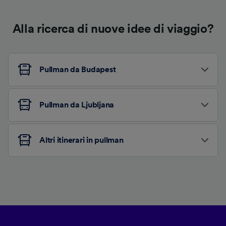
Alla ricerca di nuove idee di viaggio?
Pullman da Budapest
Pullman da Ljubljana
Altri itinerari in pullman