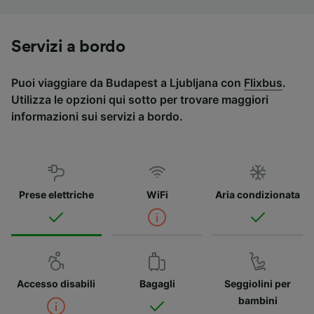
Servizi a bordo
Puoi viaggiare da Budapest a Ljubljana con
Flixbus
.
Utilizza le opzioni qui sotto per trovare maggiori
informazioni sui servizi a bordo.
Prese elettriche
WiFi
Aria condizionata
Accesso disabili
Bagagli
Seggiolini per
bambini