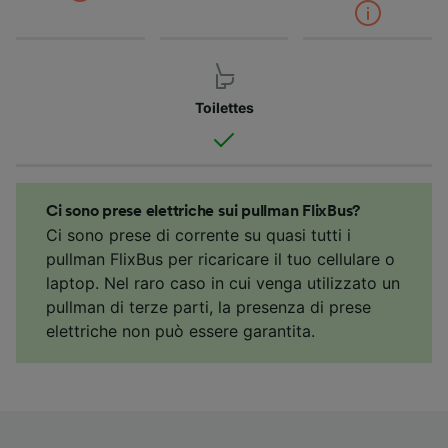
Toilettes
Ci sono prese elettriche sui pullman FlixBus?
Ci sono prese di corrente su quasi tutti i
pullman FlixBus per ricaricare il tuo cellulare o
laptop. Nel raro caso in cui venga utilizzato un
pullman di terze parti, la presenza di prese
elettriche non può essere garantita.