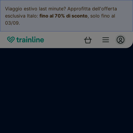
Viaggio estivo last minute? Approfitta dell'offerta
esclusiva Italo:
fino al 70% di sconto
, solo fino al
03/09.