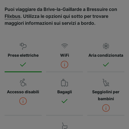
Puoi viaggiare da Brive-la-Gaillarde a Bressuire con
Flixbus
. Utilizza le opzioni qui sotto per trovare
maggiori informazioni sui servizi a bordo.
Prese elettriche
WiFi
Aria condizionata
Accesso disabili
Bagagli
Seggiolini per
bambini