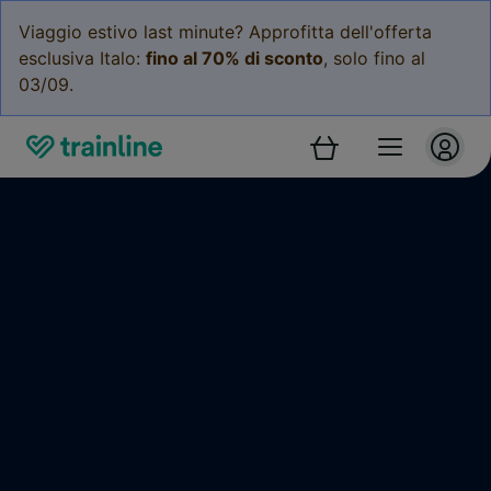
Viaggio estivo last minute? Approfitta dell'offerta
esclusiva Italo:
fino al 70% di sconto
, solo fino al
03/09.