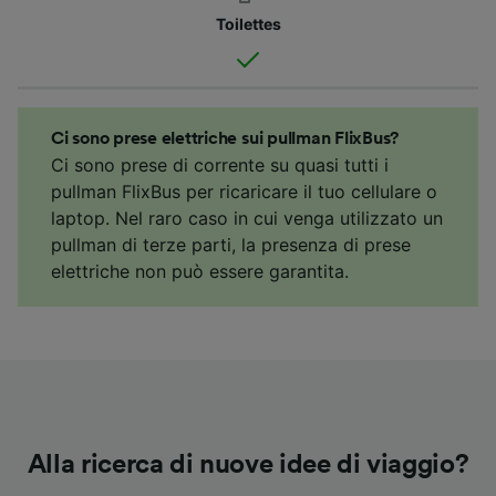
Toilettes
Ci sono prese elettriche sui pullman FlixBus?
Ci sono prese di corrente su quasi tutti i
pullman FlixBus per ricaricare il tuo cellulare o
laptop. Nel raro caso in cui venga utilizzato un
pullman di terze parti, la presenza di prese
elettriche non può essere garantita.
Alla ricerca di nuove idee di viaggio?