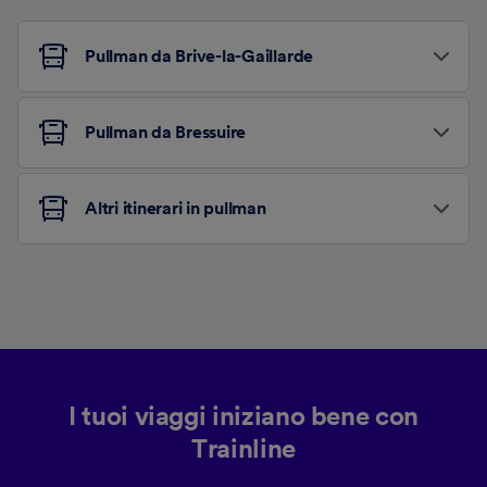
Pullman da Brive-la-Gaillarde
Pullman da Bressuire
Altri itinerari in pullman
I tuoi viaggi iniziano bene con
Trainline