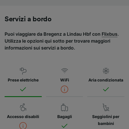
Servizi a bordo
Puoi viaggiare da Bregenz a Lindau Hbf con
Flixbus
.
Utilizza le opzioni qui sotto per trovare maggiori
informazioni sui servizi a bordo.
Prese elettriche
WiFi
Aria condizionata
Accesso disabili
Bagagli
Seggiolini per
bambini