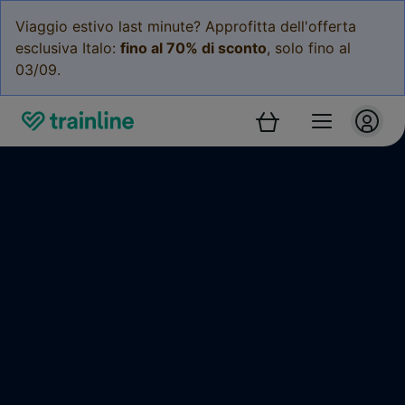
Viaggio estivo last minute? Approfitta dell'offerta
esclusiva Italo:
fino al 70% di sconto
, solo fino al
03/09.