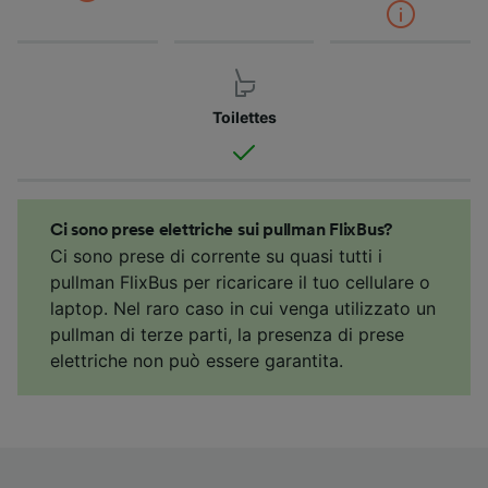
Toilettes
Ci sono prese elettriche sui pullman FlixBus?
Ci sono prese di corrente su quasi tutti i
pullman FlixBus per ricaricare il tuo cellulare o
laptop. Nel raro caso in cui venga utilizzato un
pullman di terze parti, la presenza di prese
elettriche non può essere garantita.