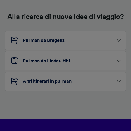
Alla ricerca di nuove idee di viaggio?
Pullman da Bregenz
Pullman da Lindau Hbf
Altri itinerari in pullman