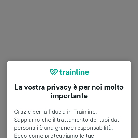
La vostra privacy è per noi molto
importante
Grazie per la fiducia in Trainline.
Sappiamo che il trattamento dei tuoi dati
personali è una grande responsabilità.
Ecco come proteggiamo le tue