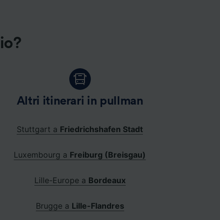
gio?
Altri itinerari in pullman
Stuttgart a
Friedrichshafen Stadt
Luxembourg a
Freiburg (Breisgau)
Lille-Europe a
Bordeaux
Brugge a
Lille-Flandres