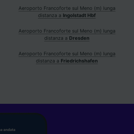
Aeroporto Francoforte sul Meno (m) lunga
distanza a
Ingolstadt Hbf
Aeroporto Francoforte sul Meno (m) lunga
distanza a
Dresden
Aeroporto Francoforte sul Meno (m) lunga
distanza a
Friedrichshafen