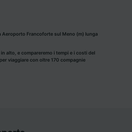
a Aeroporto Francoforte sul Meno (m) lunga
a in alto, e compareremo i tempi e i costi del
ti per viaggiare con oltre 170 compagnie