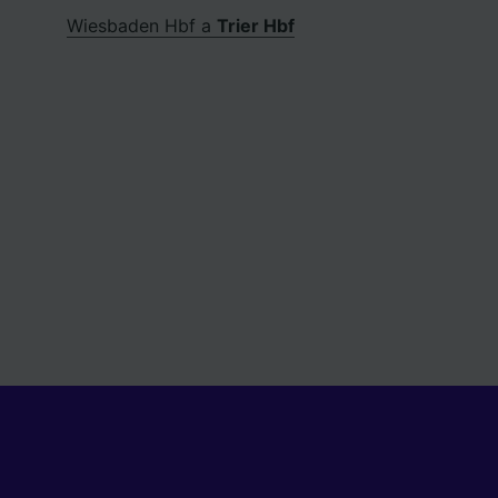
Wiesbaden Hbf a
Trier Hbf