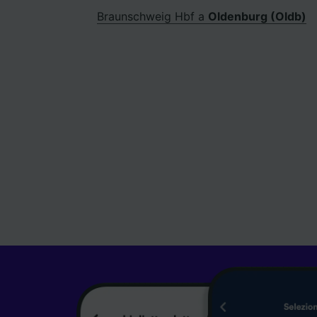
Braunschweig Hbf a
Oldenburg (Oldb)