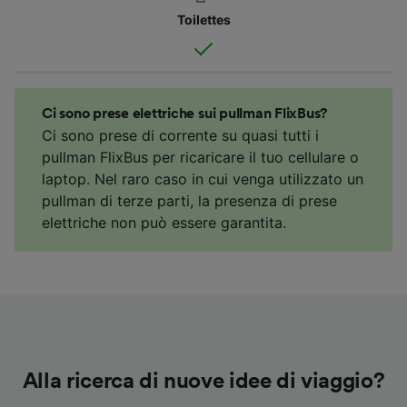
Toilettes
Ci sono prese elettriche sui pullman FlixBus?
Ci sono prese di corrente su quasi tutti i
pullman FlixBus per ricaricare il tuo cellulare o
laptop. Nel raro caso in cui venga utilizzato un
pullman di terze parti, la presenza di prese
elettriche non può essere garantita.
Alla ricerca di nuove idee di viaggio?