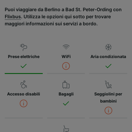
Puoi viaggiare da Berlino a Bad St. Peter-Ording con
Flixbus
. Utilizza le opzioni qui sotto per trovare
maggiori informazioni sui servizi a bordo.
Prese elettriche
WiFi
Aria condizionata
Accesso disabili
Bagagli
Seggiolini per
bambini