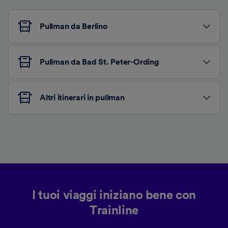
Pullman da Berlino
Pullman da Bad St. Peter-Ording
Altri itinerari in pullman
I tuoi viaggi iniziano bene con
Trainline