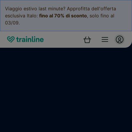
Viaggio estivo last minute? Approfitta dell'offerta
esclusiva Italo:
fino al 70% di sconto
, solo fino al
03/09.