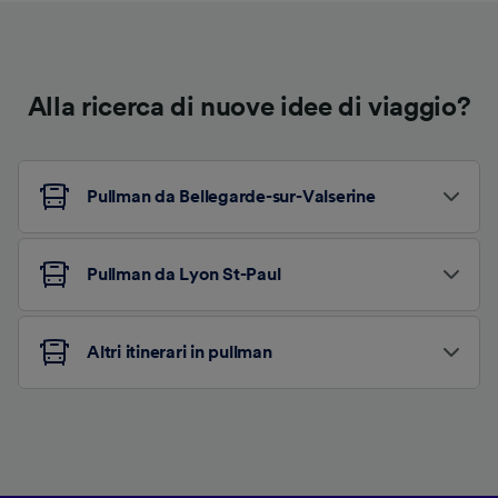
Alla ricerca di nuove idee di viaggio?
Pullman da Bellegarde-sur-Valserine
Pullman da Lyon St-Paul
Altri itinerari in pullman