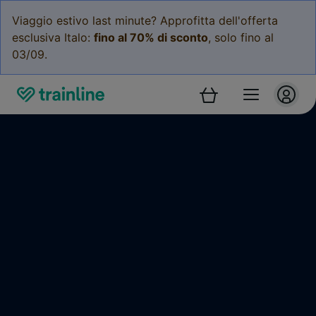
Viaggio estivo last minute? Approfitta dell'offerta
esclusiva Italo:
fino al 70% di sconto
, solo fino al
03/09.