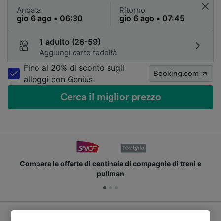
Andata
Ritorno
1 adulto (26-59)
Aggiungi carte fedeltà
Fino al 20% di sconto sugli
Booking.com
alloggi con Genius
Cerca il miglior prezzo
Compara le offerte di centinaia di compagnie di treni e
pullman