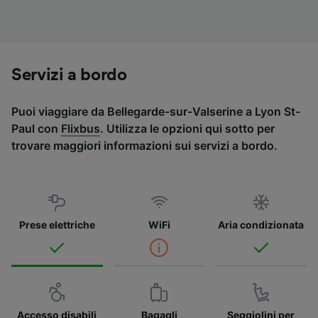
Servizi a bordo
Puoi viaggiare da Bellegarde-sur-Valserine a Lyon St-
Paul con
Flixbus
. Utilizza le opzioni qui sotto per
trovare maggiori informazioni sui servizi a bordo.
Prese elettriche
WiFi
Aria condizionata
Accesso disabili
Bagagli
Seggiolini per