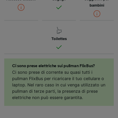
bambini
Toilettes
Ci sono prese elettriche sui pullman FlixBus?
Ci sono prese di corrente su quasi tutti i
pullman FlixBus per ricaricare il tuo cellulare o
laptop. Nel raro caso in cui venga utilizzato un
pullman di terze parti, la presenza di prese
elettriche non può essere garantita.