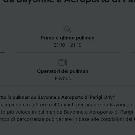
Primo e ultimo pullman
21:10 - 21:10
Operatori dei pullman
Flixbus
itto in pullman da Bayonne a Aeroporto di Parigi Orly?
an impiega circa 9 ore e 40 minuti per andare da Bayonne a
agitto più veloce in pullman da Bayonne a Aeroporto di Parigi 
empo di percorrenza può variare in base alle condizioni del t