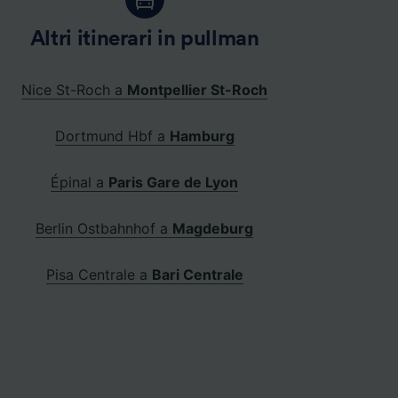
Altri itinerari in pullman
Nice St-Roch a
Montpellier St-Roch
Dortmund Hbf a
Hamburg
Épinal a
Paris Gare de Lyon
Berlin Ostbahnhof a
Magdeburg
Pisa Centrale a
Bari Centrale