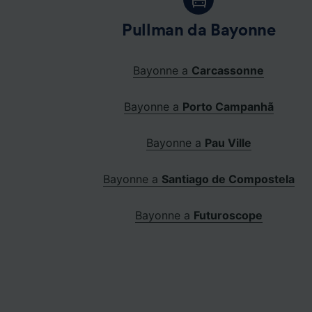
Pullman da Bayonne
Bayonne a
Carcassonne
Bayonne a
Porto Campanhã
Bayonne a
Pau Ville
Bayonne a
Santiago de Compostela
Bayonne a
Futuroscope