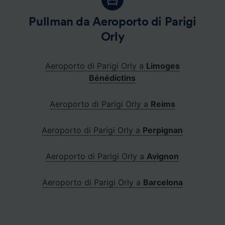
Pullman da Aeroporto di Parigi
Orly
Aeroporto di Parigi Orly a
Limoges
Bénédictins
Aeroporto di Parigi Orly a
Reims
Aeroporto di Parigi Orly a
Perpignan
Aeroporto di Parigi Orly a
Avignon
Aeroporto di Parigi Orly a
Barcelona