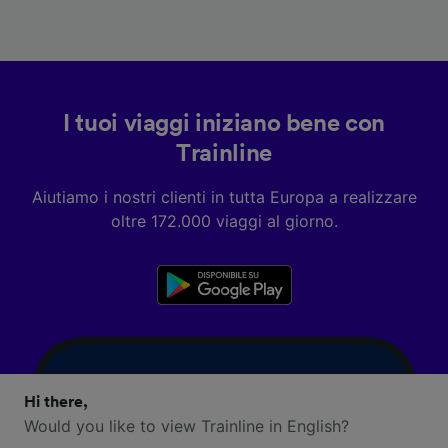
I tuoi viaggi iniziano bene con
Trainline
Aiutiamo i nostri clienti in tutta Europa a realizzare
oltre 172.000 viaggi al giorno.
Hi there,
Would you like to view Trainline in English?