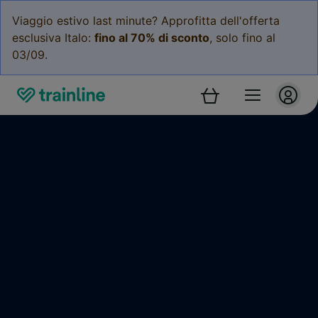
Viaggio estivo last minute? Approfitta dell'offerta
esclusiva Italo:
fino al 70% di sconto
, solo fino al
03/09.