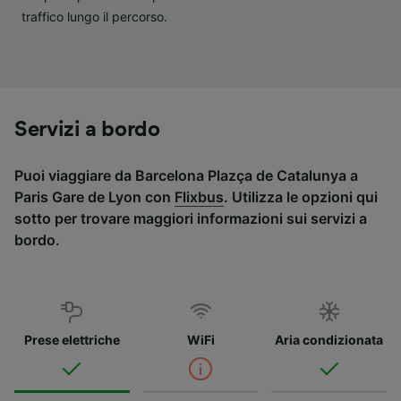
traffico lungo il percorso.
Servizi a bordo
Puoi viaggiare da Barcelona Plazça de Catalunya a
Paris Gare de Lyon con
Flixbus
. Utilizza le opzioni qui
sotto per trovare maggiori informazioni sui servizi a
bordo.
Prese elettriche
WiFi
Aria condizionata