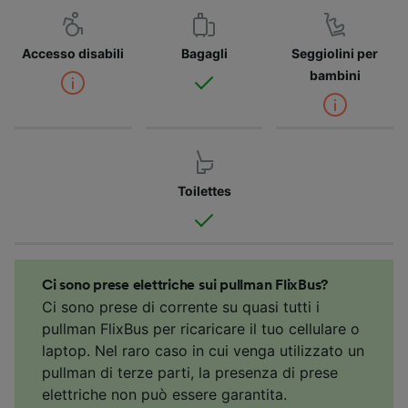
Accesso disabili
Bagagli
Seggiolini per
bambini
Toilettes
Ci sono prese elettriche sui pullman FlixBus?
Ci sono prese di corrente su quasi tutti i
pullman FlixBus per ricaricare il tuo cellulare o
laptop. Nel raro caso in cui venga utilizzato un
pullman di terze parti, la presenza di prese
elettriche non può essere garantita.