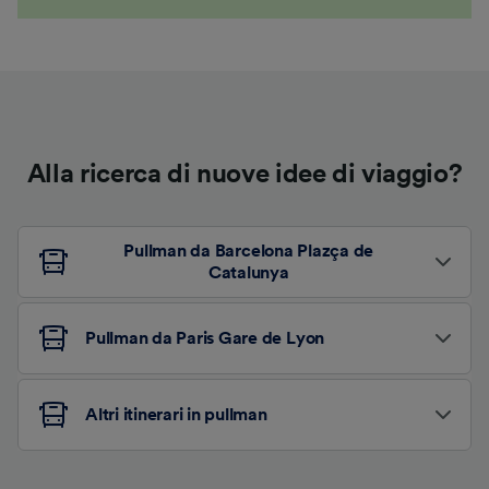
Alla ricerca di nuove idee di viaggio?
Pullman da Barcelona Plazça de
Catalunya
Pullman da Paris Gare de Lyon
Altri itinerari in pullman