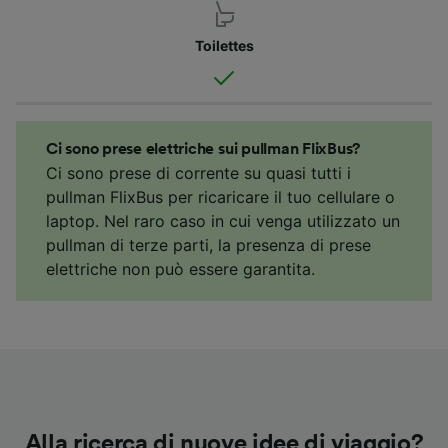
Toilettes
Ci sono prese elettriche sui pullman FlixBus?
Ci sono prese di corrente su quasi tutti i
pullman FlixBus per ricaricare il tuo cellulare o
laptop. Nel raro caso in cui venga utilizzato un
pullman di terze parti, la presenza di prese
elettriche non può essere garantita.
Alla ricerca di nuove idee di viaggio?