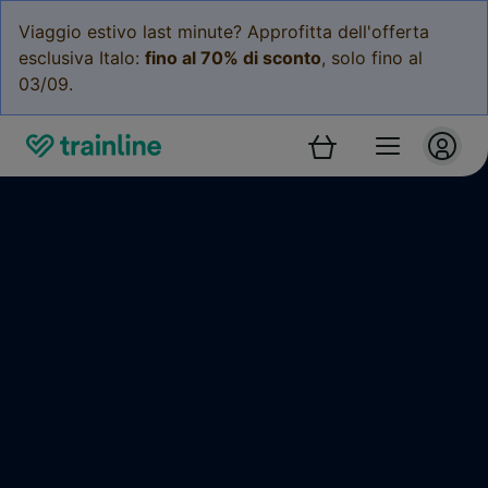
Viaggio estivo last minute? Approfitta dell'offerta
esclusiva Italo:
fino al 70% di sconto
, solo fino al
03/09.