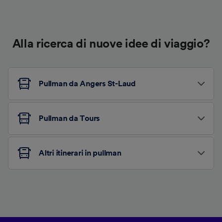
Alla ricerca di nuove idee di viaggio?
Pullman da Angers St-Laud
Pullman da Tours
Altri itinerari in pullman