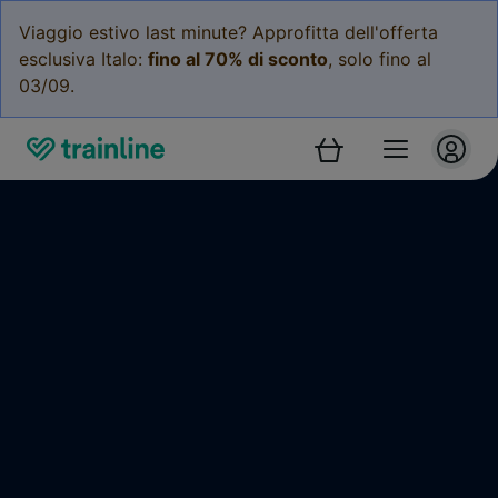
Viaggio estivo last minute? Approfitta dell'offerta
esclusiva Italo:
fino al 70% di sconto
, solo fino al
03/09.