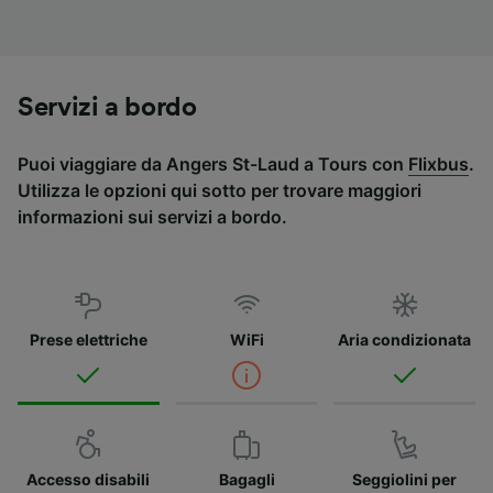
Servizi a bordo
Puoi viaggiare da Angers St-Laud a Tours con
Flixbus
.
Utilizza le opzioni qui sotto per trovare maggiori
informazioni sui servizi a bordo.
Prese elettriche
WiFi
Aria condizionata
Accesso disabili
Bagagli
Seggiolini per