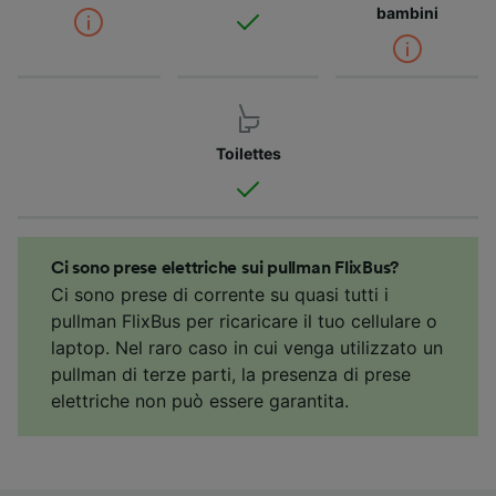
bambini
Toilettes
Ci sono prese elettriche sui pullman FlixBus?
Ci sono prese di corrente su quasi tutti i
pullman FlixBus per ricaricare il tuo cellulare o
laptop. Nel raro caso in cui venga utilizzato un
pullman di terze parti, la presenza di prese
elettriche non può essere garantita.