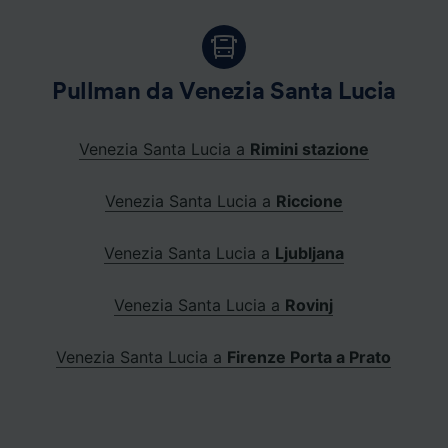
Pullman da Venezia Santa Lucia
Venezia Santa Lucia a
Rimini stazione
Venezia Santa Lucia a
Riccione
Venezia Santa Lucia a
Ljubljana
Venezia Santa Lucia a
Rovinj
Venezia Santa Lucia a
Firenze Porta a Prato