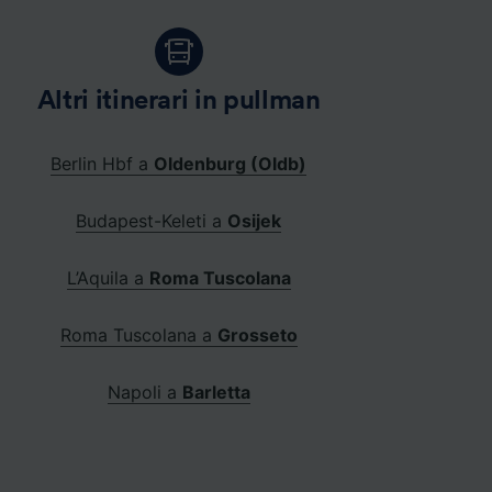
Altri itinerari in pullman
Berlin Hbf a
Oldenburg (Oldb)
Budapest-Keleti a
Osijek
L’Aquila a
Roma Tuscolana
Roma Tuscolana a
Grosseto
Napoli a
Barletta