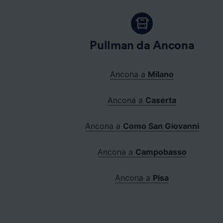
Pullman da Ancona
Ancona a
Milano
Ancona a
Caserta
Ancona a
Como San Giovanni
Ancona a
Campobasso
Ancona a
Pisa