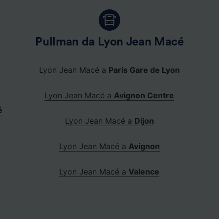
Pullman da Lyon Jean Macé
Lyon Jean Macé a
Paris Gare de Lyon
Lyon Jean Macé a
Avignon Centre
é
Lyon Jean Macé a
Dijon
Lyon Jean Macé a
Avignon
u
Lyon Jean Macé a
Valence