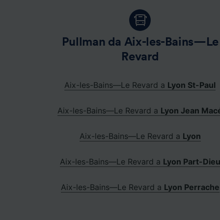
Pullman da Aix-les-Bains—Le
Revard
Aix-les-Bains—Le Revard a
Lyon St-Paul
Aix-les-Bains—Le Revard a
Lyon Jean Mac
Aix-les-Bains—Le Revard a
Lyon
Aix-les-Bains—Le Revard a
Lyon Part-Die
Aix-les-Bains—Le Revard a
Lyon Perrache