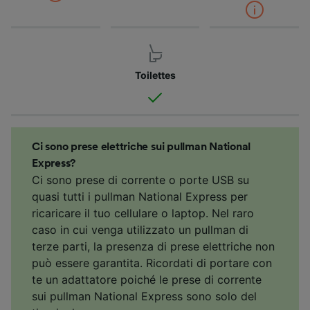
Toilettes
Ci sono prese elettriche sui pullman National
Express?
Ci sono prese di corrente o porte USB su
quasi tutti i pullman National Express per
ricaricare il tuo cellulare o laptop. Nel raro
caso in cui venga utilizzato un pullman di
terze parti, la presenza di prese elettriche non
può essere garantita. Ricordati di portare con
te un adattatore poiché le prese di corrente
sui pullman National Express sono solo del