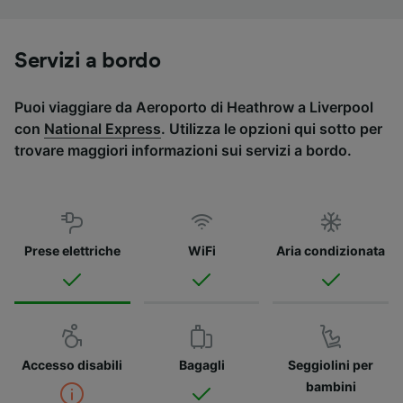
Servizi a bordo
Puoi viaggiare da Aeroporto di Heathrow a Liverpool
con
National Express
. Utilizza le opzioni qui sotto per
trovare maggiori informazioni sui servizi a bordo.
Prese elettriche
WiFi
Aria condizionata
Accesso disabili
Bagagli
Seggiolini per
bambini