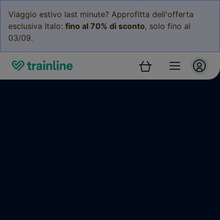
Viaggio estivo last minute? Approfitta dell'offerta
esclusiva Italo:
fino al 70% di sconto
, solo fino al
03/09.