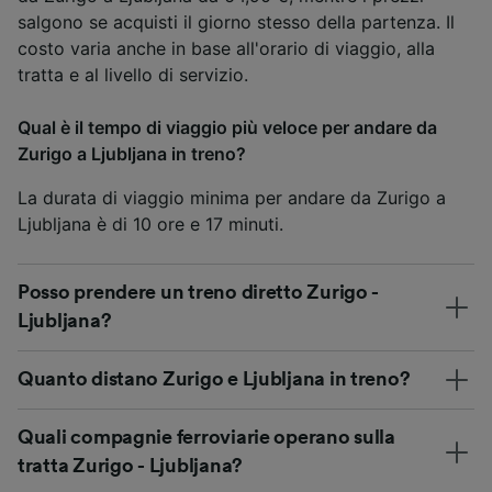
salgono se acquisti il giorno stesso della partenza. Il
costo varia anche in base all'orario di viaggio, alla
tratta e al livello di servizio.
Qual è il tempo di viaggio più veloce per andare da
Zurigo a Ljubljana in treno?
La durata di viaggio minima per andare da Zurigo a
Ljubljana è di 10 ore e 17 minuti.
Posso prendere un treno diretto Zurigo -
Ljubljana?
Quanto distano Zurigo e Ljubljana in treno?
Quali compagnie ferroviarie operano sulla
tratta Zurigo - Ljubljana?