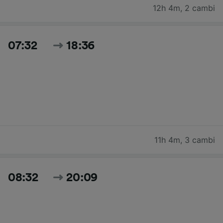
12h 4m
,
2 cambi
07:32
18:36
11h 4m
,
3 cambi
08:32
20:09