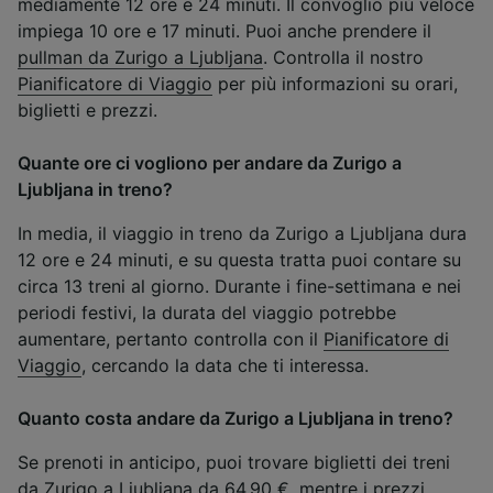
mediamente 12 ore e 24 minuti. Il convoglio più veloce
impiega 10 ore e 17 minuti. Puoi anche prendere il
pullman da Zurigo a Ljubljana
. Controlla il nostro
Pianificatore di Viaggio
per più informazioni su orari,
biglietti e prezzi.
Quante ore ci vogliono per andare da Zurigo a
Ljubljana in treno?
In media, il viaggio in treno da Zurigo a Ljubljana dura
12 ore e 24 minuti, e su questa tratta puoi contare su
circa 13 treni al giorno. Durante i fine-settimana e nei
periodi festivi, la durata del viaggio potrebbe
aumentare, pertanto controlla con il
Pianificatore di
Viaggio
, cercando la data che ti interessa.
Quanto costa andare da Zurigo a Ljubljana in treno?
Se prenoti in anticipo, puoi trovare biglietti dei treni
da Zurigo a Ljubljana da 64,90 €, mentre i prezzi