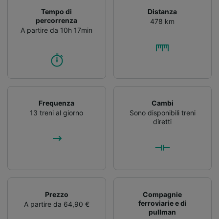
Tempo di
Distanza
percorrenza
478 km
A partire da 10h 17min
Frequenza
Cambi
13 treni al giorno
Sono disponibili treni
diretti
Prezzo
Compagnie
ferroviarie e di
A partire da 64,90 €
pullman