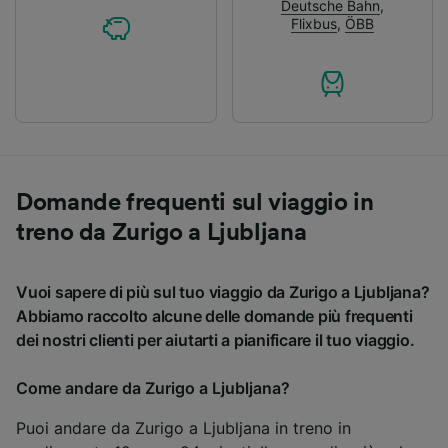
Deutsche Bahn
,
Flixbus
,
ÖBB
Domande frequenti sul viaggio in
treno da Zurigo a Ljubljana
Vuoi sapere di più sul tuo viaggio da Zurigo a Ljubljana?
Abbiamo raccolto alcune delle domande più frequenti
dei nostri clienti per aiutarti a pianificare il tuo viaggio.
Come andare da Zurigo a Ljubljana?
Puoi andare da Zurigo a Ljubljana in treno in