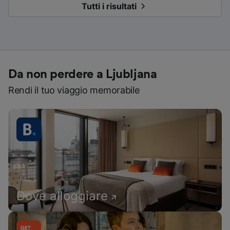
Tutti i risultati
Da non perdere a Ljubljana
Rendi il tuo viaggio memorabile
Dove alloggiare