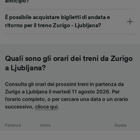
anticipo?
È possibile acquistare biglietti di andata e
ritorno per il treno Zurigo - Ljubljana?
Quali sono gli orari dei treni da Zurigo
a Ljubljana?
Consulta gli orari dei prossimi treni in partenza da
Zurigo a Ljubljana il martedì 11 agosto 2026. Per
l’orario completo, o per cercare una data o un orario
successivo,
clicca qui
.
Partenza
Arrivo
Durata