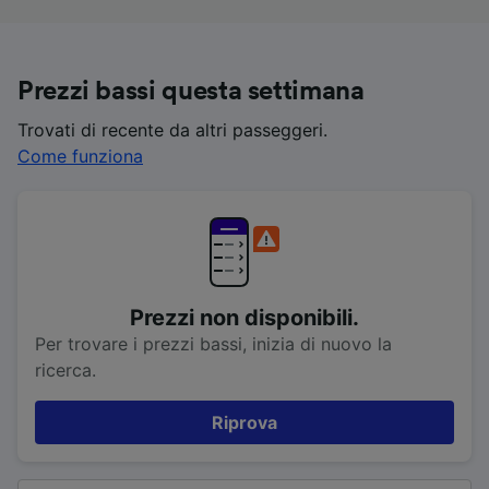
Prezzi bassi questa settimana
Trovati di recente da altri passeggeri.
Come funziona
Prezzi non disponibili.
Per trovare i prezzi bassi, inizia di nuovo la
ricerca.
Riprova