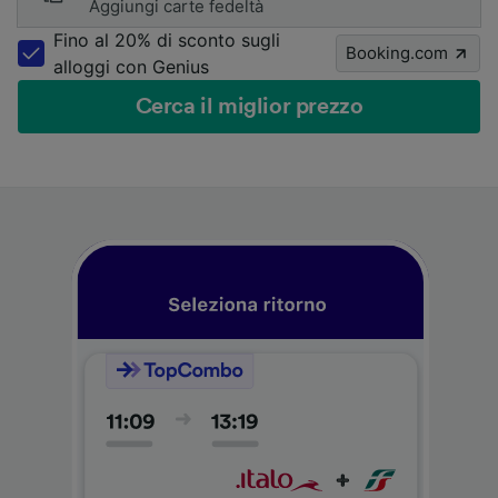
Aggiungi carte fedeltà
Fino al 20% di sconto sugli
Booking.com
alloggi con Genius
Cerca il miglior prezzo