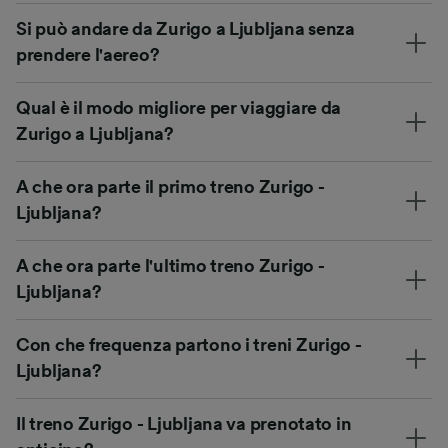
Si può andare da Zurigo a Ljubljana senza
prendere l'aereo?
Qual è il modo migliore per viaggiare da
Zurigo a Ljubljana?
A che ora parte il primo treno Zurigo -
Ljubljana?
A che ora parte l'ultimo treno Zurigo -
Ljubljana?
Con che frequenza partono i treni Zurigo -
Ljubljana?
Il treno Zurigo - Ljubljana va prenotato in