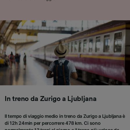
In treno da Zurigo a Ljubljana
Il tempo di viaggio medio in treno da Zurigo a Ljubljana è
di 12h 24min per percorrere 478 km. Ci sono