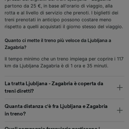
partono da 25 €, in base all'orario di viaggio, alla
rotta e al livello di servizio che prenoti. I biglietti dei
treni prenotati in anticipo possono costare meno
rispetto a quelli acquistati il giorno stesso del viaggio.
Quanto ci mette il treno più veloce da Ljubljana a
Zagabria?
Il tempo minimo che un treno impiega per coprire i 117
km da Ljubljana Zagabria è di 1 ora e 35 minuti.
La tratta Ljubljana - Zagabria è coperta da
treni diretti?
Quanta distanza c'è fra Ljubljana e Zagabria
in treno?