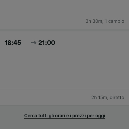
3h 30m
,
1 cambio
18:45
21:00
2h 15m
,
diretto
Cerca tutti gli orari e i prezzi per oggi