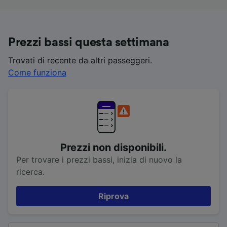
Prezzi bassi questa settimana
Trovati di recente da altri passeggeri.
Come funziona
Prezzi non disponibili.
Per trovare i prezzi bassi, inizia di nuovo la
ricerca.
Riprova