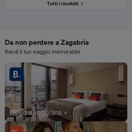
Tutti i risultati
Da non perdere a Zagabria
Rendi il tuo viaggio memorabile
Dove alloggiare