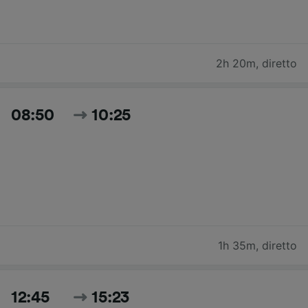
2h 20m
,
diretto
08:50
10:25
1h 35m
,
diretto
12:45
15:23