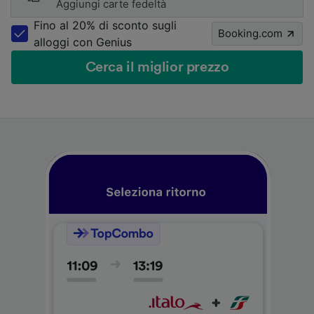
Aggiungi carte fedeltà
Fino al 20% di sconto sugli
Booking.com
alloggi con Genius
Cerca il miglior prezzo