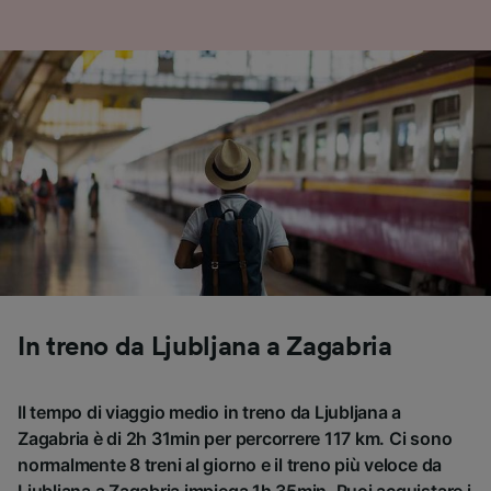
In treno da Ljubljana a Zagabria
Il tempo di viaggio medio in treno da Ljubljana a
Zagabria è di 2h 31min per percorrere 117 km. Ci sono
normalmente 8 treni al giorno e il treno più veloce da