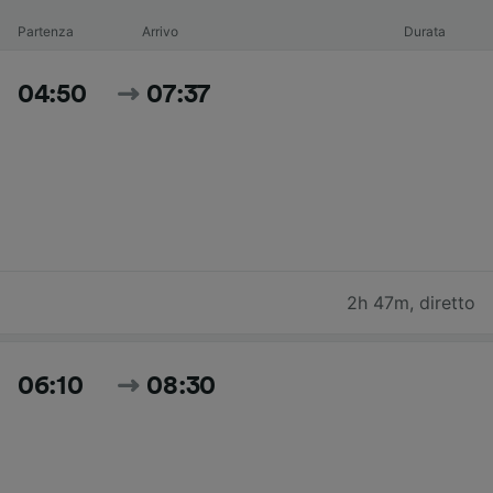
Partenza
Arrivo
Durata
04:50
07:37
2h 47m
,
diretto
06:10
08:30