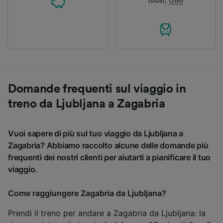
Domande frequenti sul viaggio in
treno da Ljubljana a Zagabria
Vuoi sapere di più sul tuo viaggio da Ljubljana a
Zagabria? Abbiamo raccolto alcune delle domande più
frequenti dei nostri clienti per aiutarti a pianificare il tuo
viaggio.
Come raggiungere Zagabria da Ljubljana?
Prendi il treno per andare a Zagabria da Ljubljana: la