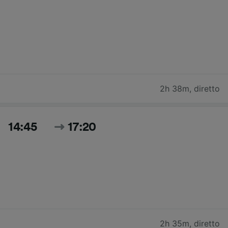
2h 38m
,
diretto
14:45
17:20
2h 35m
,
diretto