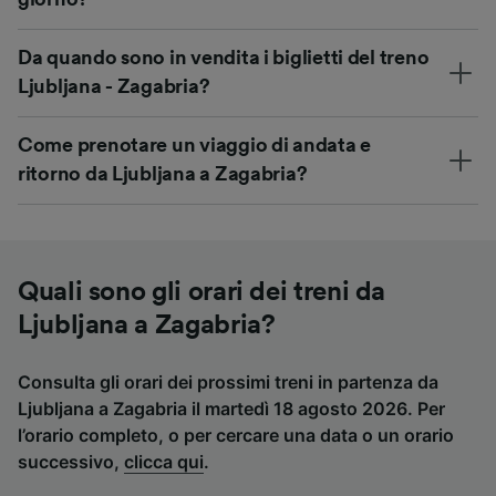
Da quando sono in vendita i biglietti del treno
Ljubljana - Zagabria?
Come prenotare un viaggio di andata e
ritorno da Ljubljana a Zagabria?
Quali sono gli orari dei treni da
Ljubljana a Zagabria?
Consulta gli orari dei prossimi treni in partenza da
Ljubljana a Zagabria il martedì 18 agosto 2026. Per
l’orario completo, o per cercare una data o un orario
successivo,
clicca qui
.