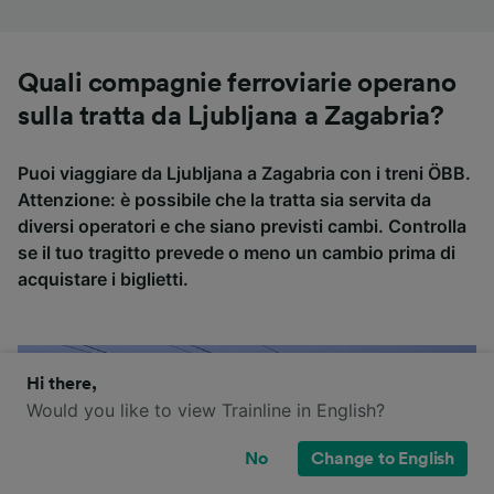
Quali compagnie ferroviarie operano
sulla tratta da Ljubljana a Zagabria?
Puoi viaggiare da Ljubljana a Zagabria con i treni ÖBB.
Attenzione: è possibile che la tratta sia servita da
diversi operatori e che siano previsti cambi. Controlla
se il tuo tragitto prevede o meno un cambio prima di
acquistare i biglietti.
Hi there,
Would you like to view Trainline in English?
No
Change to English