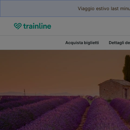
Viaggio estivo last minu
Acquista biglietti
Dettagli de