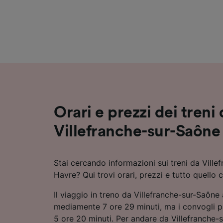
Elenco d
Orari e prezzi dei treni
Villefranche-sur-Saône
Stai cercando informazioni sui treni da Vill
Havre? Qui trovi orari, prezzi e tutto quello 
Il viaggio in treno da Villefranche-sur-Saône
mediamente 7 ore 29 minuti, ma i convogli p
5 ore 20 minuti. Per andare da Villefranche