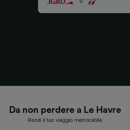
Da non perdere a Le Havre
Rendi il tuo viaggio memorabile