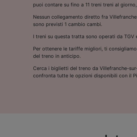
puoi contare su fino a 11 treni treni al giorno
Nessun collegamento diretto fra Villefranch
sono previsti 1 cambio cambi.
I treni su questa tratta sono operati da TGV
Per ottenere le tariffe migliori, ti consigliamo
del treno in anticipo.
Cerca i biglietti del treno da Villefranche-s
confronta tutte le opzioni disponibili con il P