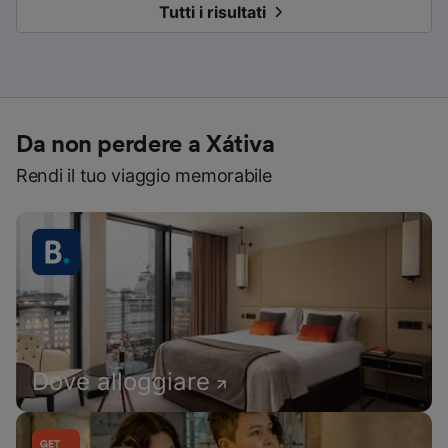
Tutti i risultati
Da non perdere a Xátiva
Rendi il tuo viaggio memorabile
Dove alloggiare