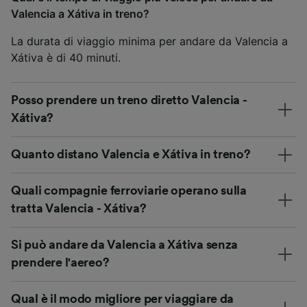
Valencia a Xátiva in treno?
La durata di viaggio minima per andare da Valencia a
Xátiva è di 40 minuti.
Posso prendere un treno diretto Valencia -
Xátiva?
Quanto distano Valencia e Xátiva in treno?
Quali compagnie ferroviarie operano sulla
tratta Valencia - Xátiva?
Si può andare da Valencia a Xátiva senza
prendere l'aereo?
Qual è il modo migliore per viaggiare da