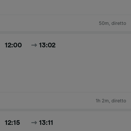
50m
,
diretto
12:00
13:02
1h 2m
,
diretto
12:15
13:11