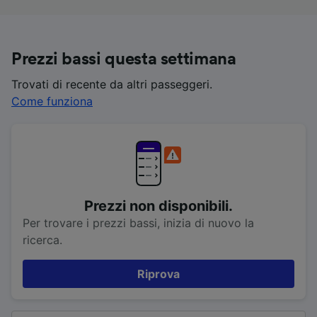
Prezzi bassi questa settimana
Trovati di recente da altri passeggeri.
Come funziona
Prezzi non disponibili.
Per trovare i prezzi bassi, inizia di nuovo la
ricerca.
Riprova