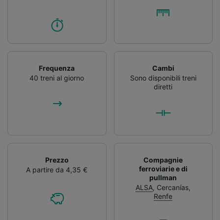
Frequenza
Cambi
40 treni al giorno
Sono disponibili treni
diretti
Prezzo
Compagnie
ferroviarie e di
A partire da 4,35 €
pullman
ALSA
,
Cercanías
,
Renfe