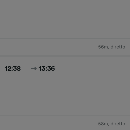
56m
,
diretto
12:38
13:36
58m
,
diretto