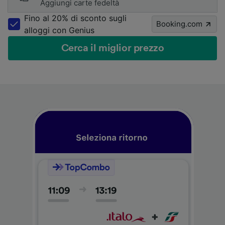
Aggiungi carte fedeltà
Fino al 20% di sconto sugli
Booking.com
alloggi con Genius
Cerca il miglior prezzo