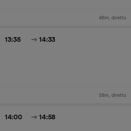
48m
,
diretto
13:35
14:33
58m
,
diretto
14:00
14:58