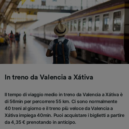
In treno da Valencia a Xátiva
Il tempo di viaggio medio in treno da Valencia a Xátiva è
di 56min per percorrere 55 km. Ci sono normalmente
40 treni al giorno e il treno più veloce da Valencia a
Xátiva impiega 40min. Puoi acquistare i biglietti a partire
da 4,35 € prenotando in anticipo.