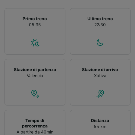
Primo treno
Ultimo treno
05:35
22:30
Stazione di partenza
Stazione di arrivo
Valencia
Xátiva
Tempo di
Distanza
percorrenza
55 km
A partire da 40min