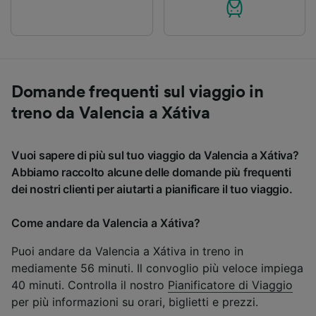
Domande frequenti sul viaggio in
treno da Valencia a Xátiva
Vuoi sapere di più sul tuo viaggio da Valencia a Xátiva?
Abbiamo raccolto alcune delle domande più frequenti
dei nostri clienti per aiutarti a pianificare il tuo viaggio.
Come andare da Valencia a Xátiva?
Puoi andare da Valencia a Xátiva in treno in
mediamente 56 minuti. Il convoglio più veloce impiega
40 minuti. Controlla il nostro
Pianificatore di Viaggio
per più informazioni su orari, biglietti e prezzi.