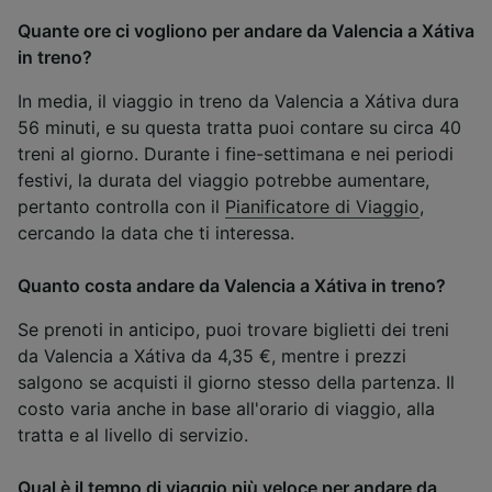
Quante ore ci vogliono per andare da Valencia a Xátiva
in treno?
In media, il viaggio in treno da Valencia a Xátiva dura
56 minuti, e su questa tratta puoi contare su circa 40
treni al giorno. Durante i fine-settimana e nei periodi
festivi, la durata del viaggio potrebbe aumentare,
pertanto controlla con il
Pianificatore di Viaggio
,
cercando la data che ti interessa.
Quanto costa andare da Valencia a Xátiva in treno?
Se prenoti in anticipo, puoi trovare biglietti dei treni
da Valencia a Xátiva da 4,35 €, mentre i prezzi
salgono se acquisti il giorno stesso della partenza. Il
costo varia anche in base all'orario di viaggio, alla
tratta e al livello di servizio.
Qual è il tempo di viaggio più veloce per andare da