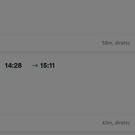
58m
,
diretto
14:28
15:11
43m
,
diretto