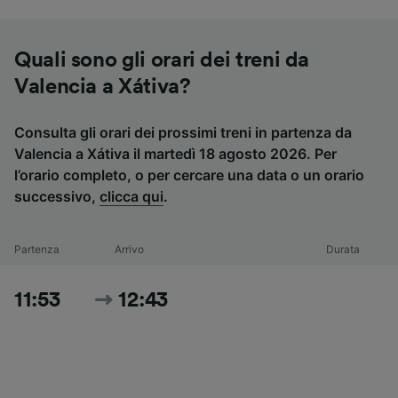
Quali sono gli orari dei treni da
Valencia a Xátiva?
Consulta gli orari dei prossimi treni in partenza da
Valencia a Xátiva il martedì 18 agosto 2026. Per
l’orario completo, o per cercare una data o un orario
successivo,
clicca qui
.
Partenza
Arrivo
Durata
11:53
12:43