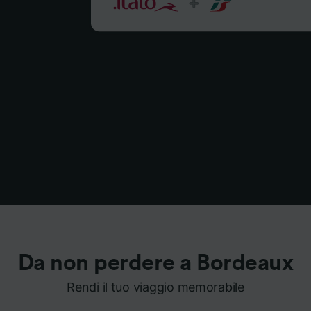
Da non perdere a Bordeaux
Rendi il tuo viaggio memorabile