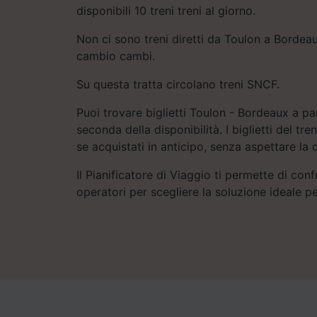
disponibili 10 treni treni al giorno.
Non ci sono treni diretti da Toulon a Bordea
cambio cambi.
Su questa tratta circolano treni SNCF.
Puoi trovare biglietti Toulon - Bordeaux a pa
seconda della disponibilità. I biglietti del 
se acquistati in anticipo, senza aspettare la 
Il Pianificatore di Viaggio ti permette di conf
operatori per scegliere la soluzione ideale pe