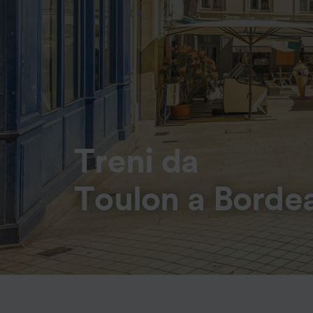
Treni da
Toulon a Borde