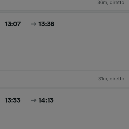
36m
,
diretto
13:07
13:38
31m
,
diretto
13:33
14:13