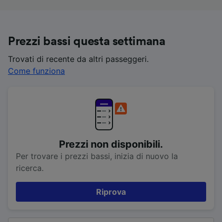
Prezzi bassi questa settimana
Trovati di recente da altri passeggeri.
Come funziona
Prezzi non disponibili.
Per trovare i prezzi bassi, inizia di nuovo la
ricerca.
Riprova