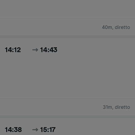
40m
,
diretto
14:12
14:43
31m
,
diretto
14:38
15:17