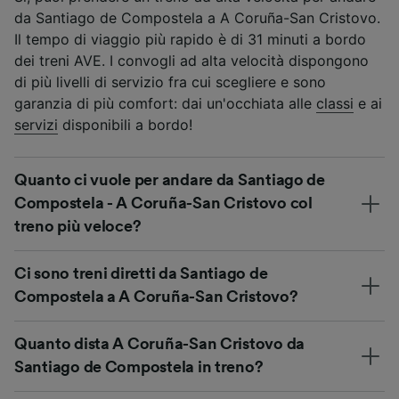
da Santiago de Compostela a A Coruña-San Cristovo.
Il tempo di viaggio più rapido è di 31 minuti a bordo
dei treni AVE. I convogli ad alta velocità dispongono
di più livelli di servizio fra cui scegliere e sono
garanzia di più comfort: dai un'occhiata alle
classi
e ai
servizi
disponibili a bordo!
Quanto ci vuole per andare da Santiago de
Compostela - A Coruña-San Cristovo col
treno più veloce?
Ci sono treni diretti da Santiago de
Compostela a A Coruña-San Cristovo?
Quanto dista A Coruña-San Cristovo da
Santiago de Compostela in treno?