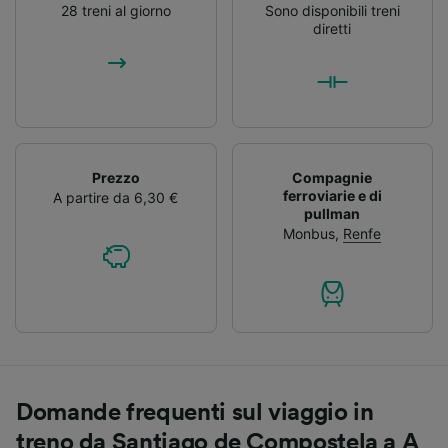
28 treni al giorno
Sono disponibili treni
diretti
Prezzo
Compagnie
ferroviarie e di
A partire da 6,30 €
pullman
Monbus
,
Renfe
Domande frequenti sul viaggio in
treno da Santiago de Compostela a A