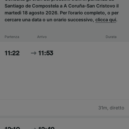
Santiago de Compostela a A Coruña-San Cristovo il
martedì 18 agosto 2026. Per l’orario completo, o per
cercare una data o un orario successivo,
clicca qui
.
Partenza
Arrivo
Durata
11:22
11:53
31m
,
diretto