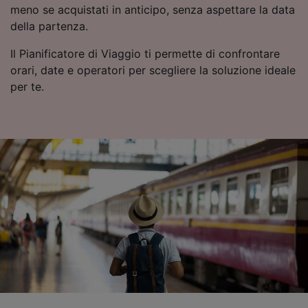
meno se acquistati in anticipo, senza aspettare la data
della partenza.
Il Pianificatore di Viaggio ti permette di confrontare
orari, date e operatori per scegliere la soluzione ideale
per te.