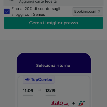
Aggiungi carte fedeltà
Fino al 20% di sconto sugli
Booking.com
alloggi con Genius
Cerca il miglior prezzo