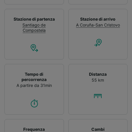
Stazione di partenza
Stazione di arrivo
Santiago de
A Coruña-San Cristovo
Compostela
Tempo di
Distanza
percorrenza
55 km
A partire da 31min
Frequenza
Cambi