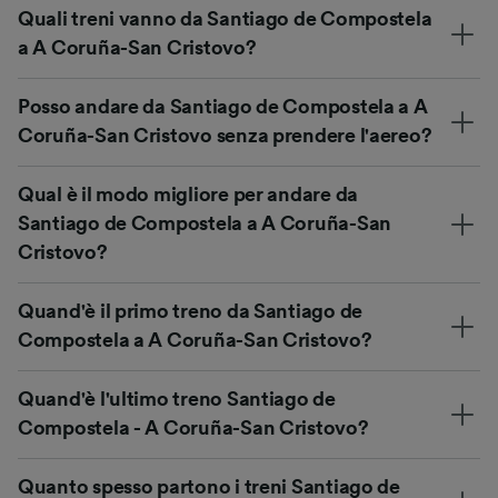
Quali treni vanno da Santiago de Compostela
a A Coruña-San Cristovo?
Posso andare da Santiago de Compostela a A
Coruña-San Cristovo senza prendere l'aereo?
Qual è il modo migliore per andare da
Santiago de Compostela a A Coruña-San
Cristovo?
Quand'è il primo treno da Santiago de
Compostela a A Coruña-San Cristovo?
Quand'è l'ultimo treno Santiago de
Compostela - A Coruña-San Cristovo?
Quanto spesso partono i treni Santiago de