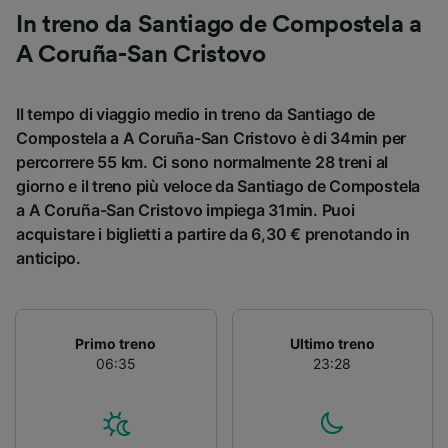
In treno da Santiago de Compostela a
A Coruña-San Cristovo
Il tempo di viaggio medio in treno da Santiago de
Compostela a A Coruña-San Cristovo è di 34min per
percorrere 55 km. Ci sono normalmente 28 treni al
giorno e il treno più veloce da Santiago de Compostela
a A Coruña-San Cristovo impiega 31min. Puoi
acquistare i biglietti a partire da 6,30 € prenotando in
anticipo.
Primo treno
Ultimo treno
06:35
23:28