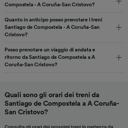
Compostela - A Coruña-San Cristovo?
Quanto in anticipo posso prenotare i treni
Santiago de Compostela - A Coruña-San
Cristovo?
Posso prenotare un viaggio di andata e
ritorno da Santiago de Compostela a A
Coruña-San Cristovo?
Quali sono gli orari dei treni da
Santiago de Compostela a A Coruña-
San Cristovo?
Consulta gli orari dei prossimi treni in partenza da