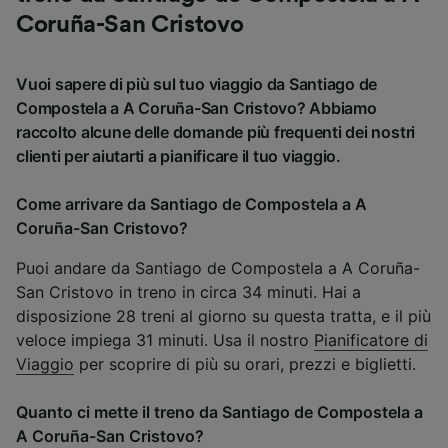
Coruña-San Cristovo
Vuoi sapere di più sul tuo viaggio da Santiago de
Compostela a A Coruña-San Cristovo? Abbiamo
raccolto alcune delle domande più frequenti dei nostri
clienti per aiutarti a pianificare il tuo viaggio.
Come arrivare da Santiago de Compostela a A
Coruña-San Cristovo?
Puoi andare da Santiago de Compostela a A Coruña-
San Cristovo in treno in circa 34 minuti. Hai a
disposizione 28 treni al giorno su questa tratta, e il più
veloce impiega 31 minuti. Usa il nostro
Pianificatore di
Viaggio
per scoprire di più su orari, prezzi e biglietti.
Quanto ci mette il treno da Santiago de Compostela a
A Coruña-San Cristovo?