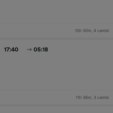
10h 30m
,
4 cambi
17:40
05:18
11h 38m
,
3 cambi