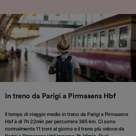
In treno da Parigi a Pirmasens Hbf
Il tempo di viaggio medio in treno da Parigi a Pirmasens
Hbf è di 7h 22min per percorrere 385 km. Ci sono
normalmente 11 treni al giorno e il treno più veloce da