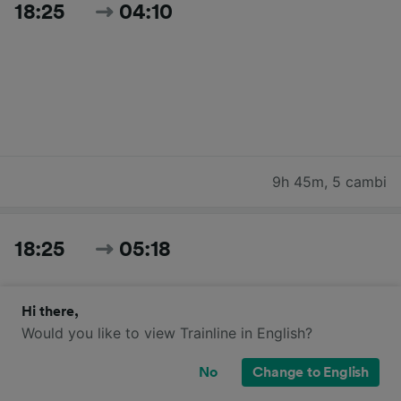
18:25
04:10
9h 45m
,
5 cambi
18:25
05:18
Hi there,
Would you like to view Trainline in English?
No
Change to English