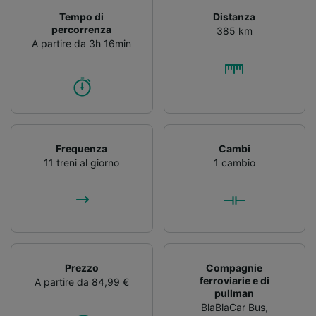
Tempo di
Distanza
percorrenza
385 km
A partire da 3h 16min
Frequenza
Cambi
11 treni al giorno
1 cambio
Prezzo
Compagnie
ferroviarie e di
A partire da 84,99 €
pullman
BlaBlaCar Bus
,