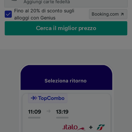
Aggiungi carte fedeltà
Fino al 20% di sconto sugli
Booking.com
alloggi con Genius
Cerca il miglior prezzo