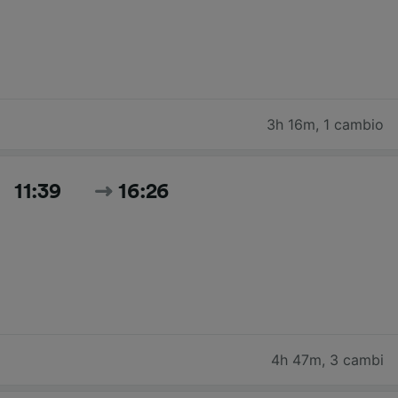
3h 16m
,
1 cambio
11:39
16:26
4h 47m
,
3 cambi