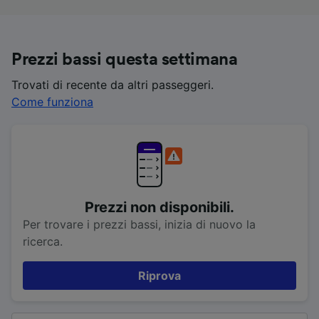
Prezzi bassi questa settimana
Trovati di recente da altri passeggeri.
Come funziona
Prezzi non disponibili.
Per trovare i prezzi bassi, inizia di nuovo la
ricerca.
Riprova