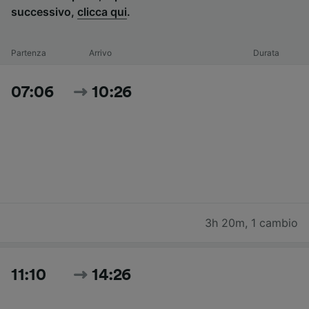
successivo,
clicca qui
.
Partenza
Arrivo
Durata
07:06
10:26
3h 20m
,
1 cambio
11:10
14:26