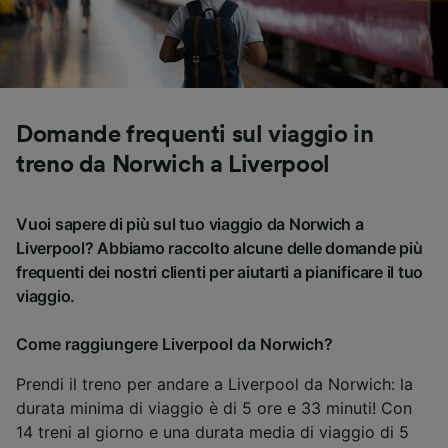
Domande frequenti sul viaggio in
treno da Norwich a Liverpool
Vuoi sapere di più sul tuo viaggio da Norwich a
Liverpool? Abbiamo raccolto alcune delle domande più
frequenti dei nostri clienti per aiutarti a pianificare il tuo
viaggio.
Come raggiungere Liverpool da Norwich?
Prendi il treno per andare a Liverpool da Norwich: la
durata minima di viaggio è di 5 ore e 33 minuti! Con
14 treni al giorno e una durata media di viaggio di 5