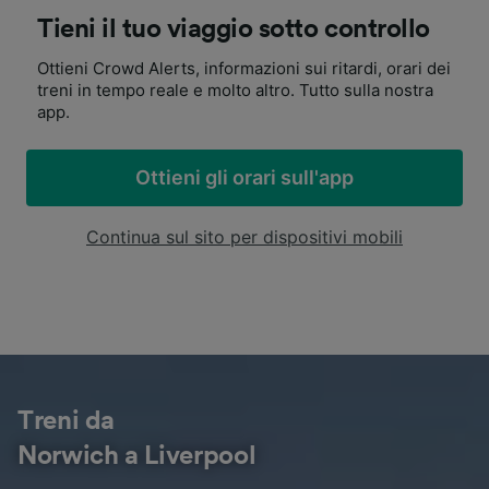
Tieni il tuo viaggio sotto controllo
Ottieni Crowd Alerts, informazioni sui ritardi, orari dei
treni in tempo reale e molto altro. Tutto sulla nostra
app.
Ottieni gli orari sull'app
Continua sul sito per dispositivi mobili
Treni da
Norwich a Liverpool