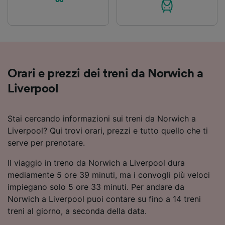
Orari e prezzi dei treni da Norwich a
Liverpool
Stai cercando informazioni sui treni da Norwich a
Liverpool? Qui trovi orari, prezzi e tutto quello che ti
serve per prenotare.
Il viaggio in treno da Norwich a Liverpool dura
mediamente 5 ore 39 minuti, ma i convogli più veloci
impiegano solo 5 ore 33 minuti. Per andare da
Norwich a Liverpool puoi contare su fino a 14 treni
treni al giorno, a seconda della data.