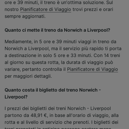
ore e 39 minuti, il treno è un'ottima soluzione. Sul
nostro
Pianificatore di Viaggio
trovi prezzi e orari
sempre aggiornati.
Quanto ci mette il treno da Norwich a Liverpool?
Mediamente, in 5 ore e 39 minuti viaggi in treno da
Norwich a Liverpool, ma il servizio più rapido ti porta
a destinazione in solo 5 ore e 33 minuti. Con 14 treni
al giorno su questa rotta, la durata di viaggio può
variare, pertanto controlla il
Pianificatore di Viaggio
per maggiori dettagli.
Quanto costa il biglietto del treno Norwich -
Liverpool?
I prezzi dei biglietti dei treni Norwich - Liverpool
partono da 48,91 €, in base all'orario di viaggio, alla
rotta e al livello di servizio che prenoti. I biglietti dei
treni prenotati in anticipo possono costare meno