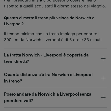
rispetto a quelli acquistati il giorno stesso del viaggio.
Quanto ci mette il treno più veloce da Norwich a
Liverpool?
Il tempo minimo che un treno impiega per coprire i
300 km da Norwich Liverpool è di 5 ore e 33 minuti.
La tratta Norwich - Liverpool è coperta da
treni diretti?
Quanta distanza c'è fra Norwich e Liverpool
in treno?
Posso andare da Norwich a Liverpool senza
prendere voli?