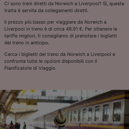
Ci sono treni diretti da Norwich a Liverpool? Sì, questa
tratta è servita da collegamenti diretti.
Il prezzo più basso per viaggiare da Norwich a
Liverpool in treno è di circa 48.91 €. Per ottenere le
tariffe migliori, ti consigliamo di prenotare i biglietti
del treno in anticipo.
Cerca i biglietti del treno da Norwich a Liverpool e
confronta tutte le opzioni disponibili con il
Pianificatore di Viaggio.