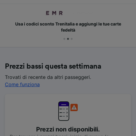
Usa i codici sconto Trenitalia e aggiungi le tue carte
fedeltà
Prezzi bassi questa settimana
Trovati di recente da altri passeggeri.
Come funziona
Prezzi non disponibili.