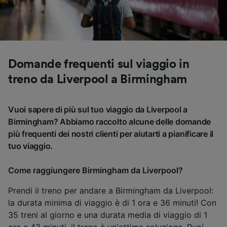
Domande frequenti sul viaggio in
treno da Liverpool a Birmingham
Vuoi sapere di più sul tuo viaggio da Liverpool a
Birmingham? Abbiamo raccolto alcune delle domande
più frequenti dei nostri clienti per aiutarti a pianificare il
tuo viaggio.
Come raggiungere Birmingham da Liverpool?
Prendi il treno per andare a Birmingham da Liverpool:
la durata minima di viaggio è di 1 ora e 36 minuti! Con
35 treni al giorno e una durata media di viaggio di 1