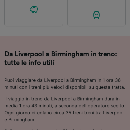
Da Liverpool a Birmingham in treno:
tutte le info utili
Puoi viaggiare da Liverpool a Birmingham in 1 ora 36
minuti con i treni più veloci disponibili su questa tratta.
Il viaggio in treno da Liverpool a Birmingham dura in
media 1 ora 43 minuti, a seconda dell'operatore scelto.
Ogni giorno circolano circa 35 treni treni tra Liverpool
e Birmingham.