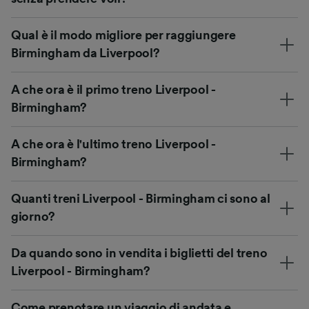
Qual è il modo migliore per raggiungere
Birmingham da Liverpool?
A che ora è il primo treno Liverpool -
Birmingham?
A che ora è l'ultimo treno Liverpool -
Birmingham?
Quanti treni Liverpool - Birmingham ci sono al
giorno?
Da quando sono in vendita i biglietti del treno
Liverpool - Birmingham?
Come prenotare un viaggio di andata e