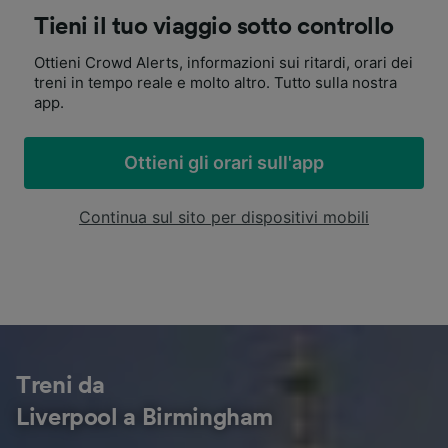
Tieni il tuo viaggio sotto controllo
Ottieni Crowd Alerts, informazioni sui ritardi, orari dei
treni in tempo reale e molto altro. Tutto sulla nostra
app.
Ottieni gli orari sull'app
Continua sul sito per dispositivi mobili
Treni da
Liverpool a Birmingham