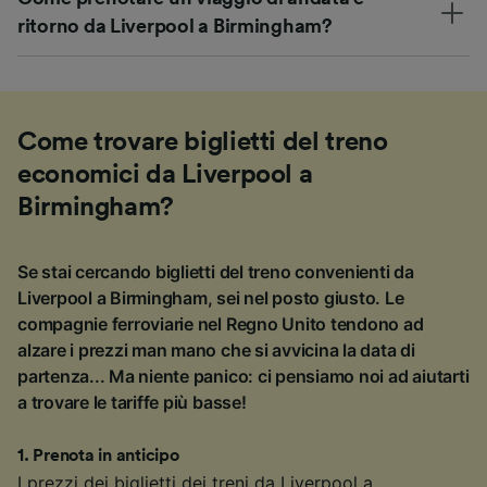
ritorno da Liverpool a Birmingham?
Come trovare biglietti del treno
economici da Liverpool a
Birmingham?
Se stai cercando biglietti del treno convenienti da
Liverpool a Birmingham, sei nel posto giusto. Le
compagnie ferroviarie nel Regno Unito tendono ad
alzare i prezzi man mano che si avvicina la data di
partenza... Ma niente panico: ci pensiamo noi ad aiutarti
a trovare le tariffe più basse!
1
.
Prenota in anticipo
I prezzi dei biglietti dei treni da Liverpool a