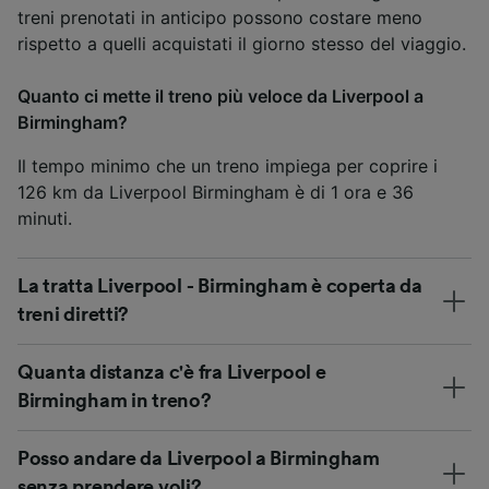
treni prenotati in anticipo possono costare meno
rispetto a quelli acquistati il giorno stesso del viaggio.
Quanto ci mette il treno più veloce da Liverpool a
Birmingham?
Il tempo minimo che un treno impiega per coprire i
126 km da Liverpool Birmingham è di 1 ora e 36
minuti.
La tratta Liverpool - Birmingham è coperta da
treni diretti?
Quanta distanza c'è fra Liverpool e
Birmingham in treno?
Posso andare da Liverpool a Birmingham
senza prendere voli?