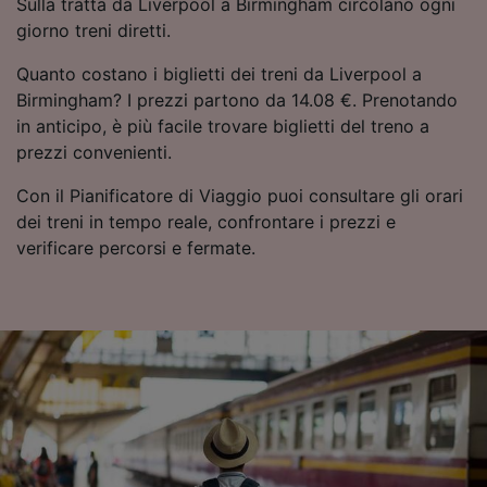
Sulla tratta da Liverpool a Birmingham circolano ogni
giorno treni diretti.
Quanto costano i biglietti dei treni da Liverpool a
Birmingham? I prezzi partono da 14.08 €. Prenotando
in anticipo, è più facile trovare biglietti del treno a
prezzi convenienti.
Con il Pianificatore di Viaggio puoi consultare gli orari
dei treni in tempo reale, confrontare i prezzi e
verificare percorsi e fermate.