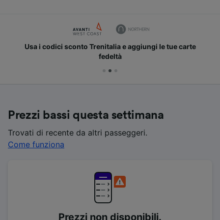
Usa i codici sconto Trenitalia e aggiungi le tue carte
fedeltà
Prezzi bassi questa settimana
Trovati di recente da altri passeggeri.
Come funziona
Prezzi non disponibili.