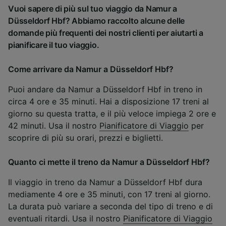
Vuoi sapere di più sul tuo viaggio da Namur a
Düsseldorf Hbf? Abbiamo raccolto alcune delle
domande più frequenti dei nostri clienti per aiutarti a
pianificare il tuo viaggio.
Come arrivare da Namur a Düsseldorf Hbf?
Puoi andare da Namur a Düsseldorf Hbf in treno in
circa 4 ore e 35 minuti. Hai a disposizione 17 treni al
giorno su questa tratta, e il più veloce impiega 2 ore e
42 minuti. Usa il nostro
Pianificatore di Viaggio
per
scoprire di più su orari, prezzi e biglietti.
Quanto ci mette il treno da Namur a Düsseldorf Hbf?
Il viaggio in treno da Namur a Düsseldorf Hbf dura
mediamente 4 ore e 35 minuti, con 17 treni al giorno.
La durata può variare a seconda del tipo di treno e di
eventuali ritardi. Usa il nostro
Pianificatore di Viaggio