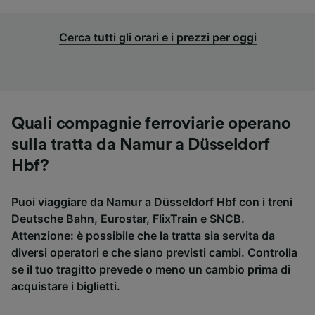
Cerca tutti gli orari e i prezzi per oggi
Quali compagnie ferroviarie operano
sulla tratta da Namur a Düsseldorf
Hbf?
Puoi viaggiare da Namur a Düsseldorf Hbf con i treni
Deutsche Bahn, Eurostar, FlixTrain e SNCB.
Attenzione: è possibile che la tratta sia servita da
diversi operatori e che siano previsti cambi. Controlla
se il tuo tragitto prevede o meno un cambio prima di
acquistare i biglietti.