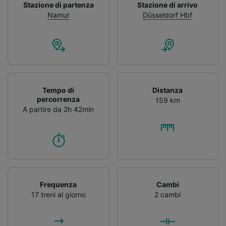
Stazione di partenza
Stazione di arrivo
Namur
Düsseldorf Hbf
Tempo di
Distanza
percorrenza
159 km
A partire da 2h 42min
Frequenza
Cambi
17 treni al giorno
2 cambi