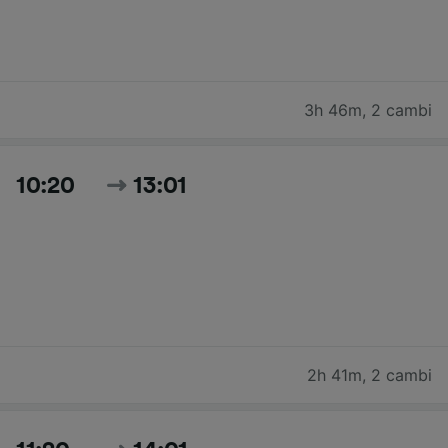
3h 46m
,
2 cambi
10:20
13:01
2h 41m
,
2 cambi