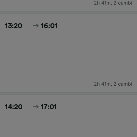
2h 41m
,
2 cambi
13:20
16:01
2h 41m
,
2 cambi
14:20
17:01