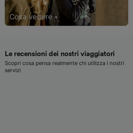
Cosa vedere
Le recensioni dei nostri viaggiatori
Scopri cosa pensa realmente chi utilizza i nostri
servizi