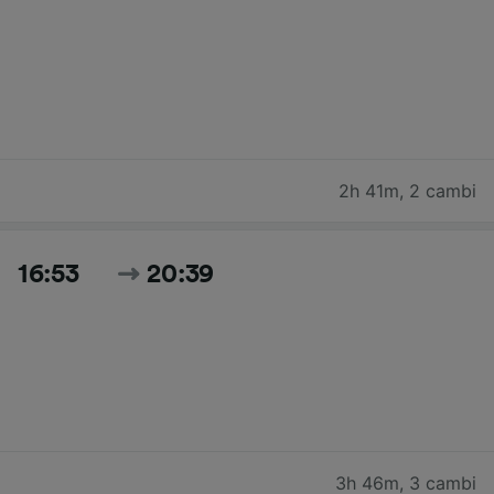
2h 41m
,
2 cambi
16:53
20:39
3h 46m
,
3 cambi