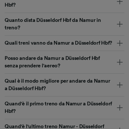
Hbf?
Quanto dista Düsseldorf Hbf da Namur in
treno?
Quali treni vanno da Namur a Düsseldorf Hbf?
Posso andare da Namur a Düsseldorf Hbf
senza prendere l'aereo?
Qual è il modo migliore per andare da Namur
a Düsseldorf Hbf?
Quand'è il primo treno da Namur a Düsseldorf
Hbf?
Quand'è l'ultimo treno Namur - Düsseldorf