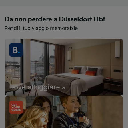
Da non perdere a Düsseldorf Hbf
Rendi il tuo viaggio memorabile
Dove alloggiare