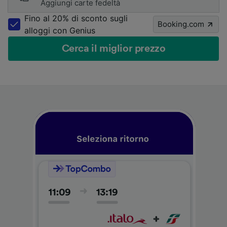
Aggiungi carte fedeltà
Fino al 20% di sconto sugli
Booking.com
alloggi con Genius
Cerca il miglior prezzo