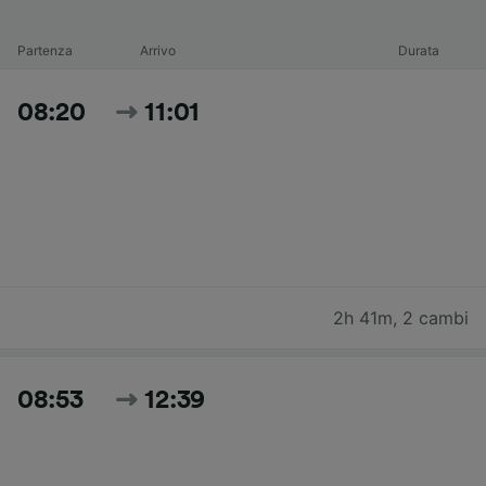
Partenza
Arrivo
Durata
08:20
11:01
2h 41m
,
2 cambi
08:53
12:39