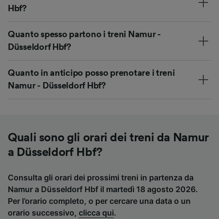
Hbf?
Quanto spesso partono i treni Namur -
Düsseldorf Hbf?
Quanto in anticipo posso prenotare i treni
Namur - Düsseldorf Hbf?
Quali sono gli orari dei treni da Namur
a Düsseldorf Hbf?
Consulta gli orari dei prossimi treni in partenza da
Namur a Düsseldorf Hbf il martedì 18 agosto 2026.
Per l’orario completo, o per cercare una data o un
orario successivo,
clicca qui
.