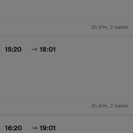
2h 41m
,
2 cambi
15:20
18:01
2h 41m
,
2 cambi
16:20
19:01