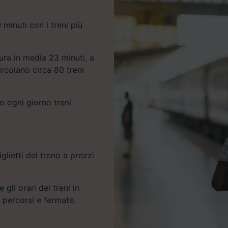
minuti con i treni più
ura in media 23 minuti, a
rcolano circa 80 treni
o ogni giorno treni
glietti del treno a prezzi
 gli orari dei treni in
e percorsi e fermate.