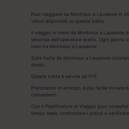
Puoi viaggiare da Montreux a Lausanne in 20 
veloci disponibili su questa tratta.
Il viaggio in treno da Montreux a Lausanne d
seconda dell'operatore scelto. Ogni giorno ci
treni tra Montreux e Lausanne.
Sulla tratta da Montreux a Lausanne circolan
diretti.
Questa tratta è servita da FFS.
Prenotando in anticipo, è più facile trovare bi
convenienti.
Con il Pianificatore di Viaggio puoi consultare
tempo reale, confrontare i prezzi e verificar