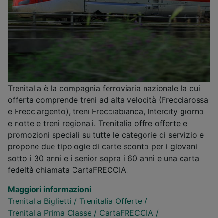
Trenitalia è la compagnia ferroviaria nazionale la cui
offerta comprende treni ad alta velocità (Frecciarossa
e Frecciargento), treni Frecciabianca, Intercity giorno
e notte e treni regionali. Trenitalia offre offerte e
promozioni speciali su tutte le categorie di servizio e
propone due tipologie di carte sconto per i giovani
sotto i 30 anni e i senior sopra i 60 anni e una carta
fedeltà chiamata CartaFRECCIA.
Maggiori informazioni
Trenitalia Biglietti
/
Trenitalia Offerte
/
Trenitalia Prima Classe
/
CartaFRECCIA
/