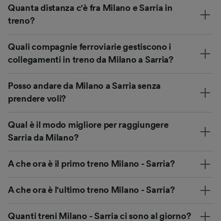
Quanta distanza c'è fra Milano e Sarria in
treno?
Quali compagnie ferroviarie gestiscono i
collegamenti in treno da Milano a Sarria?
Posso andare da Milano a Sarria senza
prendere voli?
Qual è il modo migliore per raggiungere
Sarria da Milano?
A che ora è il primo treno Milano - Sarria?
A che ora è l'ultimo treno Milano - Sarria?
Quanti treni Milano - Sarria ci sono al giorno?