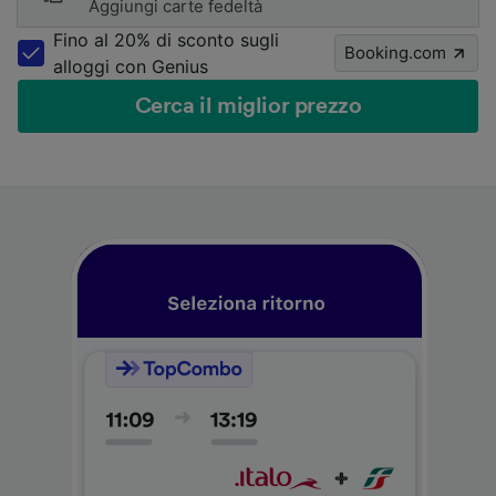
Aggiungi carte fedeltà
Fino al 20% di sconto sugli
Booking.com
alloggi con Genius
Cerca il miglior prezzo