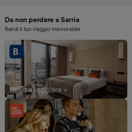
Da non perdere a Sarria
Rendi il tuo viaggio memorabile
Dove alloggiare