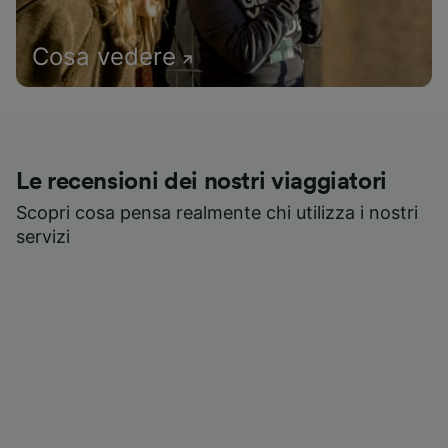
Cosa vedere
Le recensioni dei nostri viaggiatori
Scopri cosa pensa realmente chi utilizza i nostri
servizi