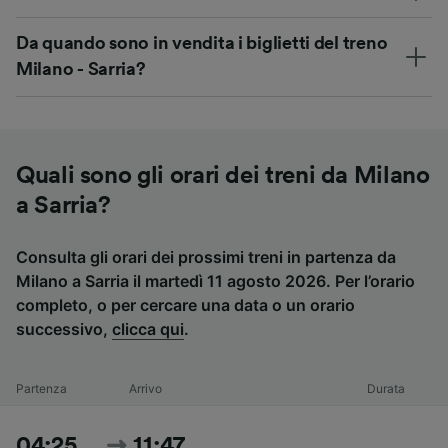
Da quando sono in vendita i biglietti del treno
Milano - Sarria?
Quali sono gli orari dei treni da Milano
a Sarria?
Consulta gli orari dei prossimi treni in partenza da
Milano a Sarria il martedì 11 agosto 2026. Per l’orario
completo, o per cercare una data o un orario
successivo,
clicca qui
.
Partenza
Arrivo
Durata
04:25
11:47