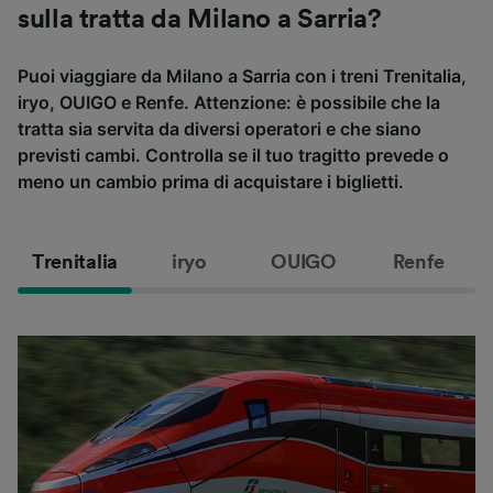
sulla tratta da Milano a Sarria?
Puoi viaggiare da Milano a Sarria con i treni Trenitalia,
iryo, OUIGO e Renfe. Attenzione: è possibile che la
tratta sia servita da diversi operatori e che siano
previsti cambi. Controlla se il tuo tragitto prevede o
meno un cambio prima di acquistare i biglietti.
Trenitalia
iryo
OUIGO
Renfe