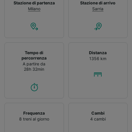
Stazione di partenza
Stazione di arrivo
Milano
Sarria
Tempo di
Distanza
percorrenza
1356 km
A partire da
28h 32min
Frequenza
Cambi
8 treni al giorno
4 cambi