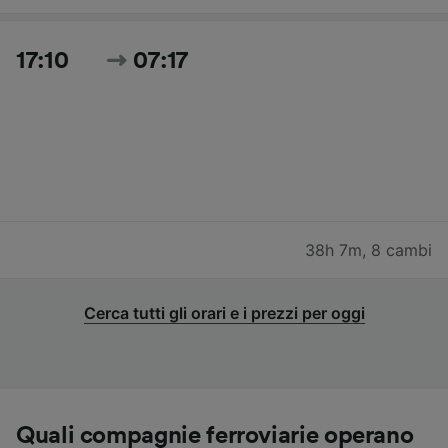
17:10
07:17
38h 7m
,
8 cambi
Cerca tutti gli orari e i prezzi per oggi
Quali compagnie ferroviarie operano