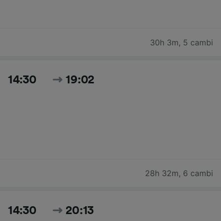
30h 3m
,
5 cambi
14:30
19:02
28h 32m
,
6 cambi
14:30
20:13