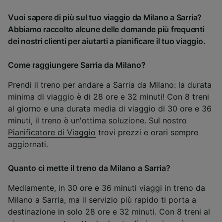
Vuoi sapere di più sul tuo viaggio da Milano a Sarria?
Abbiamo raccolto alcune delle domande più frequenti
dei nostri clienti per aiutarti a pianificare il tuo viaggio.
Come raggiungere Sarria da Milano?
Prendi il treno per andare a Sarria da Milano: la durata
minima di viaggio è di 28 ore e 32 minuti! Con 8 treni
al giorno e una durata media di viaggio di 30 ore e 36
minuti, il treno è un'ottima soluzione. Sul nostro
Pianificatore di Viaggio
trovi prezzi e orari sempre
aggiornati.
Quanto ci mette il treno da Milano a Sarria?
Mediamente, in 30 ore e 36 minuti viaggi in treno da
Milano a Sarria, ma il servizio più rapido ti porta a
destinazione in solo 28 ore e 32 minuti. Con 8 treni al