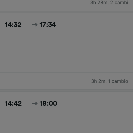
3h 28m
,
2 cambi
14:32
17:34
3h 2m
,
1 cambio
14:42
18:00