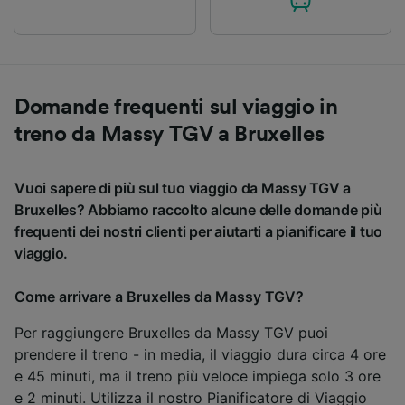
Domande frequenti sul viaggio in
treno da Massy TGV a Bruxelles
Vuoi sapere di più sul tuo viaggio da Massy TGV a
Bruxelles? Abbiamo raccolto alcune delle domande più
frequenti dei nostri clienti per aiutarti a pianificare il tuo
viaggio.
Come arrivare a Bruxelles da Massy TGV?
Per raggiungere Bruxelles da Massy TGV puoi
prendere il treno - in media, il viaggio dura circa 4 ore
e 45 minuti, ma il treno più veloce impiega solo 3 ore
e 2 minuti. Utilizza il nostro
Pianificatore di Viaggio