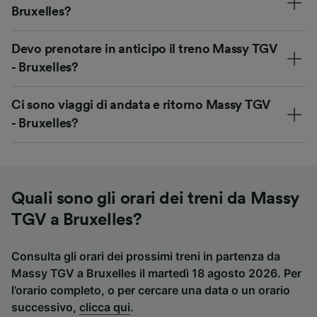
Bruxelles?
Devo prenotare in anticipo il treno Massy TGV
- Bruxelles?
Ci sono viaggi di andata e ritorno Massy TGV
- Bruxelles?
Quali sono gli orari dei treni da Massy
TGV a Bruxelles?
Consulta gli orari dei prossimi treni in partenza da
Massy TGV a Bruxelles il martedì 18 agosto 2026. Per
l’orario completo, o per cercare una data o un orario
successivo,
clicca qui
.