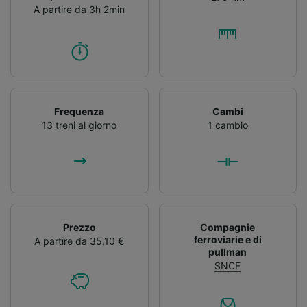
A partire da 3h 2min
Frequenza
Cambi
13 treni al giorno
1 cambio
Prezzo
Compagnie
ferroviarie e di
A partire da 35,10 €
pullman
SNCF