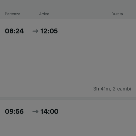
Partenza
Arrivo
Durata
08:24
12:05
3h 41m
,
2 cambi
09:56
14:00