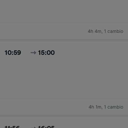
4h 4m
,
1 cambio
10:59
15:00
4h 1m
,
1 cambio