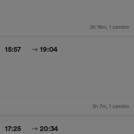
3h 18m
,
1 cambio
15:57
19:04
3h 7m
,
1 cambio
17:25
20:34