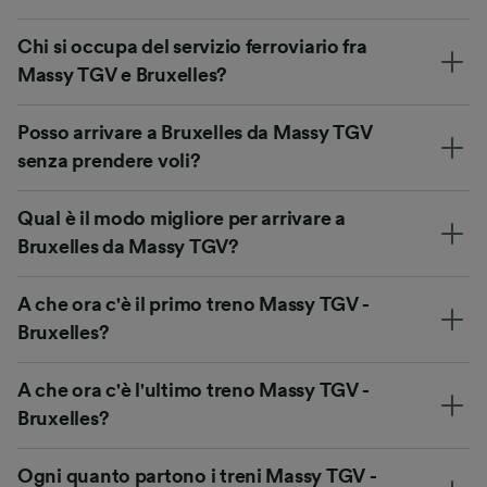
Chi si occupa del servizio ferroviario fra
Massy TGV e Bruxelles?
Posso arrivare a Bruxelles da Massy TGV
senza prendere voli?
Qual è il modo migliore per arrivare a
Bruxelles da Massy TGV?
A che ora c'è il primo treno Massy TGV -
Bruxelles?
A che ora c'è l'ultimo treno Massy TGV -
Bruxelles?
Ogni quanto partono i treni Massy TGV -