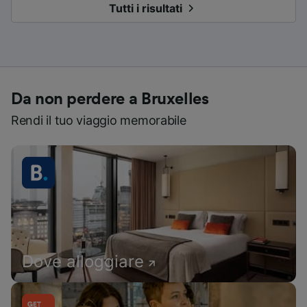
Tutti i risultati
Da non perdere a Bruxelles
Rendi il tuo viaggio memorabile
Dove alloggiare