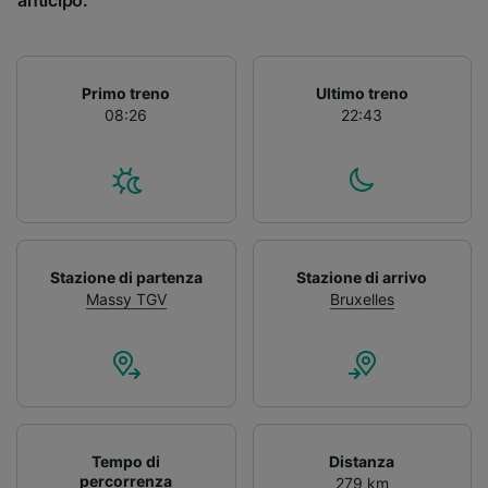
anticipo.
Primo treno
Ultimo treno
08:26
22:43
Stazione di partenza
Stazione di arrivo
Massy TGV
Bruxelles
Tempo di
Distanza
percorrenza
279 km