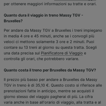
per ottenere maggiori informazioni su tratte e orari.
Quanto dura il viaggio in treno Massy TGV -
Bruxelles?
Per andare da Massy TGV a Bruxelles i treni impiegano
in media 4 ore e 45 minuti, anche se i convogli più
veloci ci mettono solamente 3 ore e 2 minuti. Puoi
contare su 13 treni al giorno su questa tratta. Scegli
una data precisa sul
Pianificatore di Viaggio
e
controlla gli orari, che potrebbero variare.
Quanto costa il treno per Bruxelles da Massy TGV?
Il prezzo più basso per andare a Bruxelles da Massy
TGV in treno è di 35,10 €. Questo costo si riferisce alle
prenotazioni fatte in anticipo, mentre se acquisti il
giorno stesso del viaggio pagherai di più. La cifra
varia anche in base all'orario di viaggio, alla tratta e al