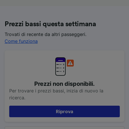
Prezzi bassi questa settimana
Trovati di recente da altri passeggeri.
Come funziona
Prezzi non disponibili.
Per trovare i prezzi bassi, inizia di nuovo la
ricerca.
Riprova