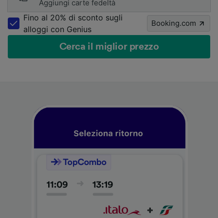
Aggiungi carte fedeltà
Fino al 20% di sconto sugli
Booking.com
alloggi con Genius
Cerca il miglior prezzo