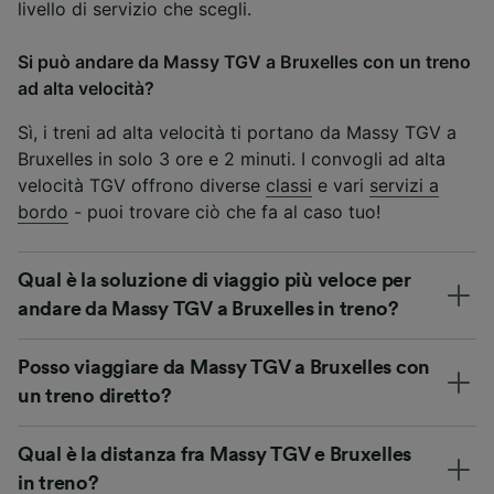
livello di servizio che scegli.
Si può andare da Massy TGV a Bruxelles con un treno
ad alta velocità?
Sì, i treni ad alta velocità ti portano da Massy TGV a
Bruxelles in solo 3 ore e 2 minuti. I convogli ad alta
velocità TGV offrono diverse
classi
e vari
servizi a
bordo
- puoi trovare ciò che fa al caso tuo!
Qual è la soluzione di viaggio più veloce per
andare da Massy TGV a Bruxelles in treno?
Posso viaggiare da Massy TGV a Bruxelles con
un treno diretto?
Qual è la distanza fra Massy TGV e Bruxelles
in treno?