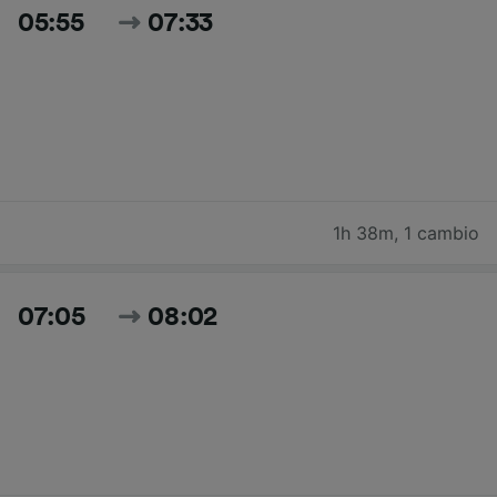
05:55
07:33
1h 38m
,
1 cambio
07:05
08:02