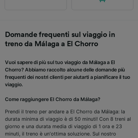
Domande frequenti sul viaggio in
treno da Málaga a El Chorro
Vuoi sapere di più sul tuo viaggio da Málaga a El
Chorro? Abbiamo raccolto alcune delle domande più
frequenti dei nostri clienti per aiutarti a pianificare il tuo
viaggio.
Come raggiungere El Chorro da Málaga?
Prendi il treno per andare a El Chorro da Málaga: la
durata minima di viaggio è di 50 minuti! Con 8 treni al
giorno e una durata media di viaggio di 1 ora e 23
minuti, il treno è un'ottima soluzione. Sul nostro