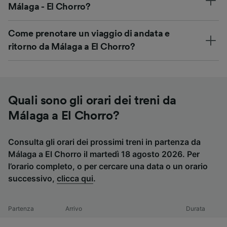
Málaga - El Chorro?
Come prenotare un viaggio di andata e
ritorno da Málaga a El Chorro?
Quali sono gli orari dei treni da
Málaga a El Chorro?
Consulta gli orari dei prossimi treni in partenza da
Málaga a El Chorro il martedì 18 agosto 2026. Per
l’orario completo, o per cercare una data o un orario
successivo,
clicca qui
.
Partenza
Arrivo
Durata