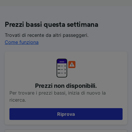
Prezzi bassi questa settimana
Trovati di recente da altri passeggeri.
Come funziona
Prezzi non disponibili.
Per trovare i prezzi bassi, inizia di nuovo la
ricerca.
Riprova