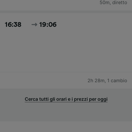
50m
,
diretto
16:38
19:06
2h 28m
,
1 cambio
Cerca tutti gli orari e i prezzi per oggi