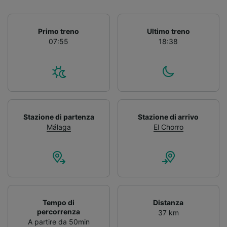
Primo treno
Ultimo treno
07:55
18:38
Stazione di partenza
Stazione di arrivo
Málaga
El Chorro
Tempo di
Distanza
percorrenza
37 km
A partire da 50min