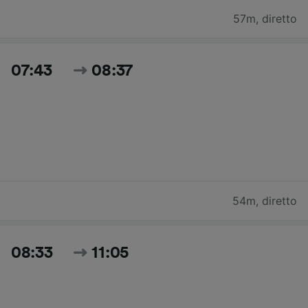
57m
,
diretto
07:43
08:37
54m
,
diretto
08:33
11:05