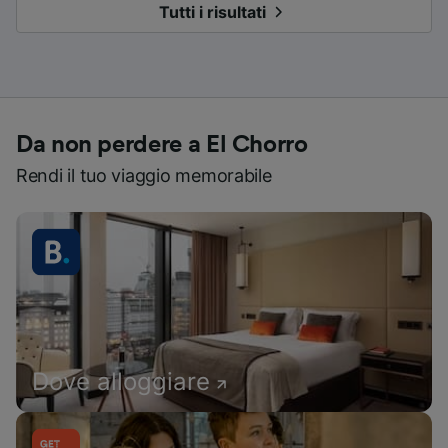
Tutti i risultati
Da non perdere a El Chorro
Rendi il tuo viaggio memorabile
Dove alloggiare