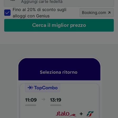
Aggiungi carte fedeltà
Fino al 20% di sconto sugli
Booking.com
alloggi con Genius
Cerca il miglior prezzo