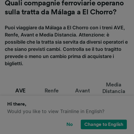
Quali compagnie ferroviarie operano
sulla tratta da Málaga a El Chorro?
Puoi viaggiare da Málaga a El Chorro con i treni AVE,
Renfe, Avant e Media Distancia. Attenzione: è
possibile che la tratta sia servita da diversi operatori e
che siano previsti cambi. Controlla se il tuo tragitto
prevede o meno un cambio prima di acquistare i
biglietti.
Media
AVE
Renfe
Avant
Distancia
Hi there,
Would you like to view Trainline in English?
No
Change to English