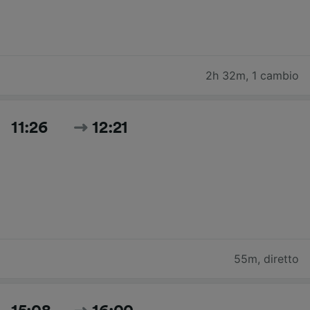
2h 32m
,
1 cambio
11:26
12:21
55m
,
diretto