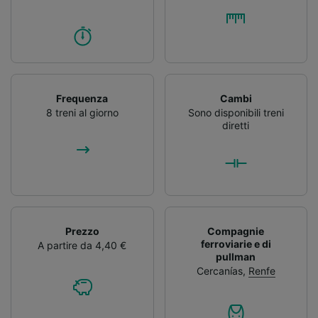
Frequenza
Cambi
8 treni al giorno
Sono disponibili treni
diretti
Prezzo
Compagnie
ferroviarie e di
A partire da 4,40 €
pullman
Cercanías
,
Renfe