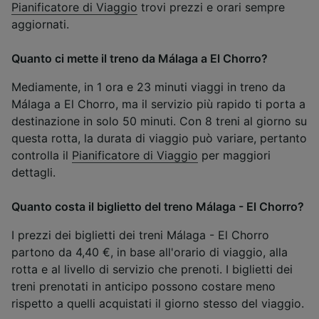
Pianificatore di Viaggio
trovi prezzi e orari sempre
aggiornati.
Quanto ci mette il treno da Málaga a El Chorro?
Mediamente, in 1 ora e 23 minuti viaggi in treno da
Málaga a El Chorro, ma il servizio più rapido ti porta a
destinazione in solo 50 minuti. Con 8 treni al giorno su
questa rotta, la durata di viaggio può variare, pertanto
controlla il
Pianificatore di Viaggio
per maggiori
dettagli.
Quanto costa il biglietto del treno Málaga - El Chorro?
I prezzi dei biglietti dei treni Málaga - El Chorro
partono da 4,40 €, in base all'orario di viaggio, alla
rotta e al livello di servizio che prenoti. I biglietti dei
treni prenotati in anticipo possono costare meno
rispetto a quelli acquistati il giorno stesso del viaggio.