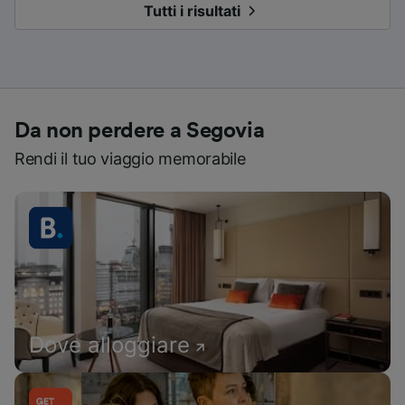
Tutti i risultati
Da non perdere a Segovia
Rendi il tuo viaggio memorabile
Dove alloggiare