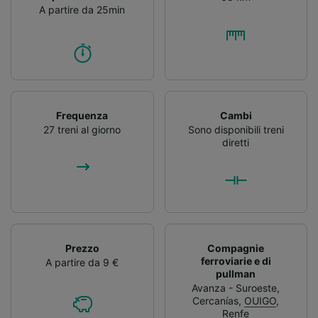
A partire da 25min
Frequenza
Cambi
27 treni al giorno
Sono disponibili treni
diretti
Prezzo
Compagnie
ferroviarie e di
A partire da 9 €
pullman
Avanza - Suroeste
,
Cercanías
,
OUIGO
,
Renfe