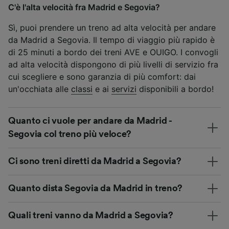
C'è l'alta velocità fra Madrid e Segovia?
Sì, puoi prendere un treno ad alta velocità per andare
da Madrid a Segovia. Il tempo di viaggio più rapido è
di 25 minuti a bordo dei treni AVE e OUIGO. I convogli
ad alta velocità dispongono di più livelli di servizio fra
cui scegliere e sono garanzia di più comfort: dai
un'occhiata alle
classi
e ai
servizi
disponibili a bordo!
Quanto ci vuole per andare da Madrid -
Segovia col treno più veloce?
Ci sono treni diretti da Madrid a Segovia?
Quanto dista Segovia da Madrid in treno?
Quali treni vanno da Madrid a Segovia?