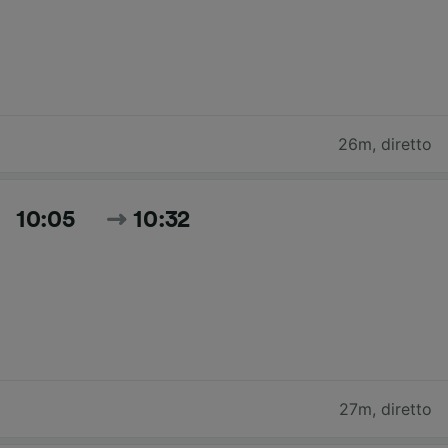
26m
,
diretto
10:05
10:32
27m
,
diretto