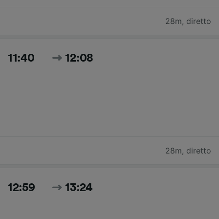
28m
,
diretto
11:40
12:08
28m
,
diretto
12:59
13:24