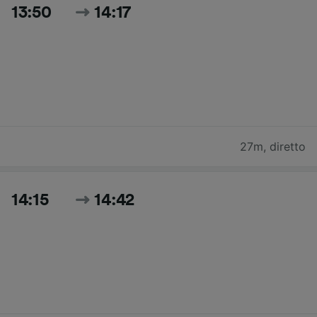
13:50
14:17
27m
,
diretto
14:15
14:42