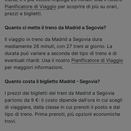
Pianificatore di Viaggio
per scoprire di più su orari,
prezzi e biglietti.
Quanto ci mette il treno da Madrid a Segovia?
Il viaggio in treno da Madrid a Segovia dura
mediamente 26 minuti, con 27 treni al giorno. La
durata può variare a seconda del tipo di treno e di
eventuali ritardi. Usa il nostro
Pianificatore di Viaggio
per maggiori informazioni.
Quanto costa il biglietto Madrid - Segovia?
I prezzi dei biglietti dei treni da Madrid a Segovia
partono da 9 €: il costo dipende dall'ora in cui scegli
di viaggiare, dalla classe in cui prenoti il posto e dal
tipo di treno. Prima prenoti, più opzioni economiche
trovi.