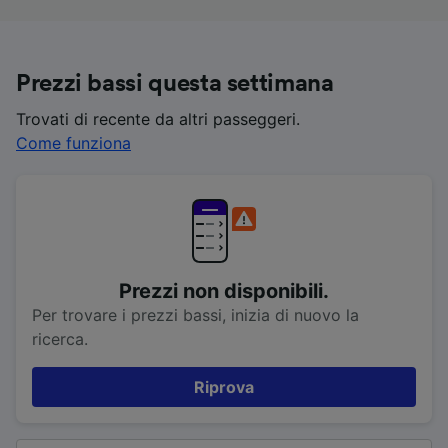
Prezzi bassi questa settimana
Trovati di recente da altri passeggeri.
Come funziona
Prezzi non disponibili.
Per trovare i prezzi bassi, inizia di nuovo la
ricerca.
Riprova