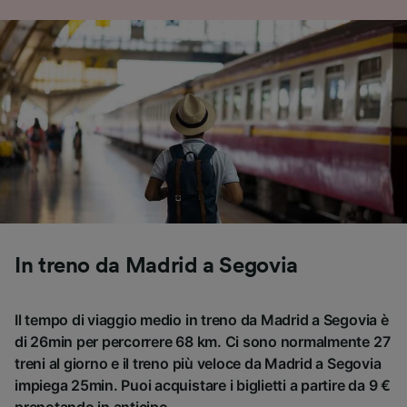
In treno da Madrid a Segovia
Il tempo di viaggio medio in treno da Madrid a Segovia è
di 26min per percorrere 68 km. Ci sono normalmente 27
treni al giorno e il treno più veloce da Madrid a Segovia
impiega 25min. Puoi acquistare i biglietti a partire da 9 €