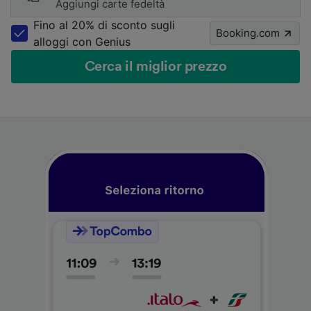
Aggiungi carte fedeltà
Fino al 20% di sconto sugli
Booking.com
alloggi con Genius
Cerca il miglior prezzo