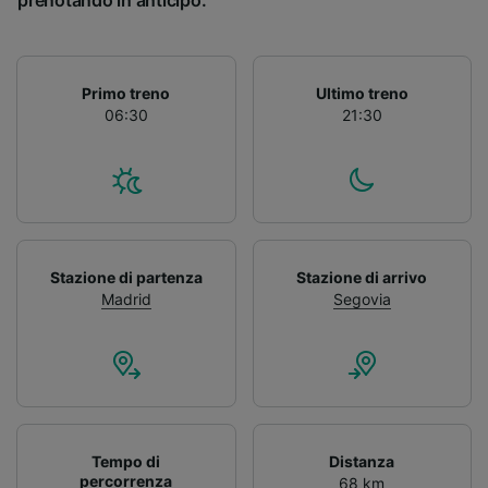
prenotando in anticipo.
Primo treno
Ultimo treno
06:30
21:30
Stazione di partenza
Stazione di arrivo
Madrid
Segovia
Tempo di
Distanza
percorrenza
68 km