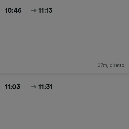
10:46
11:13
27m
,
diretto
11:03
11:31