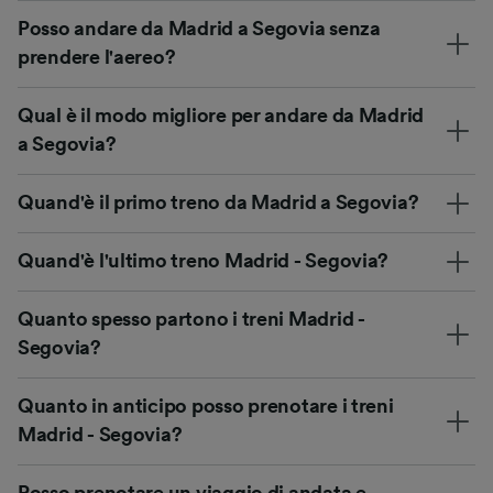
Posso andare da Madrid a Segovia senza
prendere l'aereo?
Qual è il modo migliore per andare da Madrid
a Segovia?
Quand'è il primo treno da Madrid a Segovia?
Quand'è l'ultimo treno Madrid - Segovia?
Quanto spesso partono i treni Madrid -
Segovia?
Quanto in anticipo posso prenotare i treni
Madrid - Segovia?