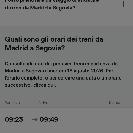
Posso prenotare un viaggio di andata e
ritorno da Madrid a Segovia?
Quali sono gli orari dei treni da
Madrid a Segovia?
Consulta gli orari dei prossimi treni in partenza da
Madrid a Segovia il martedì 18 agosto 2026. Per
l’orario completo, o per cercare una data o un orario
successivo,
clicca qui
.
Partenza
Arrivo
Durata
09:23
09:49