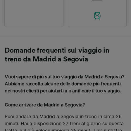
Domande frequenti sul viaggio in
treno da Madrid a Segovia
Vuoi sapere di più sul tuo viaggio da Madrid a Segovia?
Abbiamo raccolto alcune delle domande più frequenti
dei nostri clienti per aiutarti a pianificare il tuo viaggio.
Come arrivare da Madrid a Segovia?
Puoi andare da Madrid a Segovia in treno in circa 26
minuti. Hai a disposizione 27 treni al giorno su questa
tratta, e il più veloce impiega 25 minuti. Usa il nostro