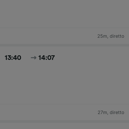
25m
,
diretto
13:40
14:07
27m
,
diretto