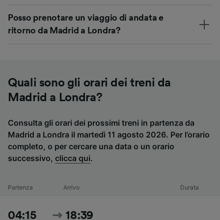
Posso prenotare un viaggio di andata e
ritorno da Madrid a Londra?
Quali sono gli orari dei treni da
Madrid a Londra?
Consulta gli orari dei prossimi treni in partenza da
Madrid a Londra il martedì 11 agosto 2026. Per l’orario
completo, o per cercare una data o un orario
successivo,
clicca qui
.
Partenza
Arrivo
Durata
04:15
18:39