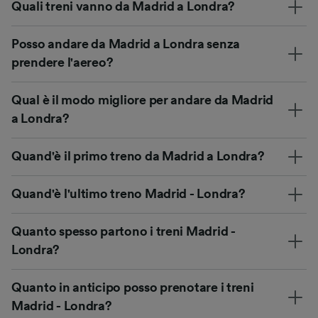
Quali treni vanno da Madrid a Londra?
Posso andare da Madrid a Londra senza
prendere l'aereo?
Qual è il modo migliore per andare da Madrid
a Londra?
Quand'è il primo treno da Madrid a Londra?
Quand'è l'ultimo treno Madrid - Londra?
Quanto spesso partono i treni Madrid -
Londra?
Quanto in anticipo posso prenotare i treni
Madrid - Londra?