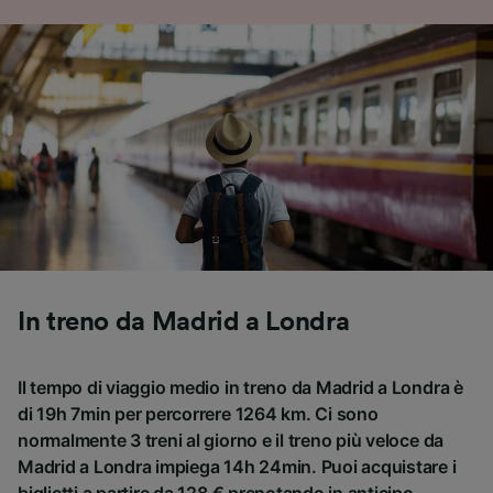
In treno da Madrid a Londra
Il tempo di viaggio medio in treno da Madrid a Londra è
di 19h 7min per percorrere 1264 km. Ci sono
normalmente 3 treni al giorno e il treno più veloce da
Madrid a Londra impiega 14h 24min. Puoi acquistare i