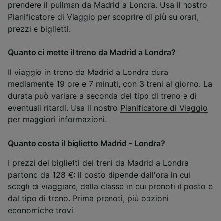
prendere il
pullman da Madrid a Londra
. Usa il nostro
Pianificatore di Viaggio
per scoprire di più su orari,
prezzi e biglietti.
Quanto ci mette il treno da Madrid a Londra?
Il viaggio in treno da Madrid a Londra dura
mediamente 19 ore e 7 minuti, con 3 treni al giorno. La
durata può variare a seconda del tipo di treno e di
eventuali ritardi. Usa il nostro
Pianificatore di Viaggio
per maggiori informazioni.
Quanto costa il biglietto Madrid - Londra?
I prezzi dei biglietti dei treni da Madrid a Londra
partono da 128 €: il costo dipende dall'ora in cui
scegli di viaggiare, dalla classe in cui prenoti il posto e
dal tipo di treno. Prima prenoti, più opzioni
economiche trovi.