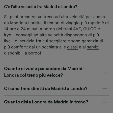
C'è l'alta velocità fra Madrid e Londra?
Sì, puoi prendere un treno ad alta velocità per andare
da Madrid a Londra. Il tempo di viaggio più rapido è di
14 ore e 24 minuti a bordo dei treni AVE, OUIGO e
iryo. I convogli ad alta velocità dispongono di più
livelli di servizio fra cui scegliere e sono garanzia di
più comfort: dai un'occhiata alle
classi
e ai
servizi
disponibili a bordo!
Quanto ci vuole per andare da Madrid -
Londra col treno più veloce?
Ci sono treni diretti da Madrid a Londra?
Quanto dista Londra da Madrid in treno?