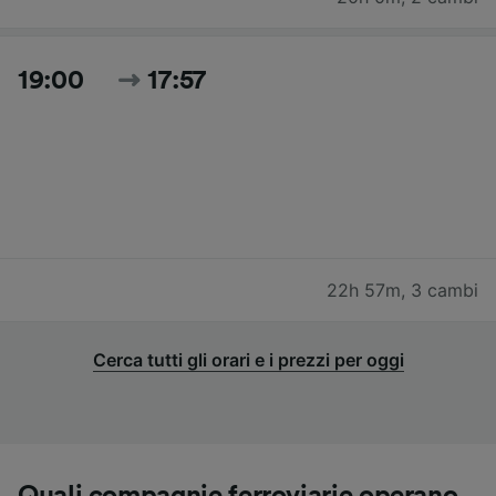
19:00
17:57
22h 57m
,
3 cambi
Cerca tutti gli orari e i prezzi per oggi