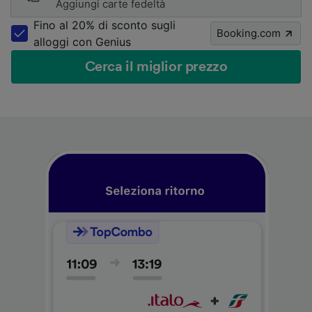
Aggiungi carte fedeltà
Fino al 20% di sconto sugli
Booking.com
alloggi con Genius
Cerca il miglior prezzo