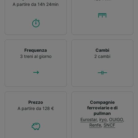
A partire da 14h 24min
Frequenza
Cambi
3 treni al giorno
2 cambi
Prezzo
Compagnie
ferroviarie e di
A partire da 128 €
pullman
Eurostar
,
iryo
,
OUIGO
,
Renfe
,
SNCF