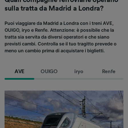
Quali compagnie ferroviarie operano
sulla tratta da Madrid a Londra?
Puoi viaggiare da Madrid a Londra con i treni AVE,
OUIGO, iryo e Renfe. Attenzione: è possibile che la
tratta sia servita da diversi operatori e che siano
previsti cambi. Controlla se il tuo tragitto prevede o
meno un cambio prima di acquistare i biglietti.
AVE
OUIGO
iryo
Renfe