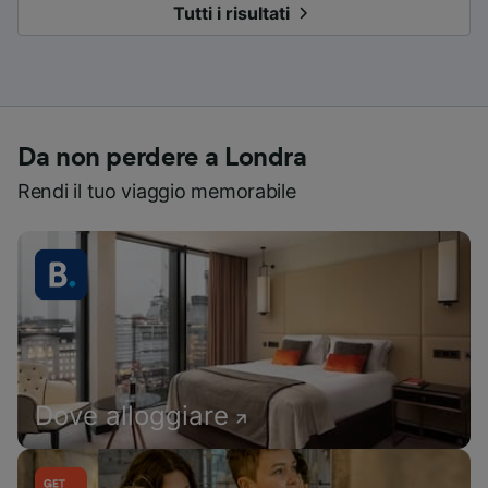
Tutti i risultati
Da non perdere a Londra
Rendi il tuo viaggio memorabile
Dove alloggiare