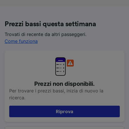
Prezzi bassi questa settimana
Trovati di recente da altri passeggeri.
Come funziona
Prezzi non disponibili.
Per trovare i prezzi bassi, inizia di nuovo la
ricerca.
Riprova