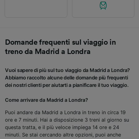
Domande frequenti sul viaggio in
treno da Madrid a Londra
Vuoi sapere di più sul tuo viaggio da Madrid a Londra?
Abbiamo raccolto alcune delle domande più frequenti
dei nostri clienti per aiutarti a pianificare il tuo viaggio.
Come arrivare da Madrid a Londra?
Puoi andare da Madrid a Londra in treno in circa 19
ore e 7 minuti. Hai a disposizione 3 treni al giorno su
questa tratta, e il più veloce impiega 14 ore e 24
minuti. Se stai cercando altre opzioni, puoi anche