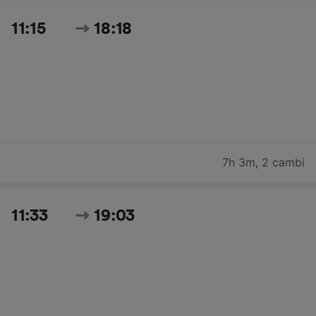
11:15
18:18
7h 3m
,
2 cambi
11:33
19:03