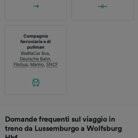
Compagnie
ferroviarie e di
pullman
BlaBlaCar Bus
,
Deutsche Bahn
,
Flixbus
,
Marino
,
SNCF
Domande frequenti sul viaggio in
treno da Lussemburgo a Wolfsburg