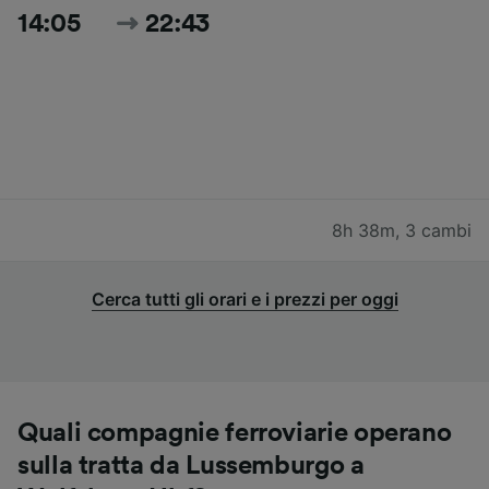
14:05
22:43
8h 38m
,
3 cambi
Cerca tutti gli orari e i prezzi per oggi
Quali compagnie ferroviarie operano
sulla tratta da Lussemburgo a