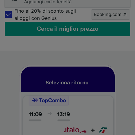
Aggiungi carte fedeltà
Fino al 20% di sconto sugli
Booking.com
alloggi con Genius
Cerca il miglior prezzo