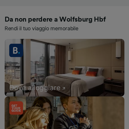
Da non perdere a Wolfsburg Hbf
Rendi il tuo viaggio memorabile
Dove alloggiare