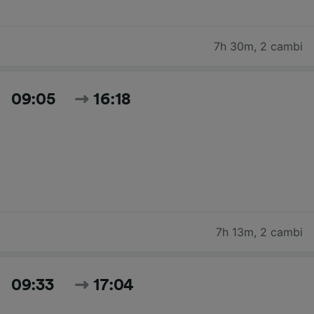
7h 30m
,
2 cambi
09:05
16:18
7h 13m
,
2 cambi
09:33
17:04