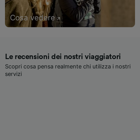
Cosa vedere
Le recensioni dei nostri viaggiatori
Scopri cosa pensa realmente chi utilizza i nostri
servizi