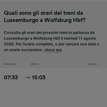
Quali sono gli orari dei treni da
Lussemburgo a Wolfsburg Hbf?
Consulta gli orari dei prossimi treni in partenza da
Lussemburgo a Wolfsburg Hbf il martedì 11 agosto
2026. Per l’orario completo, o per cercare una data o
un orario successivo,
clicca qui
.
Partenza
Arrivo
Durata
07:33
15:03