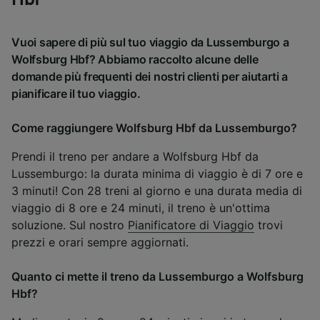
Hbf
Vuoi sapere di più sul tuo viaggio da Lussemburgo a
Wolfsburg Hbf? Abbiamo raccolto alcune delle
domande più frequenti dei nostri clienti per aiutarti a
pianificare il tuo viaggio.
Come raggiungere Wolfsburg Hbf da Lussemburgo?
Prendi il treno per andare a Wolfsburg Hbf da
Lussemburgo: la durata minima di viaggio è di 7 ore e
3 minuti! Con 28 treni al giorno e una durata media di
viaggio di 8 ore e 24 minuti, il treno è un'ottima
soluzione. Sul nostro
Pianificatore di Viaggio
trovi
prezzi e orari sempre aggiornati.
Quanto ci mette il treno da Lussemburgo a Wolfsburg
Hbf?