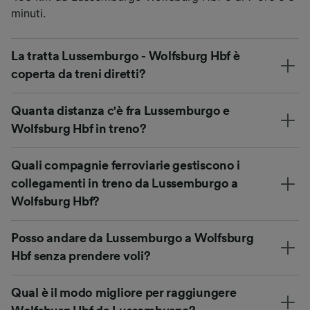
minuti.
La tratta Lussemburgo - Wolfsburg Hbf è
coperta da treni diretti?
Quanta distanza c'è fra Lussemburgo e
Wolfsburg Hbf in treno?
Quali compagnie ferroviarie gestiscono i
collegamenti in treno da Lussemburgo a
Wolfsburg Hbf?
Posso andare da Lussemburgo a Wolfsburg
Hbf senza prendere voli?
Qual è il modo migliore per raggiungere