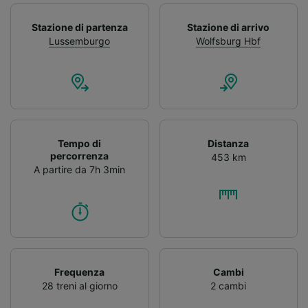
Stazione di partenza
Stazione di arrivo
Lussemburgo
Wolfsburg Hbf
Tempo di
Distanza
percorrenza
453 km
A partire da 7h 3min
Frequenza
Cambi
28 treni al giorno
2 cambi