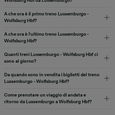
Wolfsburg Hbf da Lussemburgo?
A che ora è il primo treno Lussemburgo -
Wolfsburg Hbf?
A che ora è l'ultimo treno Lussemburgo -
Wolfsburg Hbf?
Quanti treni Lussemburgo - Wolfsburg Hbf ci
sono al giorno?
Da quando sono in vendita i biglietti del treno
Lussemburgo - Wolfsburg Hbf?
Come prenotare un viaggio di andata e
ritorno da Lussemburgo a Wolfsburg Hbf?