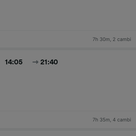
7h 30m
,
2 cambi
14:05
21:40
7h 35m
,
4 cambi