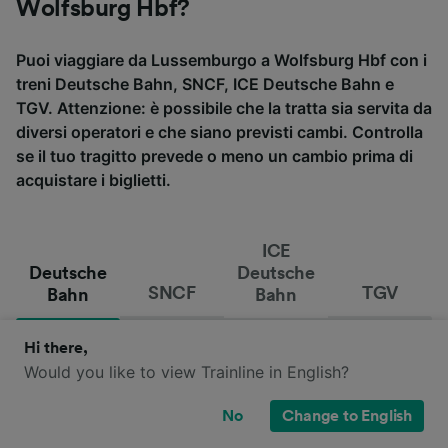
Wolfsburg Hbf?
Puoi viaggiare da Lussemburgo a Wolfsburg Hbf con i
treni Deutsche Bahn, SNCF, ICE Deutsche Bahn e
TGV. Attenzione: è possibile che la tratta sia servita da
diversi operatori e che siano previsti cambi. Controlla
se il tuo tragitto prevede o meno un cambio prima di
acquistare i biglietti.
ICE
Deutsche
Deutsche
SNCF
TGV
Bahn
Bahn
Hi there,
Would you like to view Trainline in English?
No
Change to English