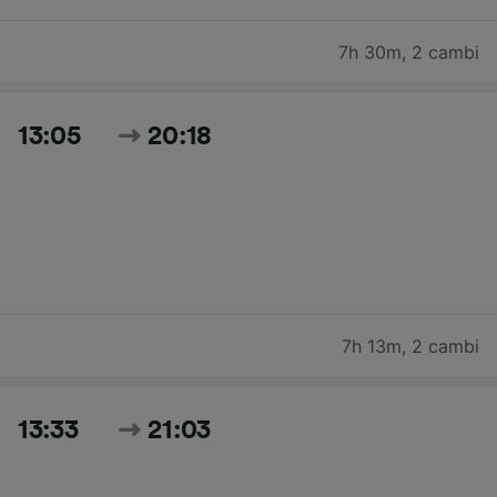
7h 30m
,
2 cambi
13:05
20:18
7h 13m
,
2 cambi
13:33
21:03