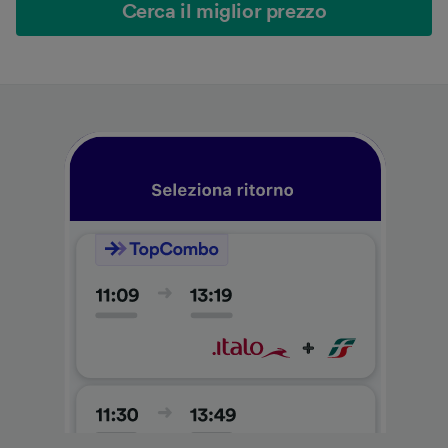
Cerca il miglior prezzo