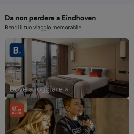
Da non perdere a Eindhoven
Rendi il tuo viaggio memorabile
Dove alloggiare