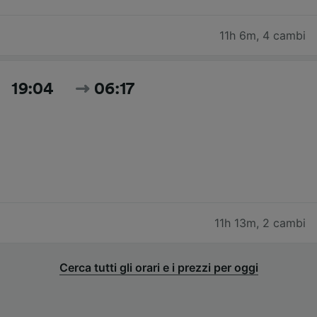
11h 6m
,
4 cambi
19:04
06:17
11h 13m
,
2 cambi
Cerca tutti gli orari e i prezzi per oggi