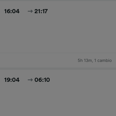
16:04
21:17
5h 13m
,
1 cambio
19:04
06:10