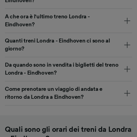
Eindhoven?
A che ora è l'ultimo treno Londra -
Eindhoven?
Quanti treni Londra - Eindhoven ci sono al
giorno?
Da quando sono in vendita i biglietti del treno
Londra - Eindhoven?
Come prenotare un viaggio di andata e
ritorno da Londra a Eindhoven?
Quali sono gli orari dei treni da Londra