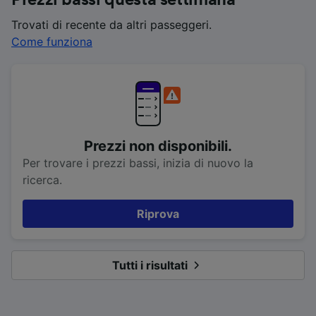
Prezzi bassi questa settimana
Trovati di recente da altri passeggeri.
Come funziona
Prezzi non disponibili.
Per trovare i prezzi bassi, inizia di nuovo la
ricerca.
Riprova
Tutti i risultati