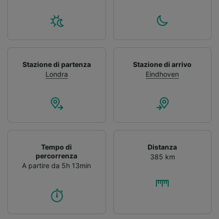
Stazione di partenza
Stazione di arrivo
Londra
Eindhoven
Tempo di
Distanza
percorrenza
385 km
A partire da 5h 13min