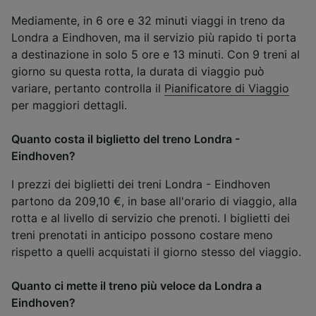
Mediamente, in 6 ore e 32 minuti viaggi in treno da
Londra a Eindhoven, ma il servizio più rapido ti porta
a destinazione in solo 5 ore e 13 minuti. Con 9 treni al
giorno su questa rotta, la durata di viaggio può
variare, pertanto controlla il
Pianificatore di Viaggio
per maggiori dettagli.
Quanto costa il biglietto del treno Londra -
Eindhoven?
I prezzi dei biglietti dei treni Londra - Eindhoven
partono da 209,10 €, in base all'orario di viaggio, alla
rotta e al livello di servizio che prenoti. I biglietti dei
treni prenotati in anticipo possono costare meno
rispetto a quelli acquistati il giorno stesso del viaggio.
Quanto ci mette il treno più veloce da Londra a
Eindhoven?