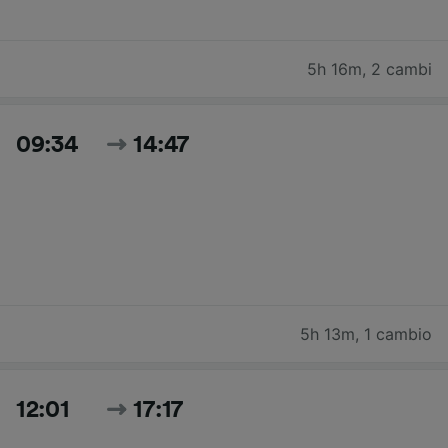
5h 16m
,
2 cambi
09:34
14:47
5h 13m
,
1 cambio
12:01
17:17