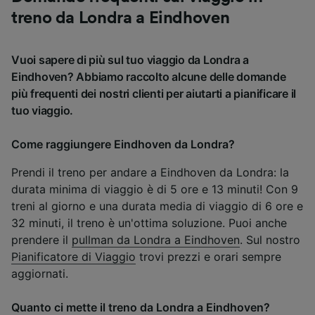
treno da Londra a Eindhoven
Vuoi sapere di più sul tuo viaggio da Londra a
Eindhoven? Abbiamo raccolto alcune delle domande
più frequenti dei nostri clienti per aiutarti a pianificare il
tuo viaggio.
Come raggiungere Eindhoven da Londra?
Prendi il treno per andare a Eindhoven da Londra: la
durata minima di viaggio è di 5 ore e 13 minuti! Con 9
treni al giorno e una durata media di viaggio di 6 ore e
32 minuti, il treno è un'ottima soluzione. Puoi anche
prendere il
pullman da Londra a Eindhoven
. Sul nostro
Pianificatore di Viaggio
trovi prezzi e orari sempre
aggiornati.
Quanto ci mette il treno da Londra a Eindhoven?