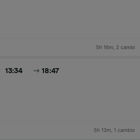
5h 16m
,
2 cambi
13:34
18:47
5h 13m
,
1 cambio