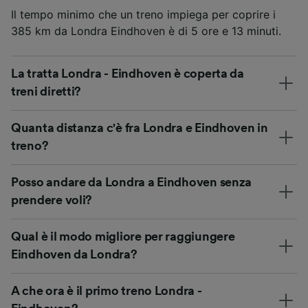
Il tempo minimo che un treno impiega per coprire i
385 km da Londra Eindhoven è di 5 ore e 13 minuti.
La tratta Londra - Eindhoven è coperta da
treni diretti?
Quanta distanza c'è fra Londra e Eindhoven in
treno?
Posso andare da Londra a Eindhoven senza
prendere voli?
Qual è il modo migliore per raggiungere
Eindhoven da Londra?
A che ora è il primo treno Londra -