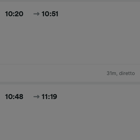
10:20
10:51
31m
,
diretto
10:48
11:19