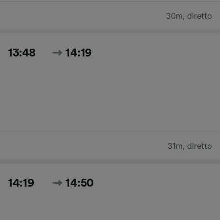
30m
,
diretto
13:48
14:19
31m
,
diretto
14:19
14:50