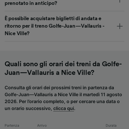
prenotato in anticipo?
È possibile acquistare biglietti di andata e
ritorno per il treno Golfe-Juan—Vallauris -
Nice Ville?
Quali sono gli orari dei treni da Golfe-
Juan—Vallauris a Nice Ville?
Consulta gli orari dei prossimi treni in partenza da
Golfe-Juan—Vallauris a Nice Ville il martedì 11 agosto
2026. Per l’orario completo, o per cercare una data o
un orario successivo,
clicca qui
.
Partenza
Arrivo
Durata