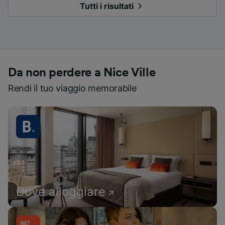
Tutti i risultati
Da non perdere a Nice Ville
Rendi il tuo viaggio memorabile
Dove alloggiare