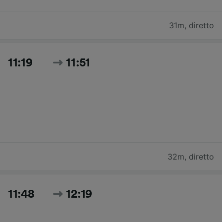
31m
,
diretto
11:19
11:51
32m
,
diretto
11:48
12:19