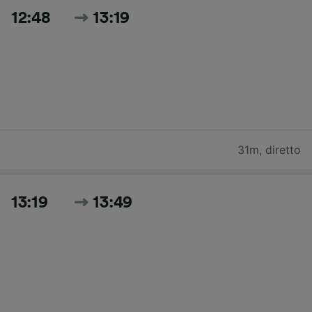
12:48
13:19
31m
,
diretto
13:19
13:49