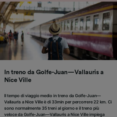
In treno da Golfe-Juan—Vallauris a
Nice Ville
Il tempo di viaggio medio in treno da Golfe-Juan—
Vallauris a Nice Ville è di 33min per percorrere 22 km. Ci
sono normalmente 35 treni al giorno e il treno più
veloce da Golfe-Juan—Vallauris a Nice Ville impiega