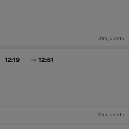
31m
,
diretto
12:19
12:51
32m
,
diretto