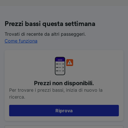
Prezzi bassi questa settimana
Trovati di recente da altri passeggeri.
Come funziona
Prezzi non disponibili.
Per trovare i prezzi bassi, inizia di nuovo la
ricerca.
Riprova