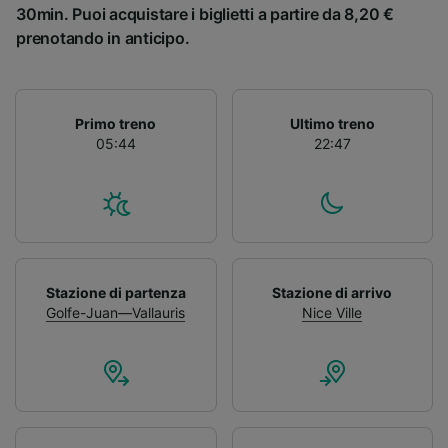
30min. Puoi acquistare i biglietti a partire da 8,20 €
prenotando in anticipo.
Primo treno
Ultimo treno
05:44
22:47
Stazione di partenza
Stazione di arrivo
Golfe-Juan—Vallauris
Nice Ville