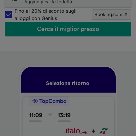
Aggiungi carte fedeltà
Fino al 20% di sconto sugli
Booking.com
alloggi con Genius
Cerca il miglior prezzo