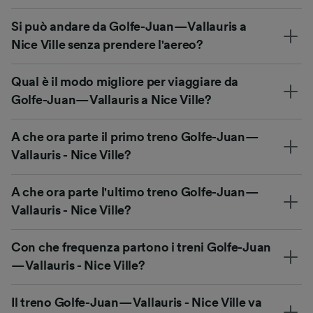
Si può andare da Golfe-Juan—Vallauris a
Nice Ville senza prendere l'aereo?
Qual è il modo migliore per viaggiare da
Golfe-Juan—Vallauris a Nice Ville?
A che ora parte il primo treno Golfe-Juan—
Vallauris - Nice Ville?
A che ora parte l'ultimo treno Golfe-Juan—
Vallauris - Nice Ville?
Con che frequenza partono i treni Golfe-Juan
—Vallauris - Nice Ville?
Il treno Golfe-Juan—Vallauris - Nice Ville va