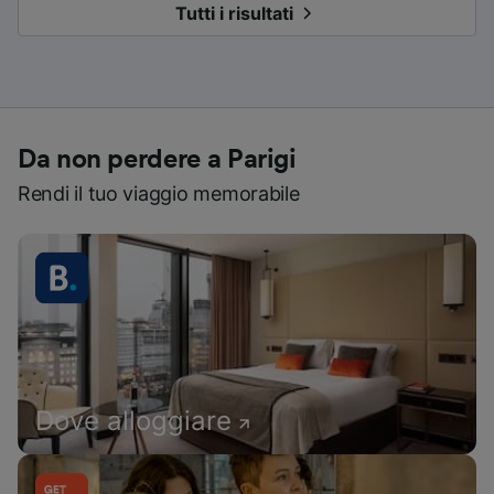
Tutti i risultati
Da non perdere a Parigi
Rendi il tuo viaggio memorabile
Dove alloggiare