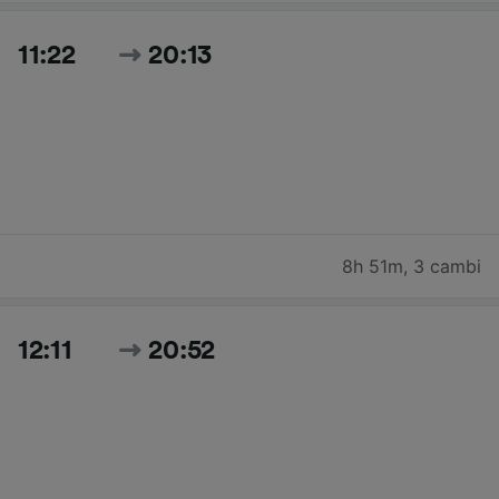
11:22
20:13
8h 51m
,
3 cambi
12:11
20:52