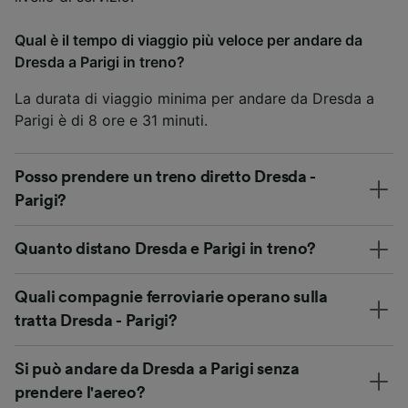
Qual è il tempo di viaggio più veloce per andare da
Dresda a Parigi in treno?
La durata di viaggio minima per andare da Dresda a
Parigi è di 8 ore e 31 minuti.
Posso prendere un treno diretto Dresda -
Parigi?
Quanto distano Dresda e Parigi in treno?
Quali compagnie ferroviarie operano sulla
tratta Dresda - Parigi?
Si può andare da Dresda a Parigi senza
prendere l'aereo?