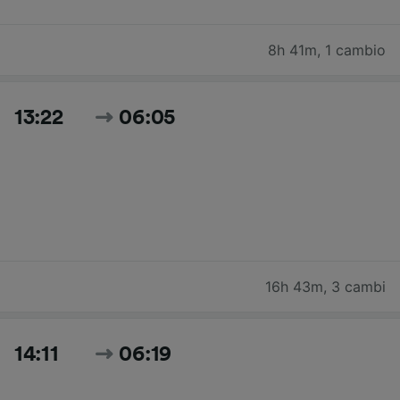
8h 41m
,
1 cambio
13:22
06:05
16h 43m
,
3 cambi
14:11
06:19