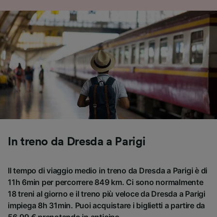
In treno da Dresda a Parigi
Il tempo di viaggio medio in treno da Dresda a Parigi è di
11h 6min per percorrere 849 km. Ci sono normalmente
18 treni al giorno e il treno più veloce da Dresda a Parigi
impiega 8h 31min. Puoi acquistare i biglietti a partire da