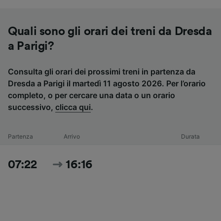
Quali sono gli orari dei treni da Dresda
a Parigi?
Consulta gli orari dei prossimi treni in partenza da
Dresda a Parigi il martedì 11 agosto 2026. Per l’orario
completo, o per cercare una data o un orario
successivo,
clicca qui
.
Partenza
Arrivo
Durata
07:22
16:16