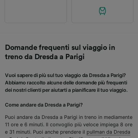
Domande frequenti sul viaggio in
treno da Dresda a Parigi
Vuoi sapere di più sul tuo viaggio da Dresda a Parigi?
Abbiamo raccolto alcune delle domande più frequenti
dei nostri clienti per aiutarti a pianificare il tuo viaggio.
Come andare da Dresda a Parigi?
Puoi andare da Dresda a Parigi in treno in mediamente
11 ore e 6 minuti. Il convoglio più veloce impiega 8 ore
e 31 minuti. Puoi anche prendere il
pullman da Dresda