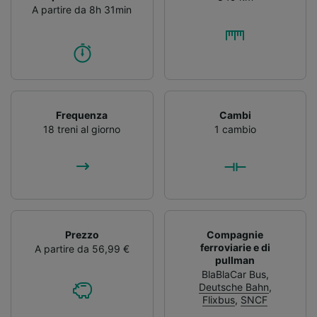
A partire da 8h 31min
Frequenza
Cambi
18 treni al giorno
1 cambio
Prezzo
Compagnie
ferroviarie e di
A partire da 56,99 €
pullman
BlaBlaCar Bus
,
Deutsche Bahn
,
Flixbus
,
SNCF