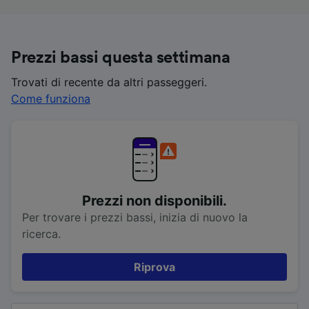
Prezzi bassi questa settimana
Trovati di recente da altri passeggeri.
Come funziona
Prezzi non disponibili.
Per trovare i prezzi bassi, inizia di nuovo la
ricerca.
Riprova