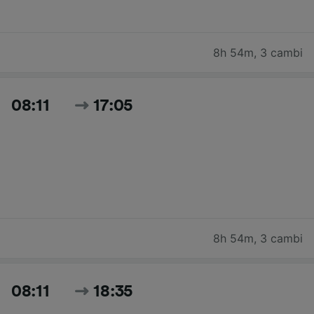
8h 54m
,
3 cambi
08:11
17:05
8h 54m
,
3 cambi
08:11
18:35