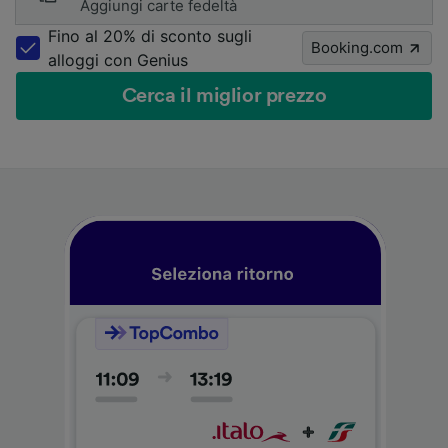
Aggiungi carte fedeltà
Fino al 20% di sconto sugli
Booking.com
alloggi con Genius
Cerca il miglior prezzo