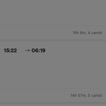
16h 8m
,
4 cambi
15:22
06:19
14h 57m
,
5 cambi