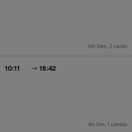
10h 24m
,
2 cambi
10:11
18:42
8h 31m
,
1 cambio