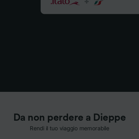
Da non perdere a Dieppe
Rendi il tuo viaggio memorabile