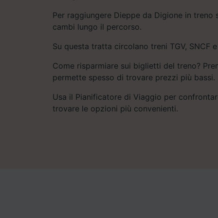
Per raggiungere Dieppe da Digione in treno 
cambi lungo il percorso.
Su questa tratta circolano treni TGV, SNCF e
Come risparmiare sui biglietti del treno? Pre
permette spesso di trovare prezzi più bassi.
Usa il Pianificatore di Viaggio per confrontare
trovare le opzioni più convenienti.