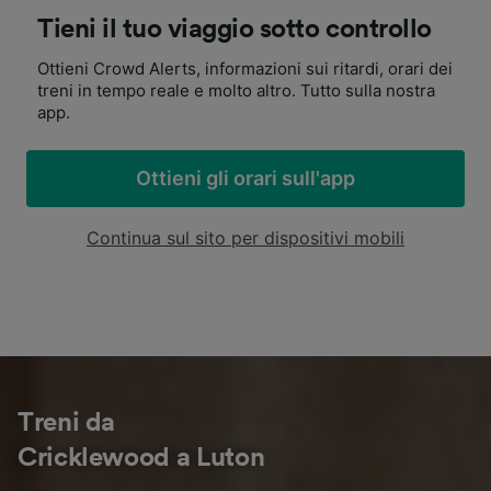
Tieni il tuo viaggio sotto controllo
Ottieni Crowd Alerts, informazioni sui ritardi, orari dei
treni in tempo reale e molto altro. Tutto sulla nostra
app.
Ottieni gli orari sull'app
Continua sul sito per dispositivi mobili
Treni da
Cricklewood a Luton