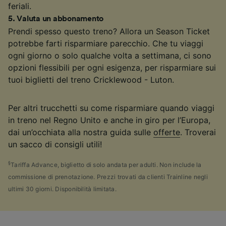
feriali.
5
.
Valuta un abbonamento
Prendi spesso questo treno? Allora un Season Ticket
potrebbe farti risparmiare parecchio. Che tu viaggi
ogni giorno o solo qualche volta a settimana, ci sono
opzioni flessibili per ogni esigenza, per risparmiare sui
tuoi biglietti del treno Cricklewood - Luton.
Per altri trucchetti su come risparmiare quando viaggi
in treno nel Regno Unito e anche in giro per l’Europa,
dai un’occhiata alla nostra guida sulle
offerte
. Troverai
un sacco di consigli utili!
§
Tariffa Advance, biglietto di solo andata per adulti. Non include la
commissione di prenotazione. Prezzi trovati da clienti Trainline negli
ultimi 30 giorni. Disponibilità limitata.