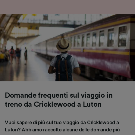
Domande frequenti sul viaggio in
treno da Cricklewood a Luton
Vuoi sapere di più sul tuo viaggio da Cricklewood a
Luton? Abbiamo raccolto alcune delle domande più