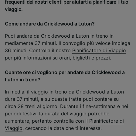
frequenti dei nostri clienti per aiutarti a pianificare il tuo
viaggio.
Come andare da Cricklewood a Luton?
Puoi andare da Cricklewood a Luton in treno in
mediamente 37 minuti. Il convoglio più veloce impiega
36 minuti. Controlla il nostro
Pianificatore di Viaggio
per più informazioni su orari, biglietti e prezzi.
Quante ore ci vogliono per andare da Cricklewood a
Luton in treno?
In media, il viaggio in treno da Cricklewood a Luton
dura 37 minuti, e su questa tratta puoi contare su
circa 28 treni al giorno. Durante i fine-settimana e nei
periodi festivi, la durata del viaggio potrebbe
aumentare, pertanto controlla con il
Pianificatore di
Viaggio
, cercando la data che ti interessa.