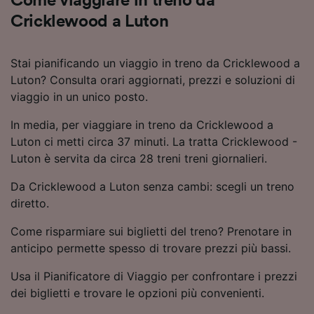
Come viaggiare in treno da
Cricklewood a Luton
Stai pianificando un viaggio in treno da Cricklewood a
Luton? Consulta orari aggiornati, prezzi e soluzioni di
viaggio in un unico posto.
In media, per viaggiare in treno da Cricklewood a
Luton ci metti circa 37 minuti. La tratta Cricklewood -
Luton è servita da circa 28 treni treni giornalieri.
Da Cricklewood a Luton senza cambi: scegli un treno
diretto.
Come risparmiare sui biglietti del treno? Prenotare in
anticipo permette spesso di trovare prezzi più bassi.
Usa il Pianificatore di Viaggio per confrontare i prezzi
dei biglietti e trovare le opzioni più convenienti.