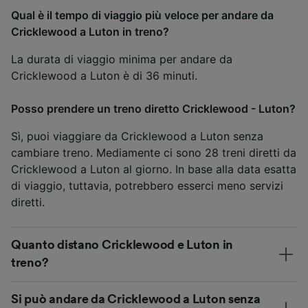
Qual è il tempo di viaggio più veloce per andare da
Cricklewood a Luton in treno?
La durata di viaggio minima per andare da
Cricklewood a Luton è di 36 minuti.
Posso prendere un treno diretto Cricklewood - Luton?
Sì, puoi viaggiare da Cricklewood a Luton senza
cambiare treno. Mediamente ci sono 28 treni diretti da
Cricklewood a Luton al giorno. In base alla data esatta
di viaggio, tuttavia, potrebbero esserci meno servizi
diretti.
Quanto distano Cricklewood e Luton in
treno?
Si può andare da Cricklewood a Luton senza