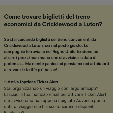
Come trovare biglietti del treno
economici da Cricklewood a Luton?
Se stai cercando biglietti del treno convenienti da
Cricklewood a Luton, sei nel posto giusto. Le
compagnie ferroviarie nel Regno Unito tendono ad
alzare i prezzi man mano che si avvicina la data di
partenza... Ma niente panico: ci pensiamo noi ad aiutarti
a trovare le tariffe più basse!
1
.
Attiva l'opzione Ticket Alert
Stai organizzando un viaggio con largo anticipo?
Lasciaci il tuo indirizzo email per attivare Ticket Alert
e ti avviseremo non appena i biglietti Advance per la
data di viaggio che hai scelto saranno disponibili.
Facile, no?