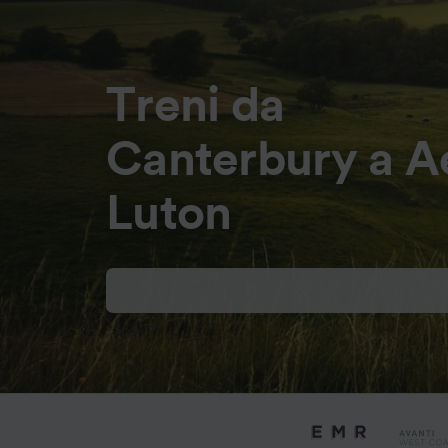
Treni da
Canterbury a A
Luton