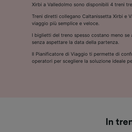
Xirbi a Valledolmo sono disponibili 4 treni tre
Treni diretti collegano Caltanissetta Xirbi e 
viaggio più semplice e veloce.
I biglietti del treno spesso costano meno se a
senza aspettare la data della partenza.
Il Pianificatore di Viaggio ti permette di conf
operatori per scegliere la soluzione ideale pe
In tre