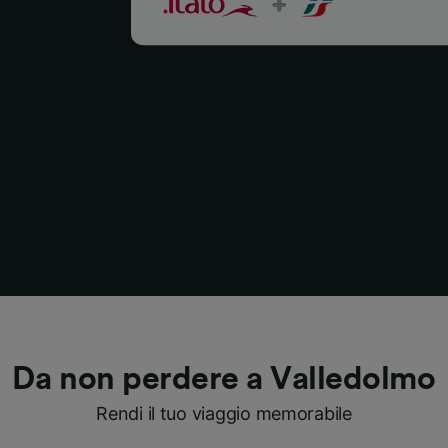
Da non perdere a Valledolmo
Rendi il tuo viaggio memorabile