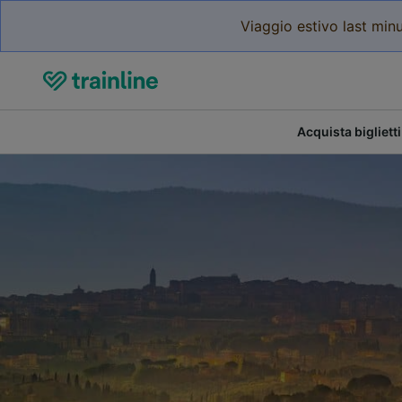
Viaggio estivo last minu
Acquista biglietti