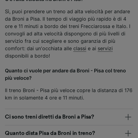
Sì, puoi prendere un treno ad alta velocità per andare
da Broni a Pisa. Il tempo di viaggio più rapido è di 4
ore e 11 minuti a bordo dei treni Frecciarossa e Italo. I
convogli ad alta velocità dispongono di più livelli di
servizio fra cui scegliere e sono garanzia di più
comfort: dai un'occhiata alle
classi
e ai
servizi
disponibili a bordo!
Quanto ci vuole per andare da Broni - Pisa col treno
più veloce?
Il treno Broni - Pisa più veloce copre la distanza di 176
km in solamente 4 ore e 11 minuti.
Ci sono treni diretti da Broni a Pisa?
Quanto dista Pisa da Broni in treno?