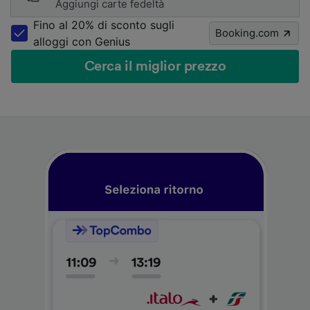
Aggiungi carte fedeltà
Fino al 20% di sconto sugli
Booking.com
alloggi con Genius
Cerca il miglior prezzo