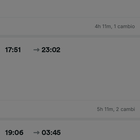
4h 11m
,
1 cambio
17:51
23:02
5h 11m
,
2 cambi
19:06
03:45