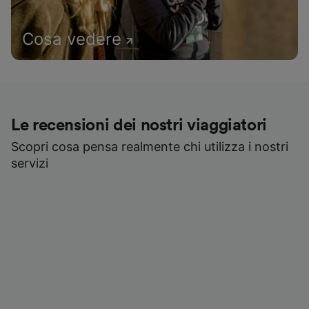
Cosa vedere
Le recensioni dei nostri viaggiatori
Scopri cosa pensa realmente chi utilizza i nostri
servizi