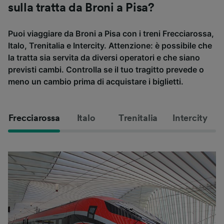
sulla tratta da Broni a Pisa?
Puoi viaggiare da Broni a Pisa con i treni Frecciarossa,
Italo, Trenitalia e Intercity. Attenzione: è possibile che
la tratta sia servita da diversi operatori e che siano
previsti cambi. Controlla se il tuo tragitto prevede o
meno un cambio prima di acquistare i biglietti.
Frecciarossa
Italo
Trenitalia
Intercity