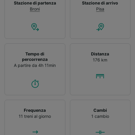
Stazione di partenza
Stazione di arrivo
Broni
Pisa
Tempo di
Distanza
percorrenza
176 km
A partire da 4h 11min
Frequenza
Cambi
11 treni al giorno
1 cambio