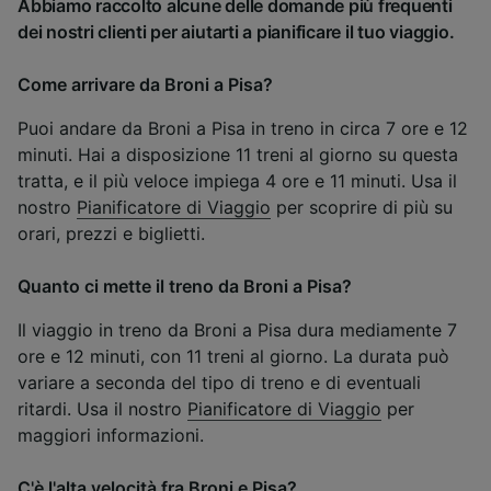
Abbiamo raccolto alcune delle domande più frequenti
dei nostri clienti per aiutarti a pianificare il tuo viaggio.
Come arrivare da Broni a Pisa?
Puoi andare da Broni a Pisa in treno in circa 7 ore e 12
minuti. Hai a disposizione 11 treni al giorno su questa
tratta, e il più veloce impiega 4 ore e 11 minuti. Usa il
nostro
Pianificatore di Viaggio
per scoprire di più su
orari, prezzi e biglietti.
Quanto ci mette il treno da Broni a Pisa?
Il viaggio in treno da Broni a Pisa dura mediamente 7
ore e 12 minuti, con 11 treni al giorno. La durata può
variare a seconda del tipo di treno e di eventuali
ritardi. Usa il nostro
Pianificatore di Viaggio
per
maggiori informazioni.
C'è l'alta velocità fra Broni e Pisa?