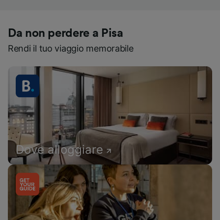
Da non perdere a Pisa
Rendi il tuo viaggio memorabile
Dove alloggiare