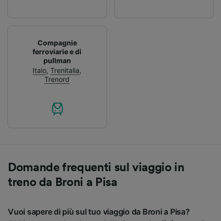
Compagnie
ferroviarie e di
pullman
Italo
,
Trenitalia
,
Trenord
Domande frequenti sul viaggio in
treno da Broni a Pisa
Vuoi sapere di più sul tuo viaggio da Broni a Pisa?