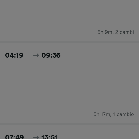
5h 9m
,
2 cambi
04:19
09:36
5h 17m
,
1 cambio
07:49
13:51