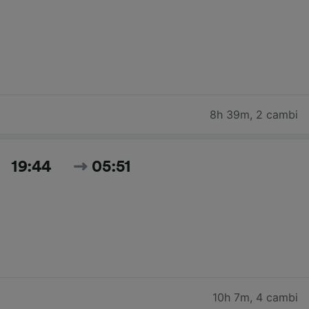
8h 39m
,
2 cambi
19:44
05:51
10h 7m
,
4 cambi