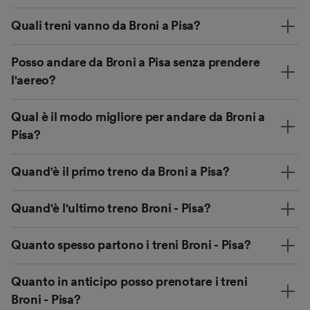
Quali treni vanno da Broni a Pisa?
Posso andare da Broni a Pisa senza prendere
l'aereo?
Qual è il modo migliore per andare da Broni a
Pisa?
Quand'è il primo treno da Broni a Pisa?
Quand'è l'ultimo treno Broni - Pisa?
Quanto spesso partono i treni Broni - Pisa?
Quanto in anticipo posso prenotare i treni
Broni - Pisa?