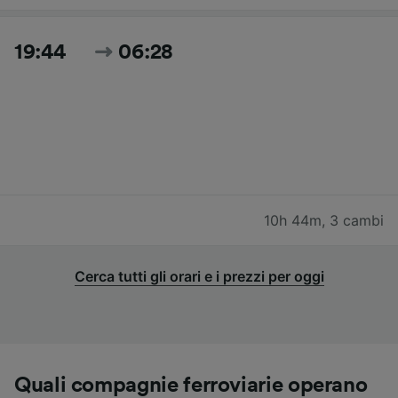
19:44
06:28
10h 44m
,
3 cambi
Cerca tutti gli orari e i prezzi per oggi
Quali compagnie ferroviarie operano