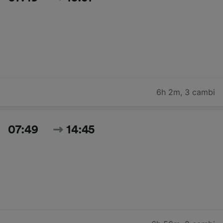
6h 2m
,
3 cambi
07:49
14:45