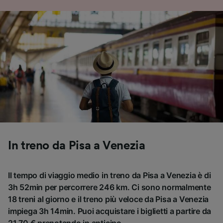
In treno da Pisa a Venezia
Il tempo di viaggio medio in treno da Pisa a Venezia è di
3h 52min per percorrere 246 km. Ci sono normalmente
18 treni al giorno e il treno più veloce da Pisa a Venezia
impiega 3h 14min. Puoi acquistare i biglietti a partire da