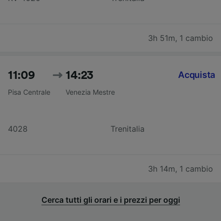
3h 51m
,
1 cambio
11:09
14:23
Acquista
Pisa Centrale
Venezia Mestre
4028
Trenitalia
3h 14m
,
1 cambio
Cerca tutti gli orari e i prezzi per oggi