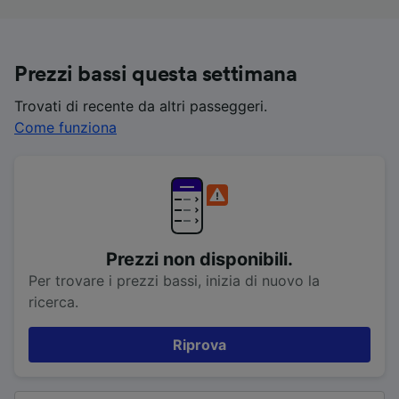
Prezzi bassi questa settimana
Trovati di recente da altri passeggeri.
Come funziona
Prezzi non disponibili.
Per trovare i prezzi bassi, inizia di nuovo la
ricerca.
Riprova