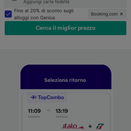
Aggiungi carte fedeltà
Fino al 20% di sconto sugli
Booking.com
alloggi con Genius
Cerca il miglior prezzo