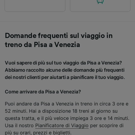
Domande frequenti sul viaggio in
treno da Pisa a Venezia
Vuoi sapere di più sul tuo viaggio da Pisa a Venezia?
Abbiamo raccolto alcune delle domande più frequenti
dei nostri clienti per aiutarti a pianificare il tuo viaggio.
Come arrivare da Pisa a Venezia?
Puoi andare da Pisa a Venezia in treno in circa 3 ore e
52 minuti. Hai a disposizione 18 treni al giorno su
questa tratta, e il più veloce impiega 3 ore e 14 minuti.
Usa il nostro
Pianificatore di Viaggio
per scoprire di
più su orari, prezzi e biglietti.