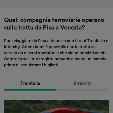
Quali compagnie ferroviarie operano
sulla tratta da Pisa a Venezia?
Puoi viaggiare da Pisa a Venezia con i treni Trenitalia e
Intercity. Attenzione: è possibile che la tratta sia
servita da diversi operatori e che siano previsti cambi.
Controlla se il tuo tragitto prevede o meno un cambio
prima di acquistare i biglietti.
Trenitalia
Intercity