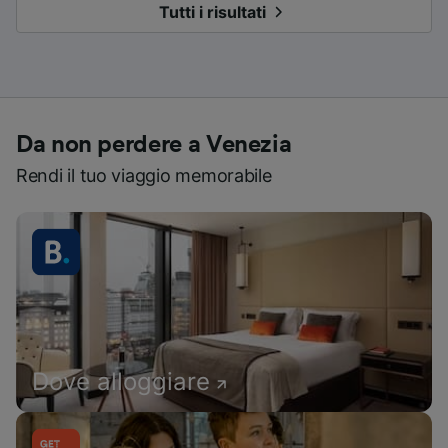
Tutti i risultati
Da non perdere a Venezia
Rendi il tuo viaggio memorabile
Dove alloggiare