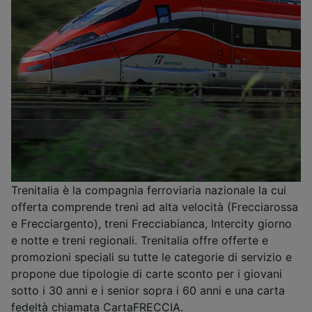
Trenitalia è la compagnia ferroviaria nazionale la cui
offerta comprende treni ad alta velocità (Frecciarossa
e Frecciargento), treni Frecciabianca, Intercity giorno
e notte e treni regionali. Trenitalia offre offerte e
promozioni speciali su tutte le categorie di servizio e
propone due tipologie di carte sconto per i giovani
sotto i 30 anni e i senior sopra i 60 anni e una carta
fedeltà chiamata CartaFRECCIA.