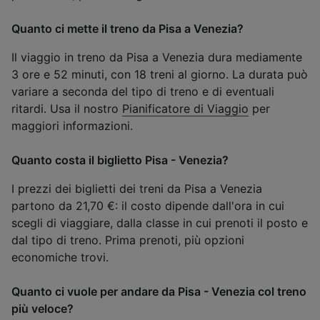
Quanto ci mette il treno da Pisa a Venezia?
Il viaggio in treno da Pisa a Venezia dura mediamente
3 ore e 52 minuti, con 18 treni al giorno. La durata può
variare a seconda del tipo di treno e di eventuali
ritardi. Usa il nostro
Pianificatore di Viaggio
per
maggiori informazioni.
Quanto costa il biglietto Pisa - Venezia?
I prezzi dei biglietti dei treni da Pisa a Venezia
partono da 21,70 €: il costo dipende dall'ora in cui
scegli di viaggiare, dalla classe in cui prenoti il posto e
dal tipo di treno. Prima prenoti, più opzioni
economiche trovi.
Quanto ci vuole per andare da Pisa - Venezia col treno
più veloce?