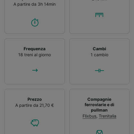
A partire da 3h 14min
Frequenza
Cambi
18 treni al giorno
1 cambio
Prezzo
Compagnie
ferroviarie e di
A partire da 21,70 €
pullman
Flixbus
,
Trenitalia