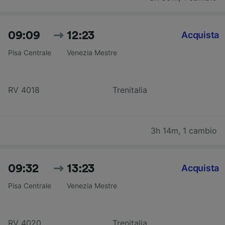
09:09
12:23
Acquista
Pisa Centrale
Venezia Mestre
RV 4018
Trenitalia
3h 14m
,
1 cambio
09:32
13:23
Acquista
Pisa Centrale
Venezia Mestre
RV 4020
Trenitalia