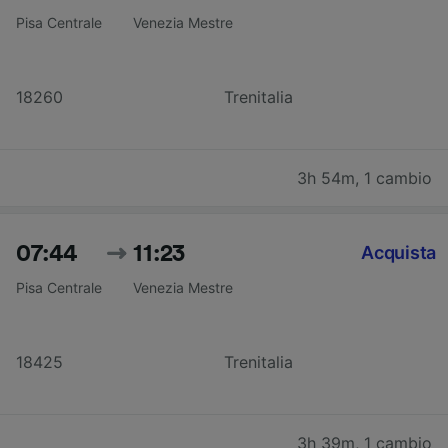
Pisa Centrale
Venezia Mestre
18260
Trenitalia
3h 54m
,
1 cambio
07:44
11:23
Acquista
Pisa Centrale
Venezia Mestre
18425
Trenitalia
3h 39m
,
1 cambio