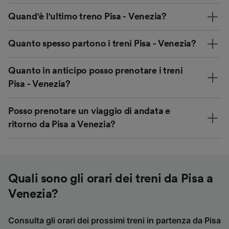
Quand'è l'ultimo treno Pisa - Venezia?
Quanto spesso partono i treni Pisa - Venezia?
Quanto in anticipo posso prenotare i treni
Pisa - Venezia?
Posso prenotare un viaggio di andata e
ritorno da Pisa a Venezia?
Quali sono gli orari dei treni da Pisa a
Venezia?
Consulta gli orari dei prossimi treni in partenza da Pisa