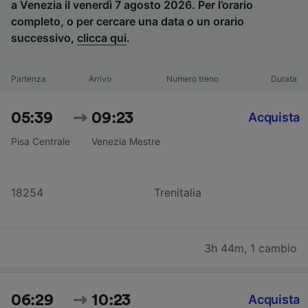
a Venezia il venerdì 7 agosto 2026. Per l’orario
completo, o per cercare una data o un orario
successivo,
clicca qui
.
Partenza
Arrivo
Numero treno
Durata
05:39
09:23
Acquista
Pisa Centrale
Venezia Mestre
18254
Trenitalia
3h 44m
,
1 cambio
06:29
10:23
Acquista