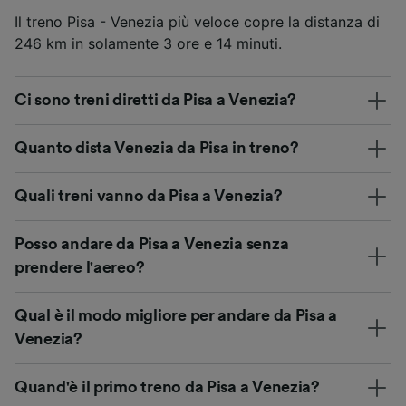
Il treno Pisa - Venezia più veloce copre la distanza di
246 km in solamente 3 ore e 14 minuti.
Ci sono treni diretti da Pisa a Venezia?
Quanto dista Venezia da Pisa in treno?
Quali treni vanno da Pisa a Venezia?
Posso andare da Pisa a Venezia senza
prendere l'aereo?
Qual è il modo migliore per andare da Pisa a
Venezia?
Quand'è il primo treno da Pisa a Venezia?