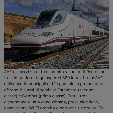
AVE è il servizio di treni ad alta velocità di Renfe con
treni in grado di raggiungere i 330 km/h. I treni AVE
collegano le principali città spagnole in poche ore e
offrono 2 classi di servizio: Estándard (seconda
classe) e Confort (prima classe). Tutti i treni
dispongono di aria condizionata, prese elettriche,
connessione Wi-Fi gratuita e carrozza ristorante. Tre