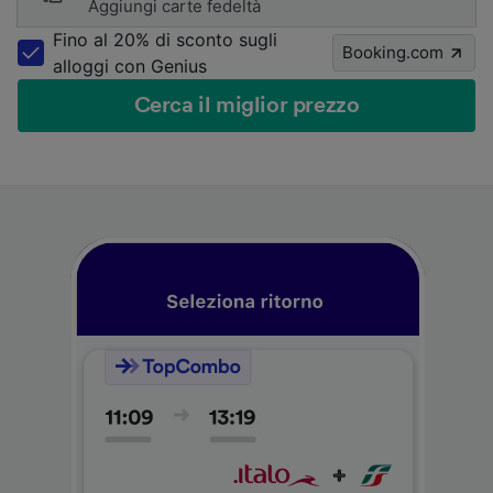
Aggiungi carte fedeltà
Fino al 20% di sconto sugli
Booking.com
alloggi con Genius
Cerca il miglior prezzo