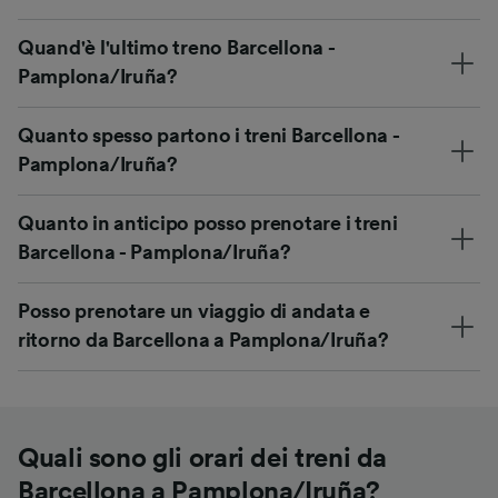
Quand'è l'ultimo treno Barcellona -
Pamplona/Iruña?
Quanto spesso partono i treni Barcellona -
Pamplona/Iruña?
Quanto in anticipo posso prenotare i treni
Barcellona - Pamplona/Iruña?
Posso prenotare un viaggio di andata e
ritorno da Barcellona a Pamplona/Iruña?
Quali sono gli orari dei treni da
Barcellona a Pamplona/Iruña?