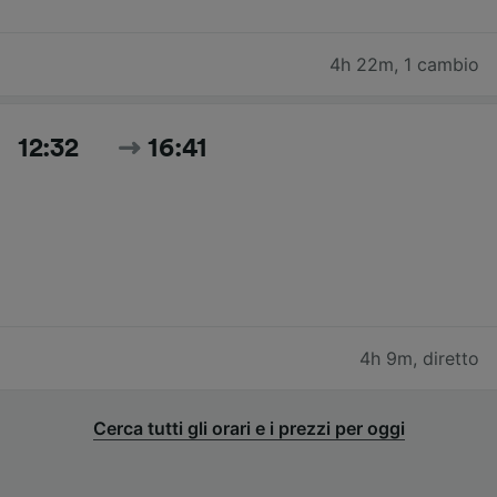
4h 22m
,
1 cambio
12:32
16:41
4h 9m
,
diretto
Cerca tutti gli orari e i prezzi per oggi