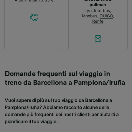
pullman
iryo
,
Interbus
,
Monbus
,
OUIGO
,
Renfe
Domande frequenti sul viaggio in
treno da Barcellona a Pamplona/Iruña
Vuoi sapere di più sul tuo viaggio da Barcellona a
Pamplona/Iruña? Abbiamo raccolto alcune delle
domande più frequenti dei nostri clienti per aiutarti a
pianificare il tuo viaggio.