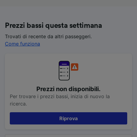
Prezzi bassi questa settimana
Trovati di recente da altri passeggeri.
Come funziona
Prezzi non disponibili.
Per trovare i prezzi bassi, inizia di nuovo la
ricerca.
Riprova