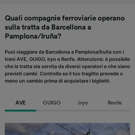
Quali compagnie ferroviarie operano
sulla tratta da Barcellona a
Pamplona/Iruña?
Puoi viaggiare da Barcellona a Pamplona/Iruña con i
treni AVE, OUIGO, iryo e Renfe. Attenzione: è possibile
che la tratta sia servita da diversi operatori e che siano
previsti cambi. Controlla se il tuo tragitto prevede o
meno un cambio prima di acquistare i biglietti.
AVE
OUIGO
iryo
Renfe