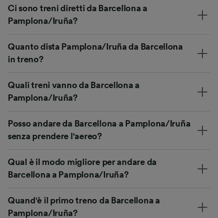
Ci sono treni diretti da Barcellona a
Pamplona/Iruña?
Quanto dista Pamplona/Iruña da Barcellona
in treno?
Quali treni vanno da Barcellona a
Pamplona/Iruña?
Posso andare da Barcellona a Pamplona/Iruña
senza prendere l'aereo?
Qual è il modo migliore per andare da
Barcellona a Pamplona/Iruña?
Quand'è il primo treno da Barcellona a
Pamplona/Iruña?