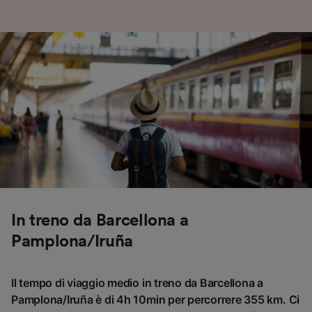
In treno da Barcellona a
Pamplona/Iruña
Il tempo di viaggio medio in treno da Barcellona a
Pamplona/Iruña è di 4h 10min per percorrere 355 km. Ci