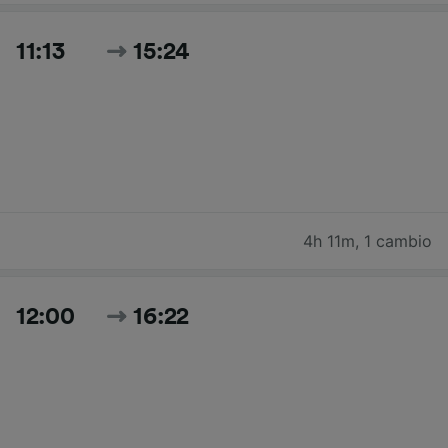
11:13
15:24
4h 11m
,
1 cambio
12:00
16:22