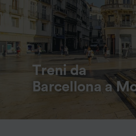
Treni da
Barcellona a Mo