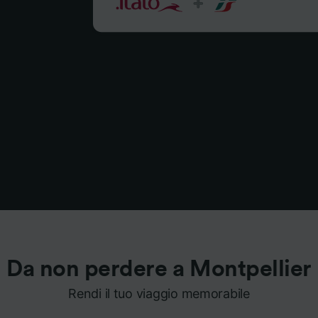
Da non perdere a Montpellier
Rendi il tuo viaggio memorabile