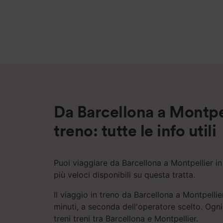
Elenco d
Da Barcellona a Montpel
treno: tutte le info utili
Puoi viaggiare da Barcellona a Montpellier in 
più veloci disponibili su questa tratta.
Il viaggio in treno da Barcellona a Montpelli
minuti, a seconda dell'operatore scelto. Ogni
treni treni tra Barcellona e Montpellier.