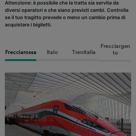
Attenzione: è possibile che la tratta sia servita da
diversi operatori e che siano previsti cambi. Controlla
se il tuo tragitto prevede o meno un cambio prima di
acquistare i biglietti.
Frecciargen
Frecciarossa
Italo
Trenitalia
to