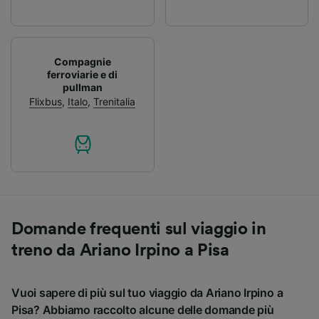
Compagnie
ferroviarie e di
pullman
Flixbus
,
Italo
,
Trenitalia
Domande frequenti sul viaggio in
treno da Ariano Irpino a Pisa
Vuoi sapere di più sul tuo viaggio da Ariano Irpino a
Pisa? Abbiamo raccolto alcune delle domande più