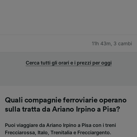
11h 43m
,
3 cambi
Cerca tutti gli orari e i prezzi per oggi
Quali compagnie ferroviarie operano
sulla tratta da Ariano Irpino a Pisa?
Puoi viaggiare da Ariano Irpino a Pisa con i treni
Frecciarossa, Italo, Trenitalia e Frecciargento.