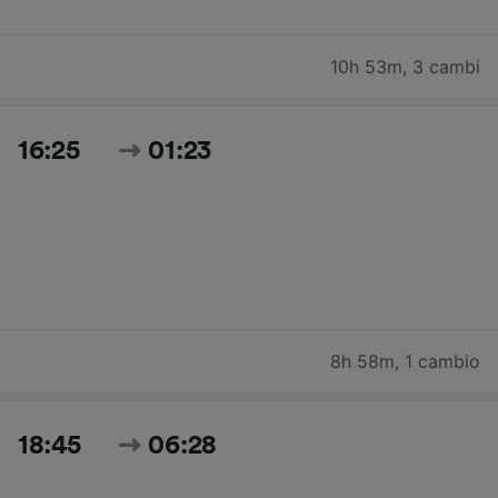
10h 53m
,
3 cambi
16:25
01:23
8h 58m
,
1 cambio
18:45
06:28