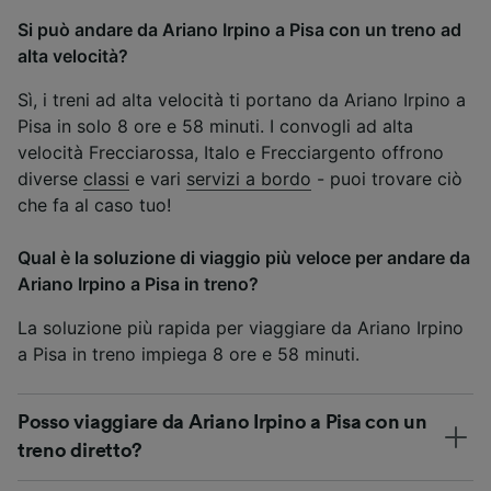
Si può andare da Ariano Irpino a Pisa con un treno ad
alta velocità?
Sì, i treni ad alta velocità ti portano da Ariano Irpino a
Pisa in solo 8 ore e 58 minuti. I convogli ad alta
velocità Frecciarossa, Italo e Frecciargento offrono
diverse
classi
e vari
servizi a bordo
- puoi trovare ciò
che fa al caso tuo!
Qual è la soluzione di viaggio più veloce per andare da
Ariano Irpino a Pisa in treno?
La soluzione più rapida per viaggiare da Ariano Irpino
a Pisa in treno impiega 8 ore e 58 minuti.
Posso viaggiare da Ariano Irpino a Pisa con un
treno diretto?