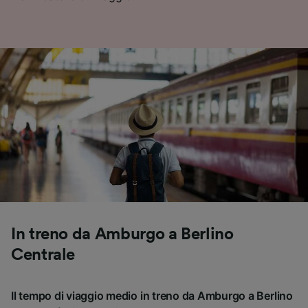
In treno da Amburgo a Berlino
Centrale
Il tempo di viaggio medio in treno da Amburgo a Berlino