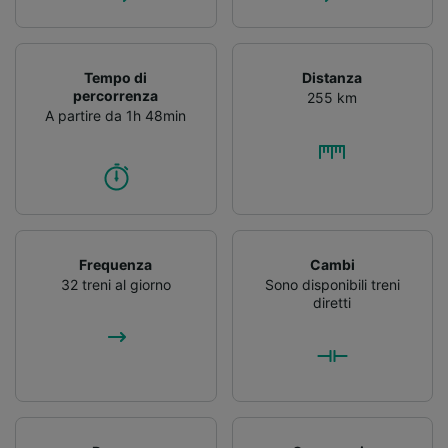
Tempo di
Distanza
percorrenza
255 km
A partire da 1h 48min
Frequenza
Cambi
32 treni al giorno
Sono disponibili treni
diretti