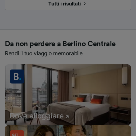
Tutti i risultati
Da non perdere a Berlino Centrale
Rendi il tuo viaggio memorabile
Dove alloggiare