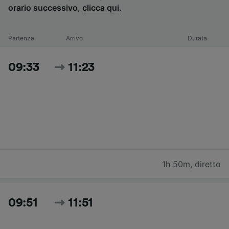
orario successivo,
clicca qui
.
Partenza
Arrivo
Durata
09:33
11:23
1h 50m
,
diretto
09:51
11:51