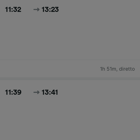
11:32
13:23
1h 51m
,
diretto
11:39
13:41