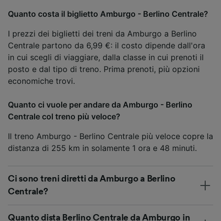
Quanto costa il biglietto Amburgo - Berlino Centrale?
I prezzi dei biglietti dei treni da Amburgo a Berlino
Centrale partono da 6,99 €: il costo dipende dall'ora
in cui scegli di viaggiare, dalla classe in cui prenoti il
posto e dal tipo di treno. Prima prenoti, più opzioni
economiche trovi.
Quanto ci vuole per andare da Amburgo - Berlino
Centrale col treno più veloce?
Il treno Amburgo - Berlino Centrale più veloce copre la
distanza di 255 km in solamente 1 ora e 48 minuti.
Ci sono treni diretti da Amburgo a Berlino
Centrale?
Quanto dista Berlino Centrale da Amburgo in