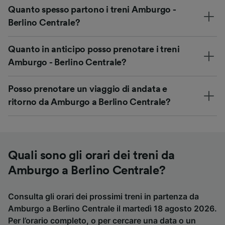
Quanto spesso partono i treni Amburgo -
Berlino Centrale?
Quanto in anticipo posso prenotare i treni
Amburgo - Berlino Centrale?
Posso prenotare un viaggio di andata e
ritorno da Amburgo a Berlino Centrale?
Quali sono gli orari dei treni da
Amburgo a Berlino Centrale?
Consulta gli orari dei prossimi treni in partenza da
Amburgo a Berlino Centrale il martedì 18 agosto 2026.
Per l’orario completo, o per cercare una data o un