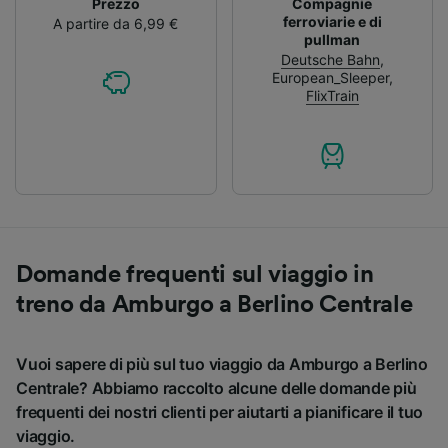
Prezzo
Compagnie
ferroviarie e di
A partire da 6,99 €
pullman
Deutsche Bahn
,
European_Sleeper
,
FlixTrain
Domande frequenti sul viaggio in
treno da Amburgo a Berlino Centrale
Vuoi sapere di più sul tuo viaggio da Amburgo a Berlino
Centrale? Abbiamo raccolto alcune delle domande più
frequenti dei nostri clienti per aiutarti a pianificare il tuo
viaggio.