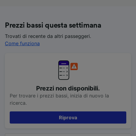
Prezzi bassi questa settimana
Trovati di recente da altri passeggeri.
Come funziona
Prezzi non disponibili.
Per trovare i prezzi bassi, inizia di nuovo la
ricerca.
Riprova