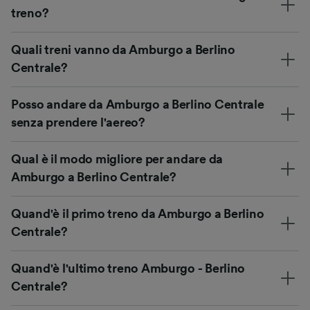
treno?
Quali treni vanno da Amburgo a Berlino
Centrale?
Posso andare da Amburgo a Berlino Centrale
senza prendere l'aereo?
Qual è il modo migliore per andare da
Amburgo a Berlino Centrale?
Quand'è il primo treno da Amburgo a Berlino
Centrale?
Quand'è l'ultimo treno Amburgo - Berlino
Centrale?