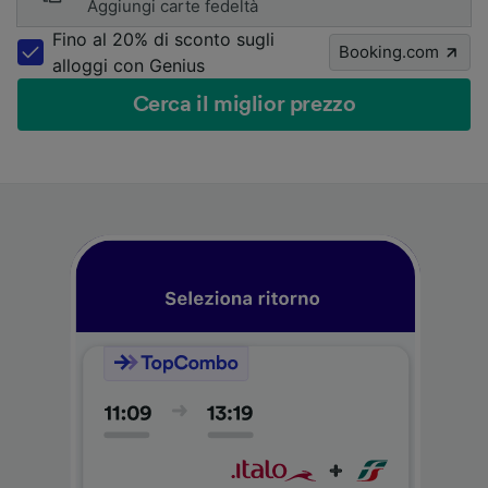
Aggiungi carte fedeltà
Fino al 20% di sconto sugli
Booking.com
alloggi con Genius
Cerca il miglior prezzo