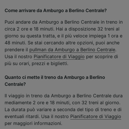
Come arrivare da Amburgo a Berlino Centrale?
Puoi andare da Amburgo a Berlino Centrale in treno in
circa 2 ore e 18 minuti. Hai a disposizione 32 treni al
giorno su questa tratta, e il più veloce impiega 1 ora e
48 minuti. Se stai cercando altre opzioni, puoi anche
prendere il
pullman da Amburgo a Berlino Centrale
.
Usa il nostro
Pianificatore di Viaggio
per scoprire di
più su orari, prezzi e biglietti.
Quanto ci mette il treno da Amburgo a Berlino
Centrale?
Il viaggio in treno da Amburgo a Berlino Centrale dura
mediamente 2 ore e 18 minuti, con 32 treni al giorno.
La durata può variare a seconda del tipo di treno e di
eventuali ritardi. Usa il nostro
Pianificatore di Viaggio
per maggiori informazioni.