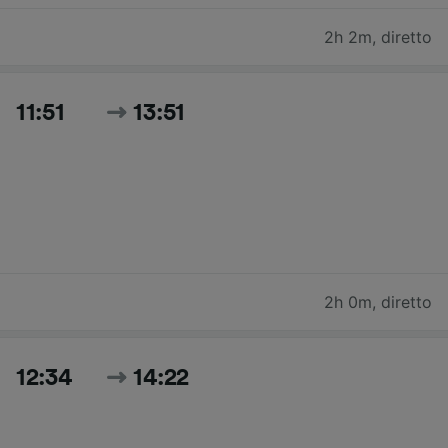
2h 2m
,
diretto
11:51
13:51
2h 0m
,
diretto
12:34
14:22