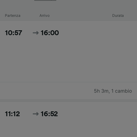
Partenza
Arrivo
Durata
10:57
16:00
5h 3m
,
1 cambio
11:12
16:52