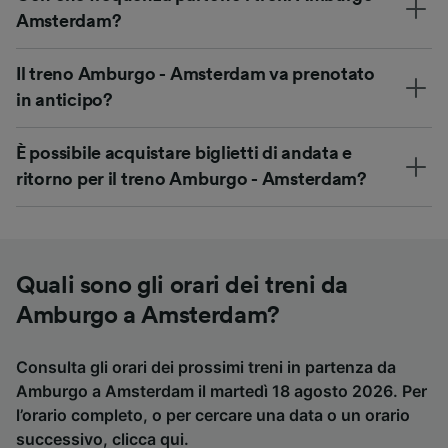
Amsterdam?
Il treno Amburgo - Amsterdam va prenotato
in anticipo?
È possibile acquistare biglietti di andata e
ritorno per il treno Amburgo - Amsterdam?
Quali sono gli orari dei treni da
Amburgo a Amsterdam?
Consulta gli orari dei prossimi treni in partenza da
Amburgo a Amsterdam il martedì 18 agosto 2026. Per
l’orario completo, o per cercare una data o un orario
successivo,
clicca qui
.