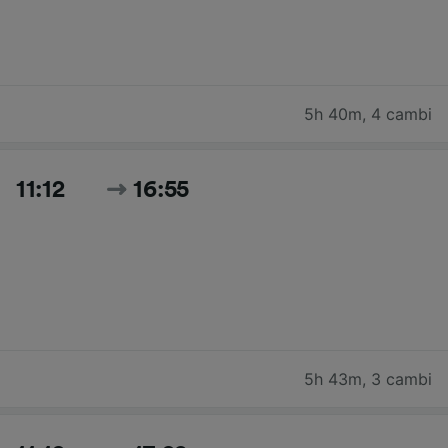
5h 40m
,
4 cambi
11:12
16:55
5h 43m
,
3 cambi