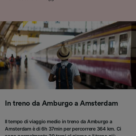
In treno da Amburgo a Amsterdam
Il tempo di viaggio medio in treno da Amburgo a
Amsterdam è di 6h 37min per percorrere 364 km. Ci