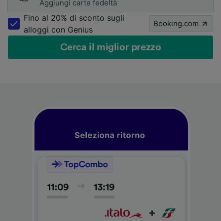
Aggiungi carte fedeltà
Fino al 20% di sconto sugli
Booking.com
alloggi con Genius
Cerca il miglior prezzo