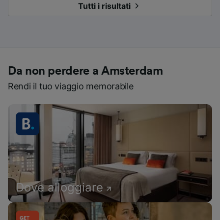
Tutti i risultati
Da non perdere a Amsterdam
Rendi il tuo viaggio memorabile
Dove alloggiare