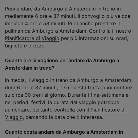
Puoi andare da Amburgo a Amsterdam in treno in
mediamente 6 ore e 37 minuti. Il convoglio più veloce
impiega 4 ore e 58 minuti. Puoi anche prendere il
pullman da Amburgo a Amsterdam
. Controlla il nostro
Pianificatore di Viaggio
per più informazioni su orari,
biglietti e prezzi.
Quante ore ci vogliono per andare da Amburgo a
Amsterdam in treno?
In media, il viaggio in treno da Amburgo a Amsterdam
dura 6 ore e 37 minuti, e su questa tratta puoi contare
su circa 30 treni al giorno. Durante i fine-settimana e
nei periodi festivi, la durata del viaggio potrebbe
aumentare, pertanto controlla con il
Pianificatore di
Viaggio
, cercando la data che ti interessa.
Quanto costa andare da Amburgo a Amsterdam in