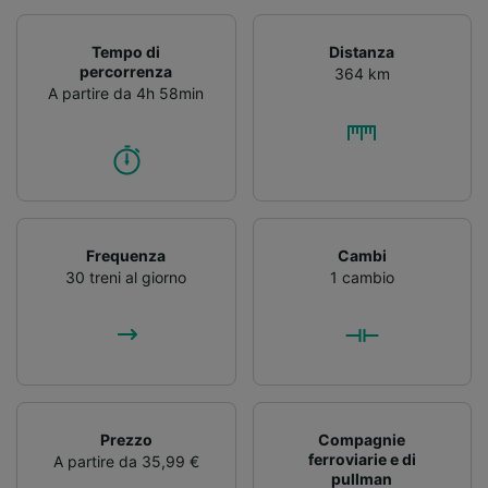
Tempo di
Distanza
percorrenza
364 km
A partire da 4h 58min
Frequenza
Cambi
30 treni al giorno
1 cambio
Prezzo
Compagnie
ferroviarie e di
A partire da 35,99 €
pullman