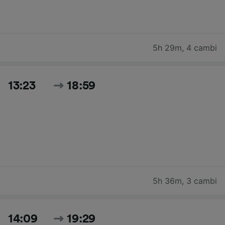
5h 29m
,
4 cambi
13:23
18:59
5h 36m
,
3 cambi
14:09
19:29