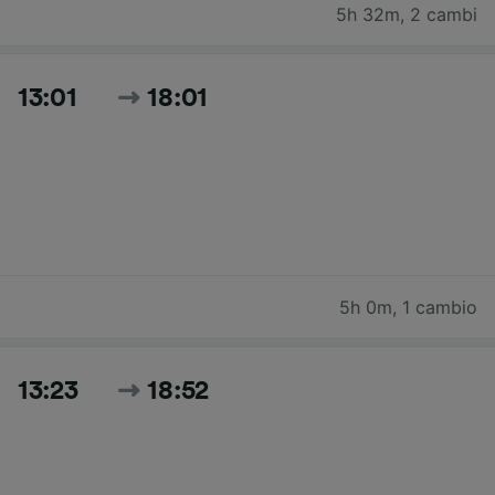
5h 32m
,
2 cambi
13:01
18:01
5h 0m
,
1 cambio
13:23
18:52