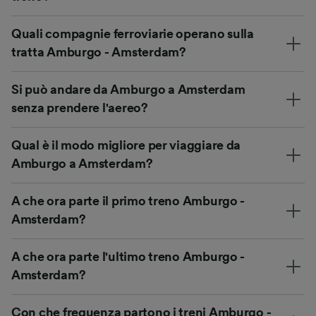
Quali compagnie ferroviarie operano sulla
tratta Amburgo - Amsterdam?
Si può andare da Amburgo a Amsterdam
senza prendere l'aereo?
Qual è il modo migliore per viaggiare da
Amburgo a Amsterdam?
A che ora parte il primo treno Amburgo -
Amsterdam?
A che ora parte l'ultimo treno Amburgo -
Amsterdam?
Con che frequenza partono i treni Amburgo -