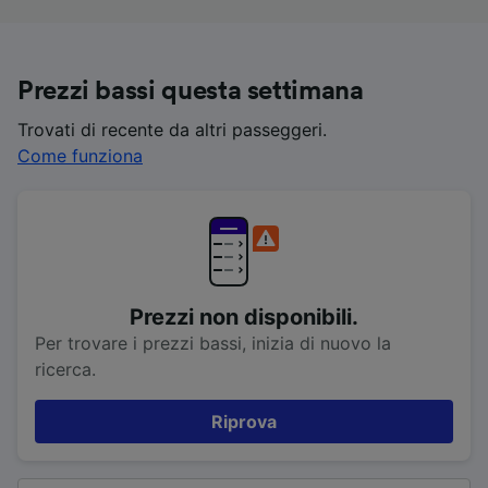
Prezzi bassi questa settimana
Trovati di recente da altri passeggeri.
Come funziona
Prezzi non disponibili.
Per trovare i prezzi bassi, inizia di nuovo la
ricerca.
Riprova