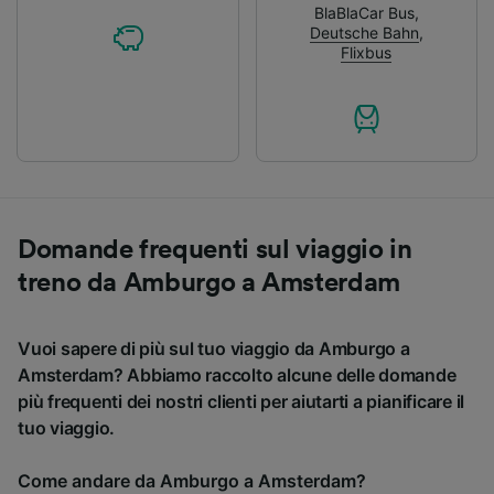
BlaBlaCar Bus
,
Deutsche Bahn
,
Flixbus
Domande frequenti sul viaggio in
treno da Amburgo a Amsterdam
Vuoi sapere di più sul tuo viaggio da Amburgo a
Amsterdam? Abbiamo raccolto alcune delle domande
più frequenti dei nostri clienti per aiutarti a pianificare il
tuo viaggio.
Come andare da Amburgo a Amsterdam?