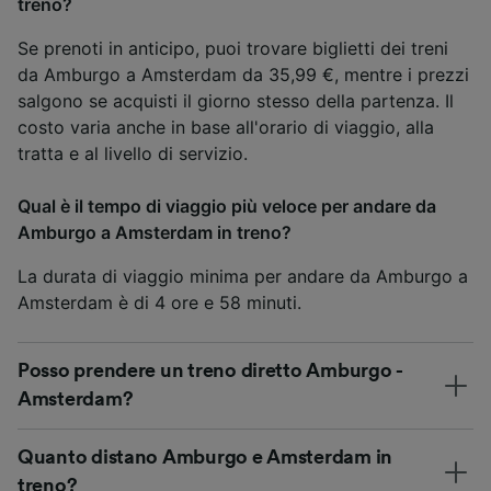
treno?
Se prenoti in anticipo, puoi trovare biglietti dei treni
da Amburgo a Amsterdam da 35,99 €, mentre i prezzi
salgono se acquisti il giorno stesso della partenza. Il
costo varia anche in base all'orario di viaggio, alla
tratta e al livello di servizio.
Qual è il tempo di viaggio più veloce per andare da
Amburgo a Amsterdam in treno?
La durata di viaggio minima per andare da Amburgo a
Amsterdam è di 4 ore e 58 minuti.
Posso prendere un treno diretto Amburgo -
Amsterdam?
Quanto distano Amburgo e Amsterdam in
treno?