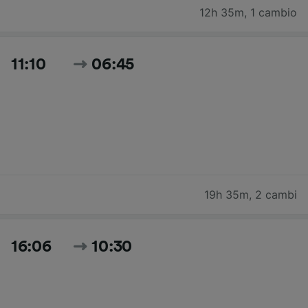
12h 35m
,
1 cambio
11:10
06:45
19h 35m
,
2 cambi
16:06
10:30