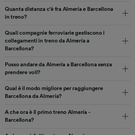
Quanta distanza c'è fra Almería e Barcellona
in treno?
Quali compagnie ferroviarie gestiscono i
collegamenti in treno da Almería a
Barcellona?
Posso andare da Almería a Barcellona senza
prendere voli?
Qual è il modo migliore per raggiungere
Barcellona da Almería?
A che ora è il primo treno Almería -
Barcellona?