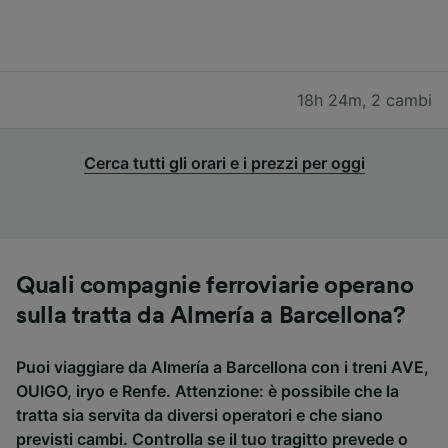
18h 24m
,
2 cambi
Cerca tutti gli orari e i prezzi per oggi
Quali compagnie ferroviarie operano
sulla tratta da Almería a Barcellona?
Puoi viaggiare da Almería a Barcellona con i treni AVE,
OUIGO, iryo e Renfe. Attenzione: è possibile che la
tratta sia servita da diversi operatori e che siano
previsti cambi. Controlla se il tuo tragitto prevede o