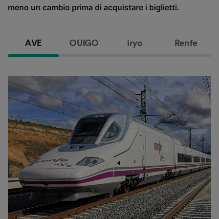
meno un cambio prima di acquistare i biglietti.
AVE
OUIGO
iryo
Renfe