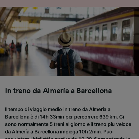
In treno da Almería a Barcellona
Il tempo di viaggio medio in treno da Almería a
Barcellona è di 14h 33min per percorrere 639 km. Ci
sono normalmente 5 treni al giorno e il treno più veloce
da Almería a Barcellona impiega 10h 2min. Puoi