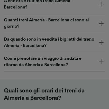
A che ora è l'ultimo treno Almería -
Barcellona?
Quanti treni Almería - Barcellona ci sono al
giorno?
Da quando sono in vendita i biglietti del treno
Almería - Barcellona?
Come prenotare un viaggio di andata e
ritorno da Almería a Barcellona?
Quali sono gli orari dei treni da
Almería a Barcellona?