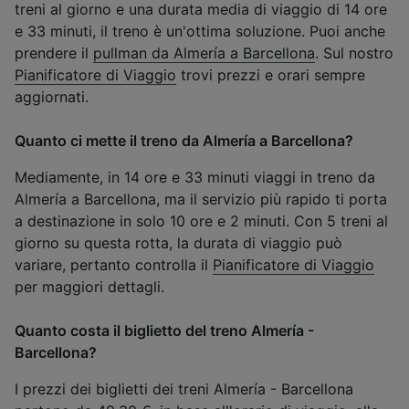
treni al giorno e una durata media di viaggio di 14 ore
e 33 minuti, il treno è un'ottima soluzione. Puoi anche
prendere il
pullman da Almería a Barcellona
. Sul nostro
Pianificatore di Viaggio
trovi prezzi e orari sempre
aggiornati.
Quanto ci mette il treno da Almería a Barcellona?
Mediamente, in 14 ore e 33 minuti viaggi in treno da
Almería a Barcellona, ma il servizio più rapido ti porta
a destinazione in solo 10 ore e 2 minuti. Con 5 treni al
giorno su questa rotta, la durata di viaggio può
variare, pertanto controlla il
Pianificatore di Viaggio
per maggiori dettagli.
Quanto costa il biglietto del treno Almería -
Barcellona?
I prezzi dei biglietti dei treni Almería - Barcellona