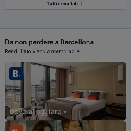
Tutti i risultati
Da non perdere a Barcellona
Rendi il tuo viaggio memorabile
Dove alloggiare