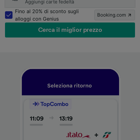
Aggiungi carte fedeltà
Fino al 20% di sconto sugli
Booking.com
alloggi con Genius
Cerca il miglior prezzo