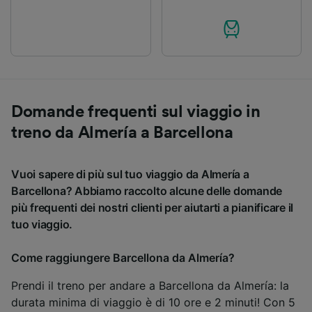
Domande frequenti sul viaggio in
treno da Almería a Barcellona
Vuoi sapere di più sul tuo viaggio da Almería a
Barcellona? Abbiamo raccolto alcune delle domande
più frequenti dei nostri clienti per aiutarti a pianificare il
tuo viaggio.
Come raggiungere Barcellona da Almería?
Prendi il treno per andare a Barcellona da Almería: la
durata minima di viaggio è di 10 ore e 2 minuti! Con 5