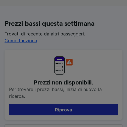
Prezzi bassi questa settimana
Trovati di recente da altri passeggeri.
Come funziona
Prezzi non disponibili.
Per trovare i prezzi bassi, inizia di nuovo la
ricerca.
Riprova