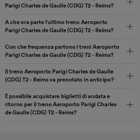
Parigi Charles de Gaulle (CDG) T2 - Reims?
A che ora parte l'ultimo treno Aeroporto
Parigi Charles de Gaulle (CDG) T2 - Reims?
Con che frequenza partono i treni Aeroporto
Parigi Charles de Gaulle (CDG) T2 - Reims?
Il treno Aeroporto Parigi Charles de Gaulle
(CDG) T2 - Reims va prenotato in anticipo?
È possibile acquistare biglietti di andata e
ritorno per il treno Aeroporto Parigi Charles
de Gaulle (CDG) T2 - Reims?