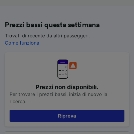
Prezzi bassi questa settimana
Trovati di recente da altri passeggeri.
Come funziona
Prezzi non disponibili.
Per trovare i prezzi bassi, inizia di nuovo la
ricerca.
Riprova