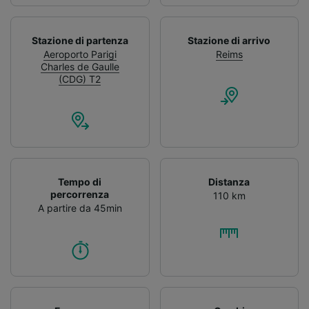
Stazione di partenza
Stazione di arrivo
Aeroporto Parigi
Reims
Charles de Gaulle
(CDG) T2
Tempo di
Distanza
percorrenza
110 km
A partire da 45min