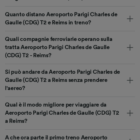
Quanto distano Aeroporto Parigi Charles de
Gaulle (CDG) T2 e Reims in treno?
Quali compagnie ferroviarie operano sulla
tratta Aeroporto Parigi Charles de Gaulle
(CDG) T2 - Reims?
Si può andare da Aeroporto Parigi Charles de
Gaulle (CDG) T2 a Reims senza prendere
l'aereo?
Qual è il modo migliore per viaggiare da
Aeroporto Parigi Charles de Gaulle (CDG) T2
a Reims?
A che ora parte il primo treno Aeroporto