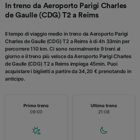
In treno da Aeroporto Parigi Charles
de Gaulle (CDG) T2 a Reims
Il tempo di viaggio medio in treno da Aeroporto Parigi
Charles de Gaulle (CDG) T2 a Reims è di 4h 33min per
percorrere 110 km. Ci sono normalmente 9 treni al
giorno e il treno più veloce da Aeroporto Parigi Charles
de Gaulle (CDG) T2 a Reims impiega 45min. Puoi
acquistare i biglietti a partire da 34,20 € prenotando in
anticipo.
Primo treno
Ultimo treno
09:00
21:08