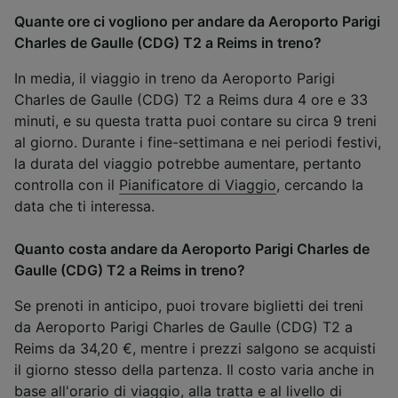
Quante ore ci vogliono per andare da Aeroporto Parigi
Charles de Gaulle (CDG) T2 a Reims in treno?
In media, il viaggio in treno da Aeroporto Parigi
Charles de Gaulle (CDG) T2 a Reims dura 4 ore e 33
minuti, e su questa tratta puoi contare su circa 9 treni
al giorno. Durante i fine-settimana e nei periodi festivi,
la durata del viaggio potrebbe aumentare, pertanto
controlla con il
Pianificatore di Viaggio
, cercando la
data che ti interessa.
Quanto costa andare da Aeroporto Parigi Charles de
Gaulle (CDG) T2 a Reims in treno?
Se prenoti in anticipo, puoi trovare biglietti dei treni
da Aeroporto Parigi Charles de Gaulle (CDG) T2 a
Reims da 34,20 €, mentre i prezzi salgono se acquisti
il giorno stesso della partenza. Il costo varia anche in
base all'orario di viaggio, alla tratta e al livello di