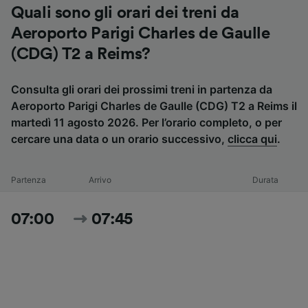
Quali sono gli orari dei treni da
Aeroporto Parigi Charles de Gaulle
(CDG) T2 a Reims?
Consulta gli orari dei prossimi treni in partenza da
Aeroporto Parigi Charles de Gaulle (CDG) T2 a Reims il
martedì 11 agosto 2026. Per l’orario completo, o per
cercare una data o un orario successivo,
clicca qui
.
Partenza
Arrivo
Durata
07:00
07:45