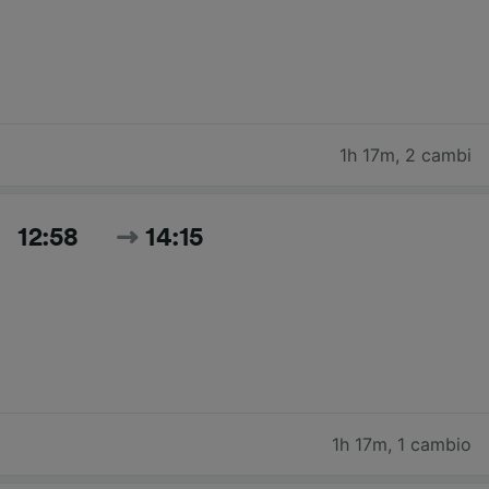
1h 17m
,
2 cambi
12:58
14:15
1h 17m
,
1 cambio