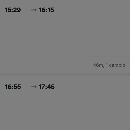
15:29
16:15
46m
,
1 cambio
16:55
17:45