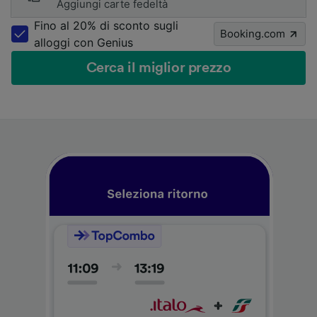
Aggiungi carte fedeltà
Fino al 20% di sconto sugli
Booking.com
alloggi con Genius
Cerca il miglior prezzo