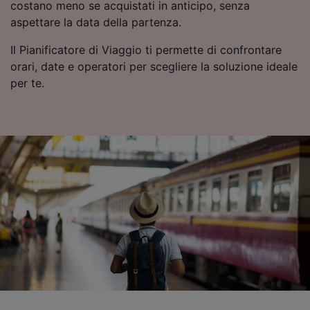
costano meno se acquistati in anticipo, senza
aspettare la data della partenza.
Il Pianificatore di Viaggio ti permette di confrontare
orari, date e operatori per scegliere la soluzione ideale
per te.