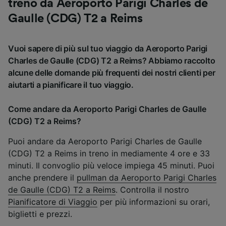
treno da Aeroporto Parigi Charles de
Gaulle (CDG) T2 a Reims
Vuoi sapere di più sul tuo viaggio da Aeroporto Parigi
Charles de Gaulle (CDG) T2 a Reims? Abbiamo raccolto
alcune delle domande più frequenti dei nostri clienti per
aiutarti a pianificare il tuo viaggio.
Come andare da Aeroporto Parigi Charles de Gaulle
(CDG) T2 a Reims?
Puoi andare da Aeroporto Parigi Charles de Gaulle
(CDG) T2 a Reims in treno in mediamente 4 ore e 33
minuti. Il convoglio più veloce impiega 45 minuti. Puoi
anche prendere il
pullman da Aeroporto Parigi Charles
de Gaulle (CDG) T2 a Reims
. Controlla il nostro
Pianificatore di Viaggio
per più informazioni su orari,
biglietti e prezzi.