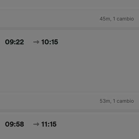
45m
,
1 cambio
09:22
10:15
53m
,
1 cambio
09:58
11:15