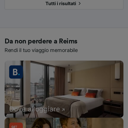
Tutti i risultati
Da non perdere a Reims
Rendi il tuo viaggio memorabile
Dove alloggiare