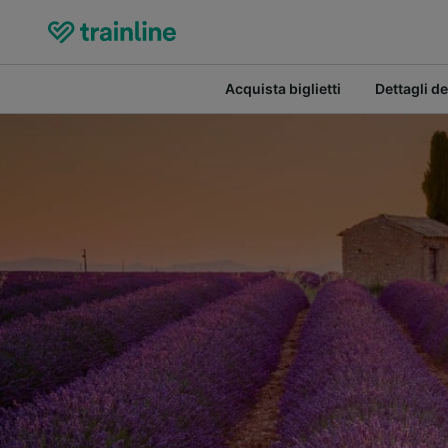
Acquista biglietti
Dettagli de