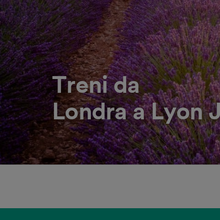
Treni da
Londra a Lyon 