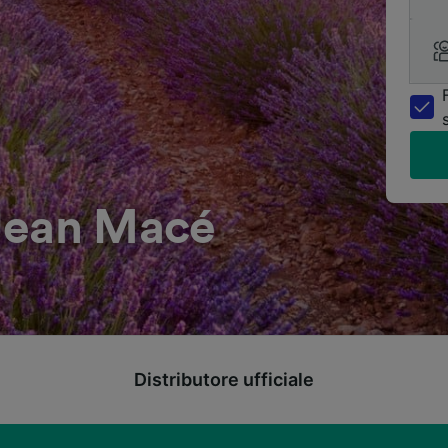
Jean Macé
Distributore ufficiale