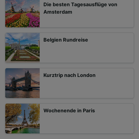
Die besten Tagesausflüge von
Amsterdam
Belgien Rundreise
Kurztrip nach London
Wochenende in Paris