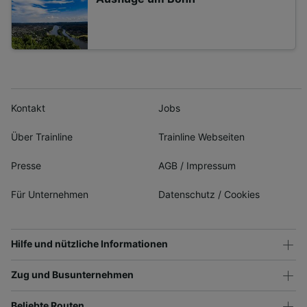
Kontakt
Jobs
Über Trainline
Trainline Webseiten
Presse
AGB
/
Impressum
Für Unternehmen
Datenschutz
/
Cookies
Hilfe und nützliche Informationen
Zug und Busunternehmen
Beliebte Routen