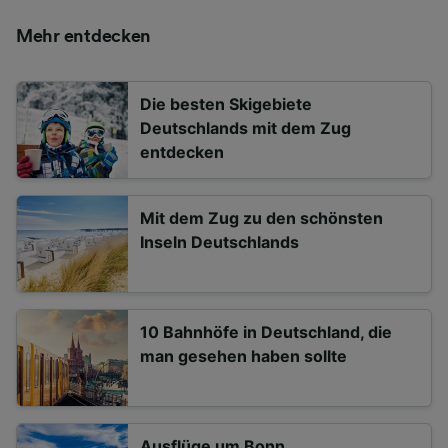
Mehr entdecken
Die besten Skigebiete
Deutschlands mit dem Zug
entdecken
Mit dem Zug zu den schönsten
Inseln Deutschlands
10 Bahnhöfe in Deutschland, die
man gesehen haben sollte
Ausflüge um Bonn