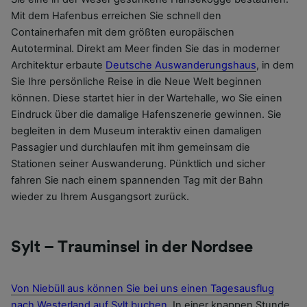
Mit dem Hafenbus erreichen Sie schnell den
Containerhafen mit dem größten europäischen
Autoterminal. Direkt am Meer finden Sie das in moderner
Architektur erbaute
Deutsche Auswanderungshaus
, in dem
Sie Ihre persönliche Reise in die Neue Welt beginnen
können. Diese startet hier in der Wartehalle, wo Sie einen
Eindruck über die damalige Hafenszenerie gewinnen. Sie
begleiten in dem Museum interaktiv einen damaligen
Passagier und durchlaufen mit ihm gemeinsam die
Stationen seiner Auswanderung. Pünktlich und sicher
fahren Sie nach einem spannenden Tag mit der Bahn
wieder zu Ihrem Ausgangsort zurück.
Sylt – Trauminsel in der Nordsee
Von Niebüll aus können Sie bei uns einen Tagesausflug
nach Westerland auf Sylt buchen
. In einer knappen Stunde