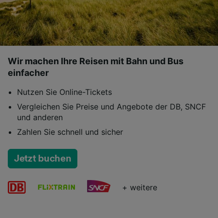
Wir machen Ihre Reisen mit Bahn und Bus
einfacher
Nutzen Sie Online-Tickets
Vergleichen Sie Preise und Angebote der DB, SNCF
und anderen
Zahlen Sie schnell und sicher
Jetzt buchen
+ weitere