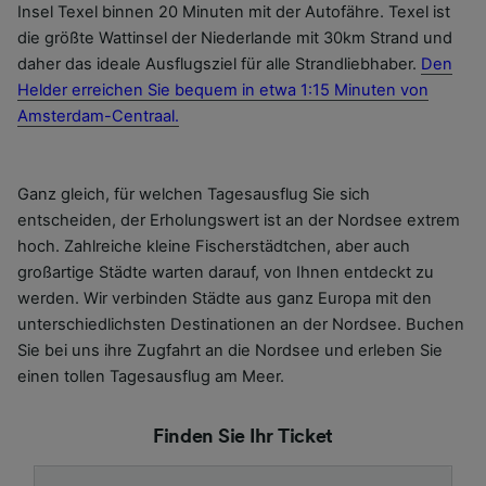
Insel Texel binnen 20 Minuten mit der Autofähre. Texel ist
die größte Wattinsel der Niederlande mit 30km Strand und
daher das ideale Ausflugsziel für alle Strandliebhaber.
Den
Helder erreichen Sie bequem in etwa 1:15 Minuten von
Amsterdam-Centraal.
Ganz gleich, für welchen Tagesausflug Sie sich
entscheiden, der Erholungswert ist an der Nordsee extrem
hoch. Zahlreiche kleine Fischerstädtchen, aber auch
großartige Städte warten darauf, von Ihnen entdeckt zu
werden. Wir verbinden Städte aus ganz Europa mit den
unterschiedlichsten Destinationen an der Nordsee. Buchen
Sie bei uns ihre Zugfahrt an die Nordsee und erleben Sie
einen tollen Tagesausflug am Meer.
Finden Sie Ihr Ticket